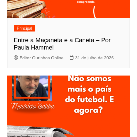
Principal
Entre a Maçaneta e a Caneta – Por
Paula Hammel
Editor Ourinhos Online
31 de julho de 2026