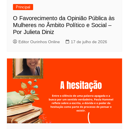
Principal
O Favorecimento da Opinião Pública às
Mulheres no Âmbito Político e Social –
Por Julieta Diniz
Editor Ourinhos Online
17 de julho de 2026