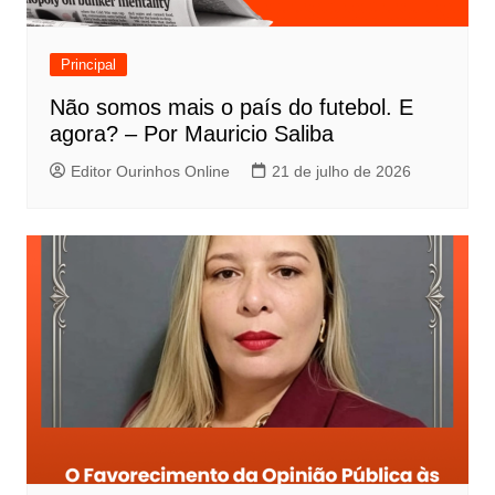
Principal
Não somos mais o país do futebol. E
agora? – Por Mauricio Saliba
Editor Ourinhos Online
21 de julho de 2026