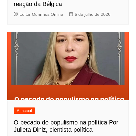
reação da Bélgica
Editor Ourinhos Online
6 de julho de 2026
Principal
O pecado do populismo na política Por
Julieta Diniz, cientista política