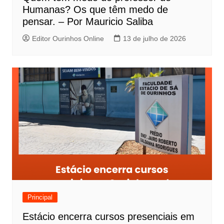
Humanas? Os que têm medo de
pensar. – Por Mauricio Saliba
Editor Ourinhos Online
13 de julho de 2026
Principal
Estácio encerra cursos presenciais em