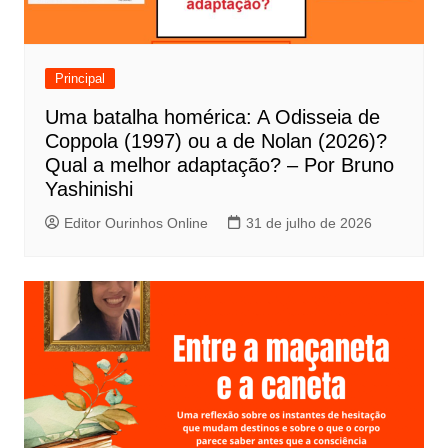
Principal
Uma batalha homérica: A Odisseia de
Coppola (1997) ou a de Nolan (2026)?
Qual a melhor adaptação? – Por Bruno
Yashinishi
Editor Ourinhos Online
31 de julho de 2026