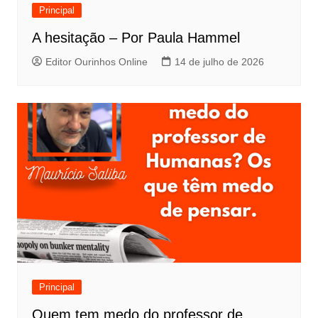
Principal
A hesitação – Por Paula Hammel
Editor Ourinhos Online
14 de julho de 2026
Principal
Quem tem medo do professor de