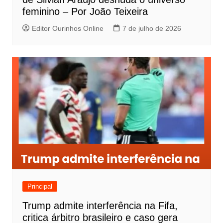
feminino – Por João Teixeira
Editor Ourinhos Online
7 de julho de 2026
Principal
Trump admite interferência na Fifa,
critica árbitro brasileiro e caso gera