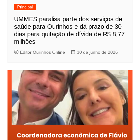
Principal
UMMES paralisa parte dos serviços de
saúde para Ourinhos e dá prazo de 30
dias para quitação de dívida de R$ 8,77
milhões
Editor Ourinhos Online
30 de junho de 2026