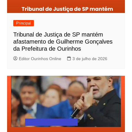
Principal
Tribunal de Justiça de SP mantém
afastamento de Guilherme Gonçalves
da Prefeitura de Ourinhos
Editor Ourinhos Online
3 de julho de 2026