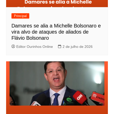
Principal
Damares se alia a Michelle Bolsonaro e
vira alvo de ataques de aliados de
Flávio Bolsonaro
Editor Ourinhos Online
2 de julho de 2026