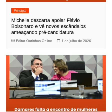
Principal
Michelle descarta apoiar Flávio
Bolsonaro e vê novos escândalos
ameaçando pré-candidatura
Editor Ourinhos Online
1 de julho de 2026