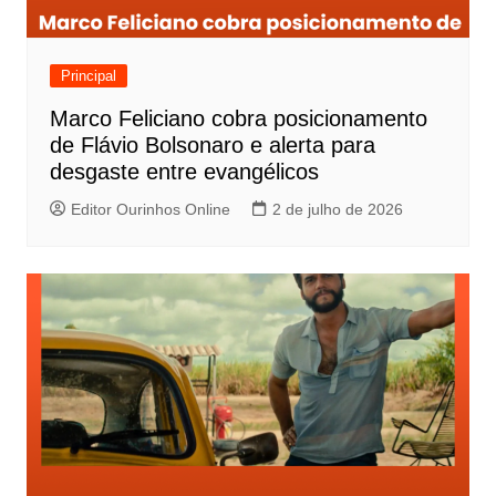
Principal
Marco Feliciano cobra posicionamento
de Flávio Bolsonaro e alerta para
desgaste entre evangélicos
Editor Ourinhos Online
2 de julho de 2026