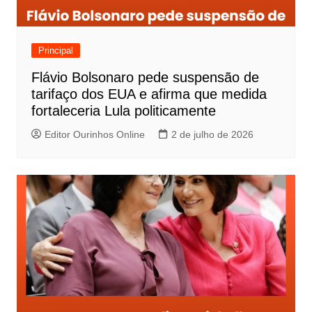
Principal
Flávio Bolsonaro pede suspensão de
tarifaço dos EUA e afirma que medida
fortaleceria Lula politicamente
Editor Ourinhos Online
2 de julho de 2026