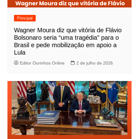
Principal
Wagner Moura diz que vitória de Flávio
Bolsonaro seria “uma tragédia” para o
Brasil e pede mobilização em apoio a
Lula
Editor Ourinhos Online
2 de julho de 2026