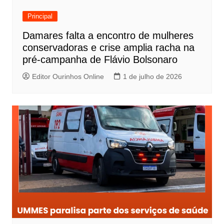
Principal
Damares falta a encontro de mulheres
conservadoras e crise amplia racha na
pré-campanha de Flávio Bolsonaro
Editor Ourinhos Online
1 de julho de 2026