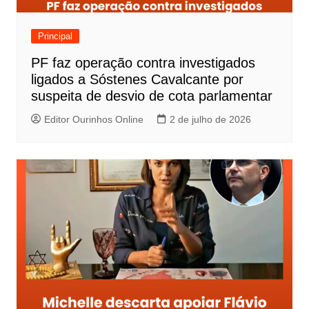
Principal
PF faz operação contra investigados
ligados a Sóstenes Cavalcante por
suspeita de desvio de cota parlamentar
Editor Ourinhos Online
2 de julho de 2026