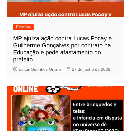
Principal
MP ajuíza ação contra Lucas Pocay e
Guilherme Gonçalves por contrato na
Educação e pede afastamento do
prefeito
Editor Ourinhos Online
27 de junho de 2026