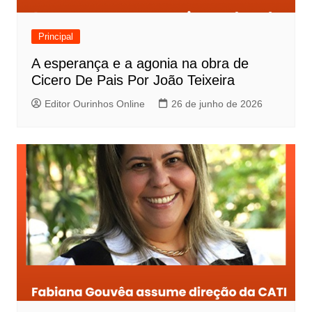
Principal
A esperança e a agonia na obra de
Cicero De Pais Por João Teixeira
Editor Ourinhos Online
26 de junho de 2026