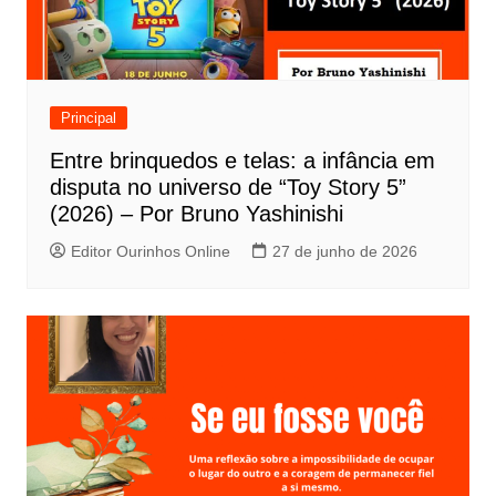
Principal
Entre brinquedos e telas: a infância em
disputa no universo de “Toy Story 5”
(2026) – Por Bruno Yashinishi
Editor Ourinhos Online
27 de junho de 2026