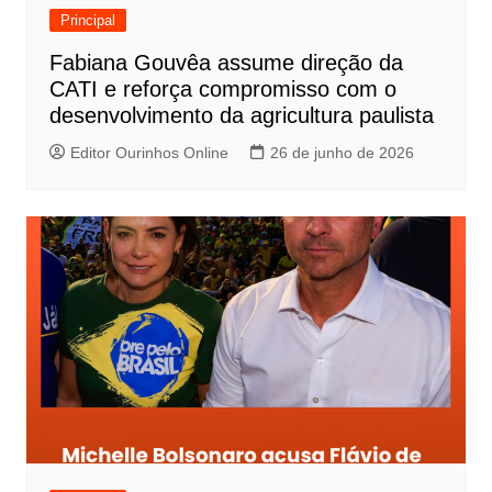
Principal
Fabiana Gouvêa assume direção da
CATI e reforça compromisso com o
desenvolvimento da agricultura paulista
Editor Ourinhos Online
26 de junho de 2026