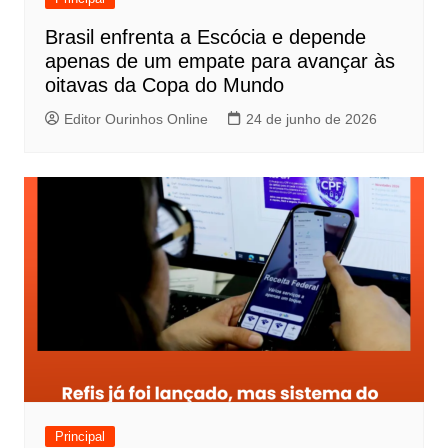
Brasil enfrenta a Escócia e depende
apenas de um empate para avançar às
oitavas da Copa do Mundo
Editor Ourinhos Online
24 de junho de 2026
Principal