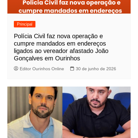
Principal
Polícia Civil faz nova operação e
cumpre mandados em endereços
ligados ao vereador afastado João
Gonçalves em Ourinhos
Editor Ourinhos Online
30 de junho de 2026