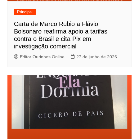
Principal
Carta de Marco Rubio a Flávio
Bolsonaro reafirma apoio a tarifas
contra o Brasil e cita Pix em
investigação comercial
Editor Ourinhos Online
27 de junho de 2026