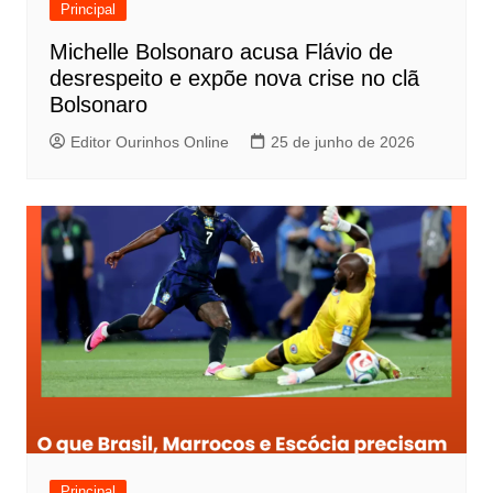
Principal
Michelle Bolsonaro acusa Flávio de
desrespeito e expõe nova crise no clã
Bolsonaro
Editor Ourinhos Online
25 de junho de 2026
Principal