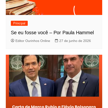
Principal
Se eu fosse você – Por Paula Hammel
Editor Ourinhos Online
27 de junho de 2026