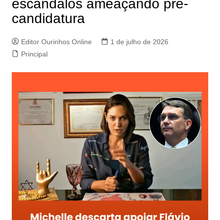
escândalos ameaçando pré-
candidatura
Editor Ourinhos Online
1 de julho de 2026
Principal