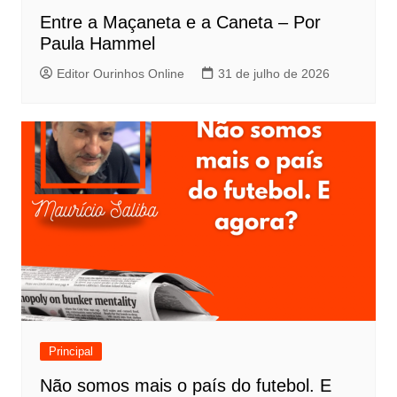
Entre a Maçaneta e a Caneta – Por
Paula Hammel
Editor Ourinhos Online
31 de julho de 2026
Principal
Não somos mais o país do futebol. E