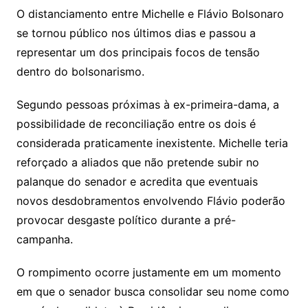
O distanciamento entre Michelle e Flávio Bolsonaro
se tornou público nos últimos dias e passou a
representar um dos principais focos de tensão
dentro do bolsonarismo.
Segundo pessoas próximas à ex-primeira-dama, a
possibilidade de reconciliação entre os dois é
considerada praticamente inexistente. Michelle teria
reforçado a aliados que não pretende subir no
palanque do senador e acredita que eventuais
novos desdobramentos envolvendo Flávio poderão
provocar desgaste político durante a pré-
campanha.
O rompimento ocorre justamente em um momento
em que o senador busca consolidar seu nome como