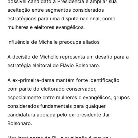
possível candidato à Presidência e ampliar sua
aceitação entre segmentos considerados
estratégicos para uma disputa nacional, como
mulheres e eleitores evangélicos.
Influência de Michelle preocupa aliados
A decisão de Michelle representa um desafio para a
estratégia eleitoral de Flávio Bolsonaro.
A ex-primeira-dama mantém forte identificação
com parte do eleitorado conservador,
especialmente entre mulheres e evangélicos, grupos
considerados fundamentais para qualquer
candidatura apoiada pelo ex-presidente Jair
Bolsonaro.