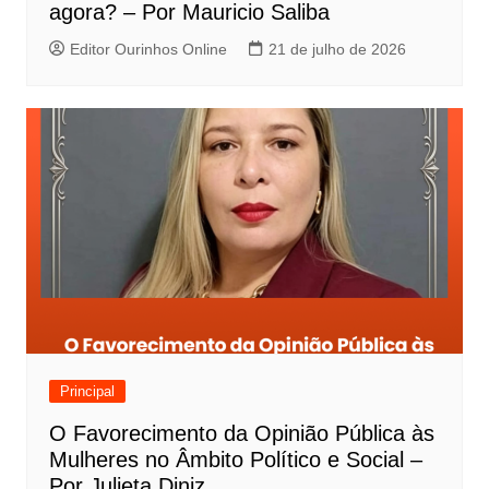
agora? – Por Mauricio Saliba
Editor Ourinhos Online
21 de julho de 2026
Principal
O Favorecimento da Opinião Pública às
Mulheres no Âmbito Político e Social –
Por Julieta Diniz