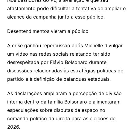
Nos bastidores do PL, a avaliação é que seu
afastamento pode dificultar a tentativa de ampliar o
alcance da campanha junto a esse público.
Desentendimentos vieram a público
A crise ganhou repercussão após Michelle divulgar
um vídeo nas redes sociais relatando ter sido
desrespeitada por Flávio Bolsonaro durante
discussões relacionadas às estratégias políticas do
partido e à definição de palanques estaduais.
As declarações ampliaram a percepção de divisão
interna dentro da família Bolsonaro e alimentaram
especulações sobre disputas de espaço no
comando político da direita para as eleições de
2026.