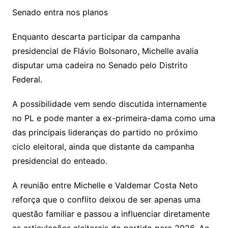
Senado entra nos planos
Enquanto descarta participar da campanha
presidencial de Flávio Bolsonaro, Michelle avalia
disputar uma cadeira no Senado pelo Distrito
Federal.
A possibilidade vem sendo discutida internamente
no PL e pode manter a ex-primeira-dama como uma
das principais lideranças do partido no próximo
ciclo eleitoral, ainda que distante da campanha
presidencial do enteado.
A reunião entre Michelle e Valdemar Costa Neto
reforça que o conflito deixou de ser apenas uma
questão familiar e passou a influenciar diretamente