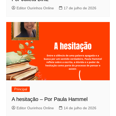
Editor Ourinhos Online
17 de julho de 2026
Principal
A hesitação – Por Paula Hammel
Editor Ourinhos Online
14 de julho de 2026