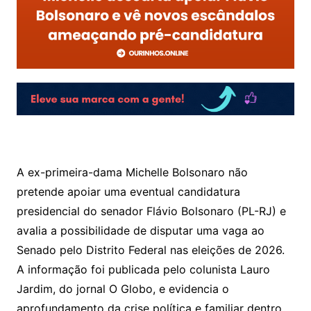
A ex-primeira-dama Michelle Bolsonaro não
pretende apoiar uma eventual candidatura
presidencial do senador Flávio Bolsonaro (PL-RJ) e
avalia a possibilidade de disputar uma vaga ao
Senado pelo Distrito Federal nas eleições de 2026.
A informação foi publicada pelo colunista Lauro
Jardim, do jornal O Globo, e evidencia o
aprofundamento da crise política e familiar dentro