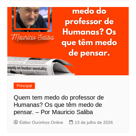
Principal
Quem tem medo do professor de
Humanas? Os que têm medo de
pensar. – Por Mauricio Saliba
Editor Ourinhos Online
13 de julho de 2026