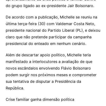
do grupo ligado ao ex-presidente Jair Bolsonaro.
De acordo com a publicação, Michelle se reuniu na
última terça-feira (30) com Valdemar Costa Neto,
presidente nacional do Partido Liberal (PL), e deixou
claro que não pretende participar da campanha
presidencial do enteado em nenhum cenário.
Além de descartar apoio político, Michelle teria
manifestado a interlocutores a avaliação de que
novos escândalos envolvendo Flávio Bolsonaro
podem surgir nos próximos meses e comprometer
sua tentativa de disputar a Presidência da
República.
Crise familiar ganha dimensão política