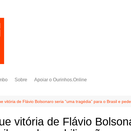
mbo
Sobre
Apoiar o Ourinhos.Online
 vitória de Flávio Bolsonaro seria “uma tragédia” para o Brasil e ped
e vitória de Flávio Bolson