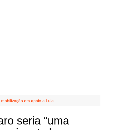
e mobilização em apoio a Lula
aro seria “uma