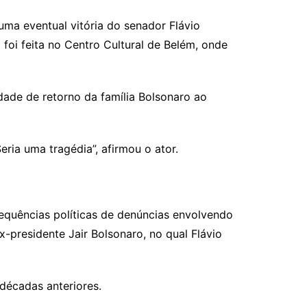
uma eventual vitória do senador Flávio
 foi feita no Centro Cultural de Belém, onde
dade de retorno da família Bolsonaro ao
eria uma tragédia”, afirmou o ator.
equências políticas de denúncias envolvendo
x-presidente Jair Bolsonaro, no qual Flávio
décadas anteriores.