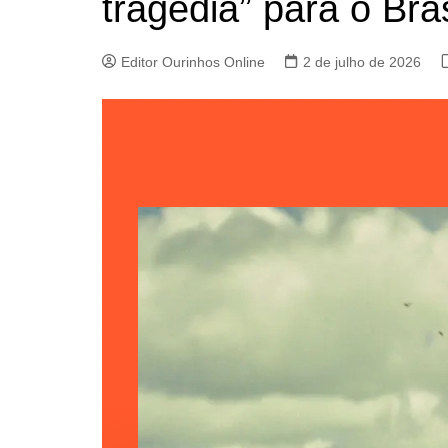
tragédia” para o Bra
Editor Ourinhos Online
2 de julho de 2026