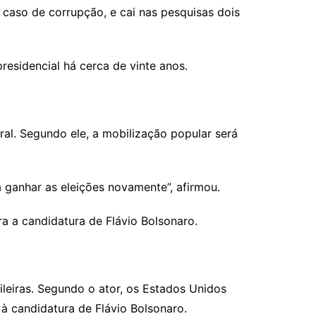
caso de corrupção, e cai nas pesquisas dois
residencial há cerca de vinte anos.
al. Segundo ele, a mobilização popular será
a ganhar as eleições novamente”, afirmou.
a a candidatura de Flávio Bolsonaro.
ileiras. Segundo o ator, os Estados Unidos
à candidatura de Flávio Bolsonaro.