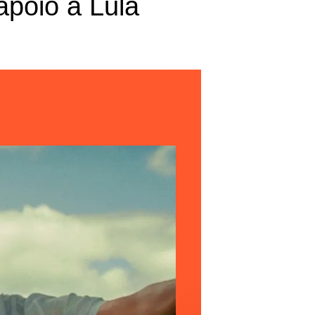
apoio a Lula