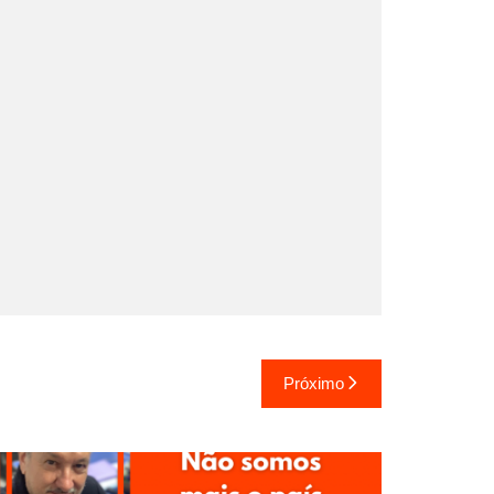
Próximo