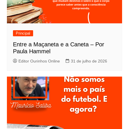
Principal
Entre a Maçaneta e a Caneta – Por
Paula Hammel
Editor Ourinhos Online
31 de julho de 2026