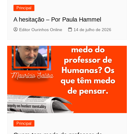
Principal
A hesitação – Por Paula Hammel
Editor Ourinhos Online
14 de julho de 2026
Principal