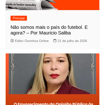
Principal
Não somos mais o país do futebol. E
agora? – Por Mauricio Saliba
Editor Ourinhos Online
21 de julho de 2026