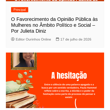
Principal
O Favorecimento da Opinião Pública às
Mulheres no Âmbito Político e Social –
Por Julieta Diniz
Editor Ourinhos Online
17 de julho de 2026