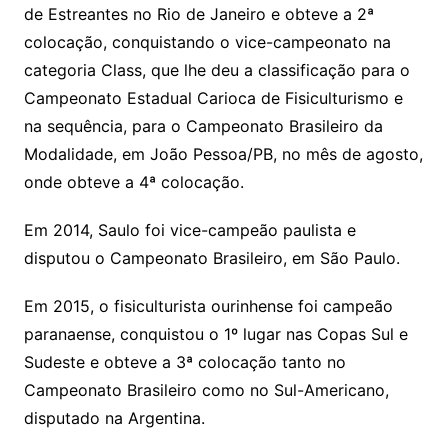
de Estreantes no Rio de Janeiro e obteve a 2ª
colocação, conquistando o vice-campeonato na
categoria Class, que lhe deu a classificação para o
Campeonato Estadual Carioca de Fisiculturismo e
na sequência, para o Campeonato Brasileiro da
Modalidade, em João Pessoa/PB, no mês de agosto,
onde obteve a 4ª colocação.
Em 2014, Saulo foi vice-campeão paulista e
disputou o Campeonato Brasileiro, em São Paulo.
Em 2015, o fisiculturista ourinhense foi campeão
paranaense, conquistou o 1º lugar nas Copas Sul e
Sudeste e obteve a 3ª colocação tanto no
Campeonato Brasileiro como no Sul-Americano,
disputado na Argentina.