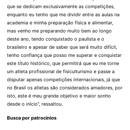
que se dedicam exclusivamente as competições,
enquanto eu tenho que me dividir entre as aulas na
academia e minha preparação física e alimentar,
mas venho me preparando muito bem ao longo
deste ano, tendo conquistado o paulista e o
brasileiro e apesar de saber que será muito difícil,
tenho confiança que posso me superar e conquistar
este título histórico, que permitirá que eu me torne
um atleta profissional de fisiculturismo e passe a
disputar apenas competições internacionais, já que
no Brasil os atletas são considerados amadores, por
isto, este é meu grande objetivo e maior sonho
desde o início”, ressaltou.
Busca por patrocínios