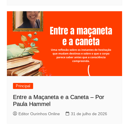
Principal
Entre a Maçaneta e a Caneta – Por
Paula Hammel
Editor Ourinhos Online
31 de julho de 2026