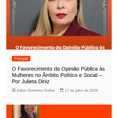
Principal
O Favorecimento da Opinião Pública às
Mulheres no Âmbito Político e Social –
Por Julieta Diniz
Editor Ourinhos Online
17 de julho de 2026