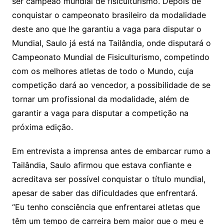
ser campeão mundial de fisiculturismo. Depois de
conquistar o campeonato brasileiro da modalidade
deste ano que lhe garantiu a vaga para disputar o
Mundial, Saulo já está na Tailândia, onde disputará o
Campeonato Mundial de Fisiculturismo, competindo
com os melhores atletas de todo o Mundo, cuja
competição dará ao vencedor, a possibilidade de se
tornar um profissional da modalidade, além de
garantir a vaga para disputar a competição na
próxima edição.
Em entrevista a imprensa antes de embarcar rumo a
Tailândia, Saulo afirmou que estava confiante e
acreditava ser possível conquistar o título mundial,
apesar de saber das dificuldades que enfrentará.
“Eu tenho consciência que enfrentarei atletas que
têm um tempo de carreira bem maior que o meu e