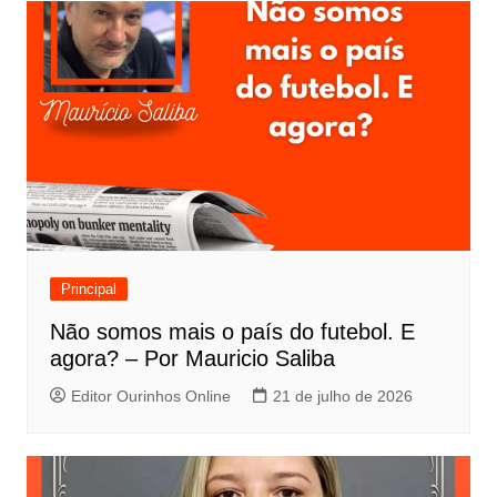
Principal
Não somos mais o país do futebol. E
agora? – Por Mauricio Saliba
Editor Ourinhos Online
21 de julho de 2026