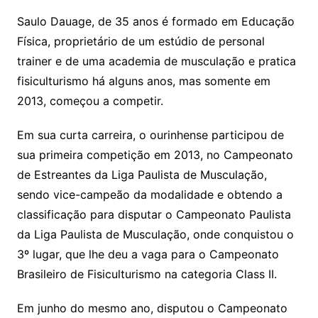
Saulo Dauage, de 35 anos é formado em Educação
Física, proprietário de um estúdio de personal
trainer e de uma academia de musculação e pratica
fisiculturismo há alguns anos, mas somente em
2013, começou a competir.
Em sua curta carreira, o ourinhense participou de
sua primeira competição em 2013, no Campeonato
de Estreantes da Liga Paulista de Musculação,
sendo vice-campeão da modalidade e obtendo a
classificação para disputar o Campeonato Paulista
da Liga Paulista de Musculação, onde conquistou o
3º lugar, que lhe deu a vaga para o Campeonato
Brasileiro de Fisiculturismo na categoria Class II.
Em junho do mesmo ano, disputou o Campeonato