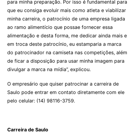
para minha preparação. Por isso é fundamental para
que eu consiga evoluir mais como atleta e viabilizar
minha carreira, o patrocínio de uma empresa ligada
ao ramo alimentício que possae fornecer essa
alimentação e desta forma, me dedicar ainda mais e
em troca deste patrocínio, eu estamparia a marca
do patrocinador na camiseta nas competições, além
de ficar a disposição para usar minha imagem para
divulgar a marca na mídia”, explicou.
O empresário que quiser patrocinar a carreira de
Saulo pode entrar em contato diretamente com ele
pelo celular: (14) 98116-3759.
Carreira de Saulo