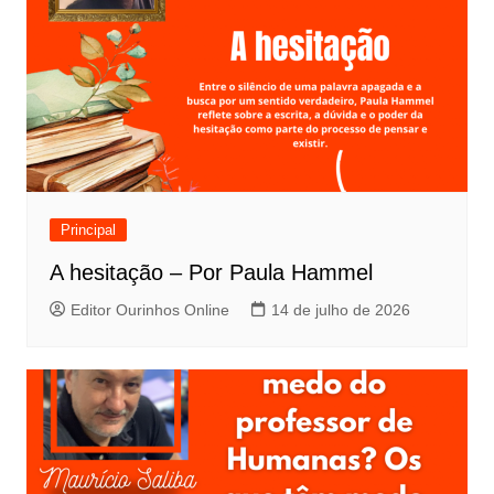
Principal
A hesitação – Por Paula Hammel
Editor Ourinhos Online
14 de julho de 2026