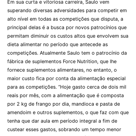
Em sua curta e vitoriosa carreira, Saulo vem
superando diversas adversidades para competir em
alto nível em todas as competições que disputa, a
principal delas é a busca por novos patrocínios que
permitam diminuir os custos altos que envolvem sua
dieta alimentar no período que antecede as
competições. Atualmente Saulo tem o patrocínio da
fábrica de suplementos Force Nutrition, que lhe
fornece suplementos alimentares, no entanto, o
maior custo fica por conta da alimentação especial
para as competições. “Hoje gasto cerca de dois mil
reais por mês, com a alimentação que é composta
por 2 kg de frango por dia, mandioca e pasta de
amendoim e outros suplementos, o que faz com que
tenha que dar aula em período integral a fim de
custear esses gastos, sobrando um tempo menor