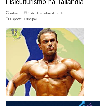
Fisiculturismo na Tailândia
admin
2 de dezembro de 2016
Esporte
,
Principal