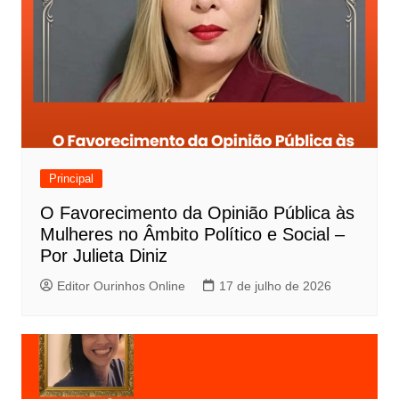
Principal
O Favorecimento da Opinião Pública às
Mulheres no Âmbito Político e Social –
Por Julieta Diniz
Editor Ourinhos Online
17 de julho de 2026