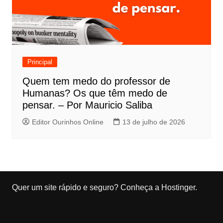
Principal
Quem tem medo do professor de
Humanas? Os que têm medo de
pensar. – Por Mauricio Saliba
Editor Ourinhos Online
13 de julho de 2026
Quer um site rápido e seguro?
Conheça a Hostinger
.