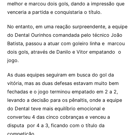
melhor e marcou dois gols, dando a impressão que
venceria a partida e conquistaria o título.
No entanto, em uma reação surpreendente, a equipe
do Dental Ourinhos comandada pelo técnico João
Batista, passou a atuar com goleiro linha e marcou
dois gols, através de Danilo e Vitor empatando o
jogo.
As duas equipes seguiram em busca do gol da
vitória, mas as duas defesas estavam muito bem
fechadas e o jogo terminou empatado em 2 a 2,
levando a decisão para os pênaltis, onde a equipe
do Dental teve mais equilíbrio emocional e
converteu 4 das cinco cobranças e venceu a
disputa por 4 a 3, ficando com o título da
competição.