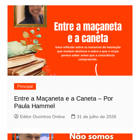
Principal
Entre a Maçaneta e a Caneta – Por
Paula Hammel
Editor Ourinhos Online
31 de julho de 2026