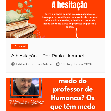
Principal
A hesitação – Por Paula Hammel
Editor Ourinhos Online
14 de julho de 2026