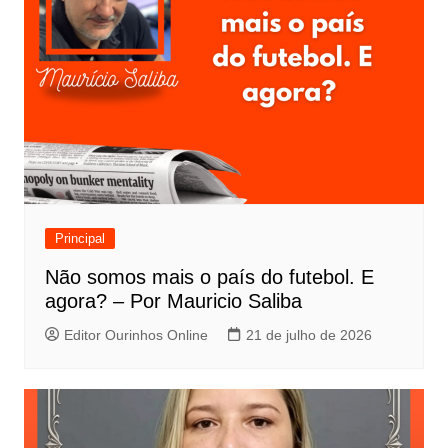
Principal
Não somos mais o país do futebol. E
agora? – Por Mauricio Saliba
Editor Ourinhos Online
21 de julho de 2026