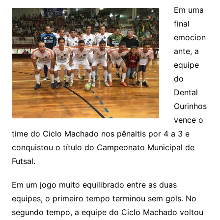
Em uma
final
emocion
ante, a
equipe
do
Dental
Ourinhos
vence o
time do Ciclo Machado nos pênaltis por 4 a 3 e
conquistou o título do Campeonato Municipal de
Futsal.
Em um jogo muito equilibrado entre as duas
equipes, o primeiro tempo terminou sem gols. No
segundo tempo, a equipe do Ciclo Machado voltou