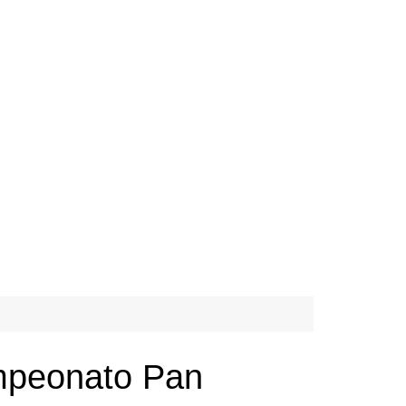
ampeonato Pan