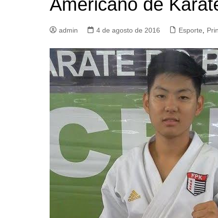
Americano de Karat
admin
4 de agosto de 2016
Esporte
,
Pri