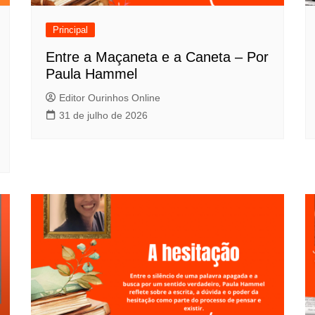
Principal
Entre a Maçaneta e a Caneta – Por
Paula Hammel
Editor Ourinhos Online
31 de julho de 2026