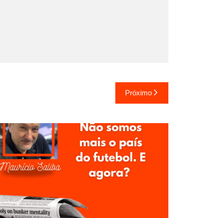
Próximo