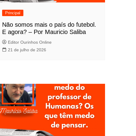
Principal
Não somos mais o país do futebol.
E agora? – Por Mauricio Saliba
Editor Ourinhos Online
21 de julho de 2026