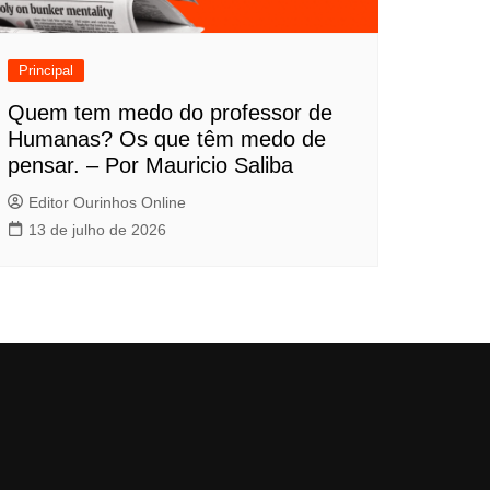
Principal
Quem tem medo do professor de
Humanas? Os que têm medo de
pensar. – Por Mauricio Saliba
Editor Ourinhos Online
13 de julho de 2026