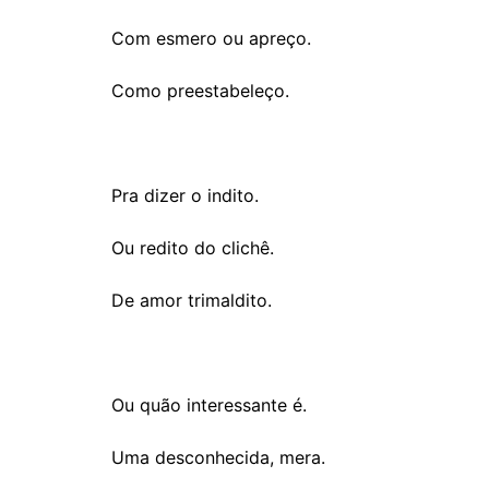
Com esmero ou apreço.
Como preestabeleço.
Pra dizer o indito.
Ou redito do clichê.
De amor trimaldito.
Ou quão interessante é.
Uma desconhecida, mera.