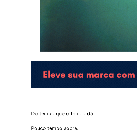
Do tempo que o tempo dá.
Pouco tempo sobra.