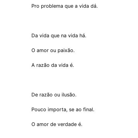
Pro problema que a vida dá.
Da vida que na vida há.
O amor ou paixão.
A razão da vida é.
De razão ou ilusão.
Pouco importa, se ao final.
O amor de verdade é.