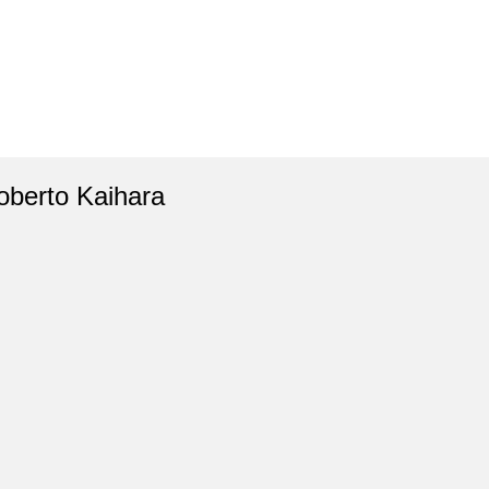
oberto Kaihara