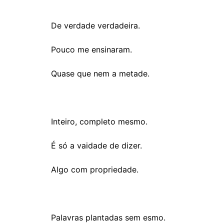
De verdade verdadeira.
Pouco me ensinaram.
Quase que nem a metade.
Inteiro, completo mesmo.
É só a vaidade de dizer.
Algo com propriedade.
Palavras plantadas sem esmo.