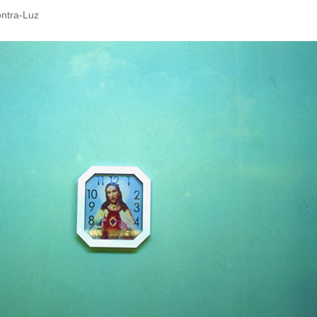
ntra-Luz