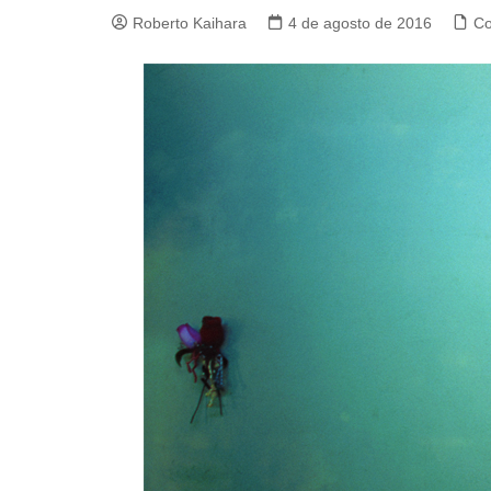
Roberto Kaihara
4 de agosto de 2016
Co