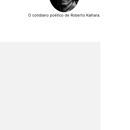
O cotidiano poético de Roberto Kaihara.