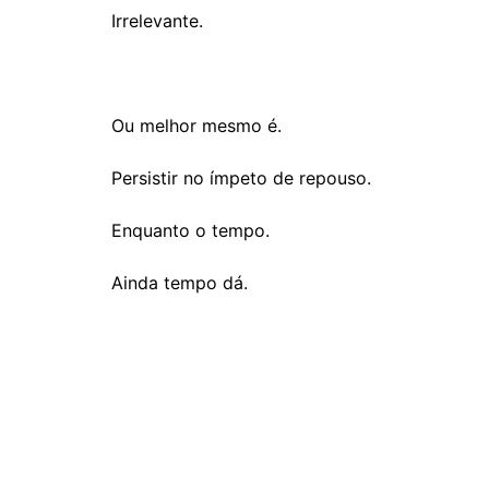
Irrelevante.
Ou melhor mesmo é.
Persistir no ímpeto de repouso.
Enquanto o tempo.
Ainda tempo dá.