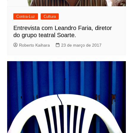
Contra-Luz
Cultura
Entrevista com Leandro Faria, diretor
do grupo teatral Soarte.
Roberto Kaihara
23 de março de 2017