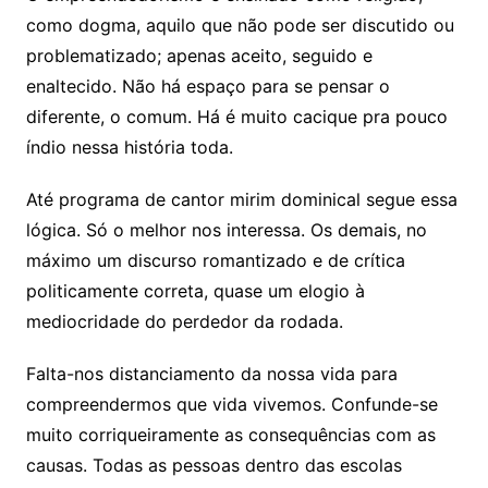
como dogma, aquilo que não pode ser discutido ou
problematizado; apenas aceito, seguido e
enaltecido. Não há espaço para se pensar o
diferente, o comum. Há é muito cacique pra pouco
índio nessa história toda.
Até programa de cantor mirim dominical segue essa
lógica. Só o melhor nos interessa. Os demais, no
máximo um discurso romantizado e de crítica
politicamente correta, quase um elogio à
mediocridade do perdedor da rodada.
Falta-nos distanciamento da nossa vida para
compreendermos que vida vivemos. Confunde-se
muito corriqueiramente as consequências com as
causas. Todas as pessoas dentro das escolas