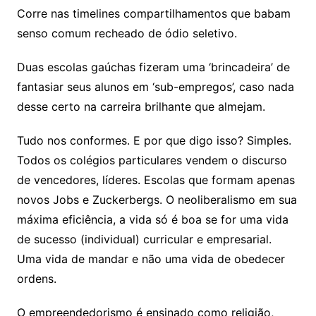
Corre nas timelines compartilhamentos que babam
senso comum recheado de ódio seletivo.
Duas escolas gaúchas fizeram uma ‘brincadeira’ de
fantasiar seus alunos em ‘sub-empregos’, caso nada
desse certo na carreira brilhante que almejam.
Tudo nos conformes. E por que digo isso? Simples.
Todos os colégios particulares vendem o discurso
de vencedores, líderes. Escolas que formam apenas
novos Jobs e Zuckerbergs. O neoliberalismo em sua
máxima eficiência, a vida só é boa se for uma vida
de sucesso (individual) curricular e empresarial.
Uma vida de mandar e não uma vida de obedecer
ordens.
O empreendedorismo é ensinado como religião,