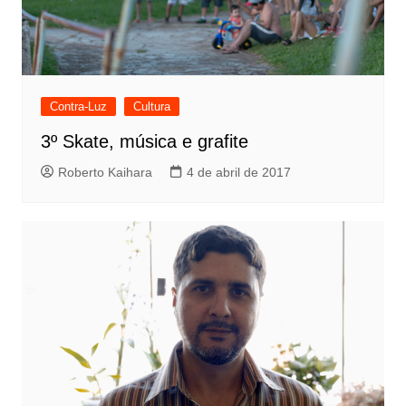
Contra-Luz
Cultura
3º Skate, música e grafite
Roberto Kaihara
4 de abril de 2017