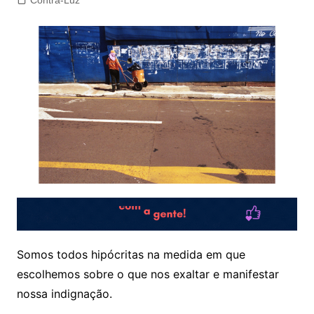
Contra-Luz
Somos todos hipócritas na medida em que
escolhemos sobre o que nos exaltar e manifestar
nossa indignação.