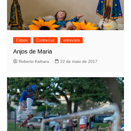
Cidade
Contra-Luz
entrevista
Anjos de Maria
Roberto Kaihara
22 de maio de 2017