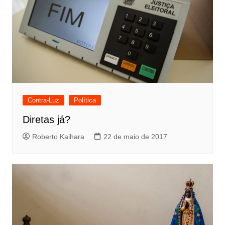
Contra-Luz
Política
Diretas já?
Roberto Kaihara
22 de maio de 2017