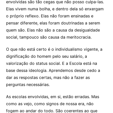
envolvidas são tão cegas que não posso culpa-las.
Elas vivem numa bolha, e dentro dela só enxergam
o próprio reflexo. Elas não foram ensinadas e
pensar diferente, elas foram doutrinadas a serem
quem são. Elas não são a causa da desigualdade
social, tampouco são causa da meritocracia.
O que não está certo é o individualismo vigente, a
dignificação do homem pelo seu salário, a
valorização do status social. E a Escola está na
base dessa ideologia. Aprendemos desde cedo a
dar as respostas certas, mas não a fazer as
perguntas necessárias.
As escolas envolvidas, em si, estão erradas. Mas
como as vejo, como signos de nossa era, não
fogem ao andar do todo. São coerentes ao que