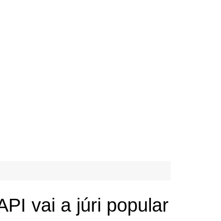
PI vai a júri popular