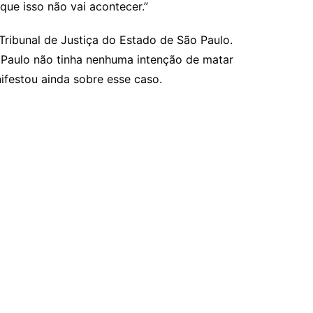
 que isso não vai acontecer.”
 Tribunal de Justiça do Estado de São Paulo.
s Paulo não tinha nenhuma intenção de matar
nifestou ainda sobre esse caso.