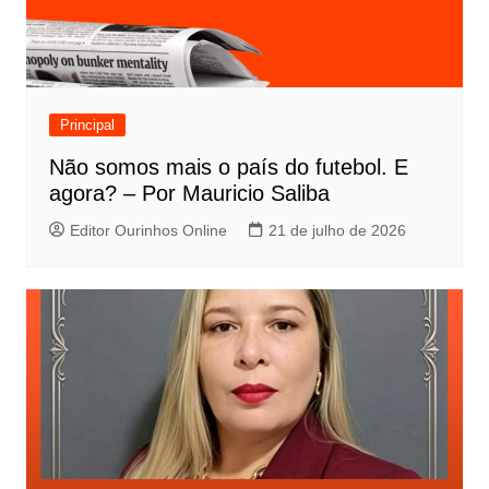
Principal
Não somos mais o país do futebol. E
agora? – Por Mauricio Saliba
Editor Ourinhos Online
21 de julho de 2026