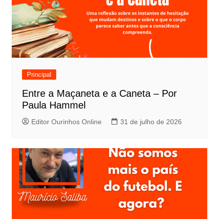
Principal
Entre a Maçaneta e a Caneta – Por
Paula Hammel
Editor Ourinhos Online
31 de julho de 2026