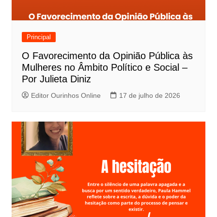
Principal
O Favorecimento da Opinião Pública às
Mulheres no Âmbito Político e Social –
Por Julieta Diniz
Editor Ourinhos Online
17 de julho de 2026