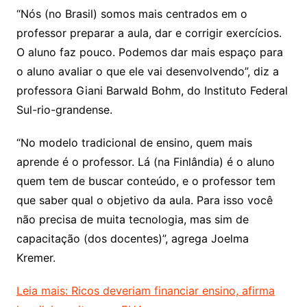
“Nós (no Brasil) somos mais centrados em o
professor preparar a aula, dar e corrigir exercícios.
O aluno faz pouco. Podemos dar mais espaço para
o aluno avaliar o que ele vai desenvolvendo”, diz a
professora Giani Barwald Bohm, do Instituto Federal
Sul-rio-grandense.
“No modelo tradicional de ensino, quem mais
aprende é o professor. Lá (na Finlândia) é o aluno
quem tem de buscar conteúdo, e o professor tem
que saber qual o objetivo da aula. Para isso você
não precisa de muita tecnologia, mas sim de
capacitação (dos docentes)”, agrega Joelma
Kremer.
Leia mais: Ricos deveriam financiar ensino, afirma