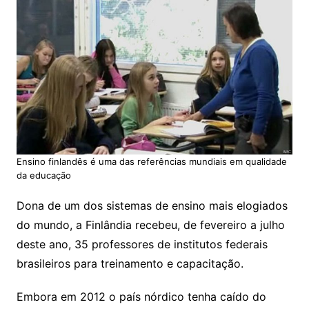
Ensino finlandês é uma das referências mundiais em qualidade
da educação
Dona de um dos sistemas de ensino mais elogiados
do mundo, a Finlândia recebeu, de fevereiro a julho
deste ano, 35 professores de institutos federais
brasileiros para treinamento e capacitação.
Embora em 2012 o país nórdico tenha caído do