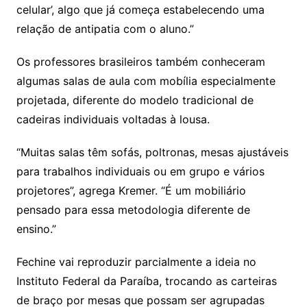
celular’, algo que já começa estabelecendo uma
relação de antipatia com o aluno.”
Os professores brasileiros também conheceram
algumas salas de aula com mobília especialmente
projetada, diferente do modelo tradicional de
cadeiras individuais voltadas à lousa.
“Muitas salas têm sofás, poltronas, mesas ajustáveis
para trabalhos individuais ou em grupo e vários
projetores”, agrega Kremer. “É um mobiliário
pensado para essa metodologia diferente de
ensino.”
Fechine vai reproduzir parcialmente a ideia no
Instituto Federal da Paraíba, trocando as carteiras
de braço por mesas que possam ser agrupadas