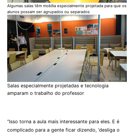
Algumas salas têm mobília especialmente projetada para que os
alunos possam ser agrupados ou separados
Salas especialmente projetadas e tecnologia
amparam o trabalho do professor
“Isso torna a aula mais interessante para eles. E é
complicado para a gente ficar dizendo, ‘desliga o