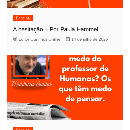
Principal
A hesitação – Por Paula Hammel
Editor Ourinhos Online
14 de julho de 2026