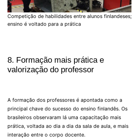
Competição de habilidades entre alunos finlandeses;
ensino é voltado para a prática
8. Formação mais prática e
valorização do professor
A formação dos professores é apontada como a
principal chave do sucesso do ensino finlandês. Os
brasileiros observaram lá uma capacitação mais
prática, voltada ao dia a dia da sala de aula, e mais
interação entre o corpo docente.