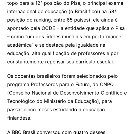
topo para a 12ª posição do Pisa, o principal exame
internacional de educação (o Brasil ficou na 58ª
posição do ranking, entre 65 países), ele ainda é
apontado pela OCDE – a entidade que aplica o Pisa
– como “um dos líderes mundiais em performance
acadêmica” e se destaca pela igualdade na
educação, alta qualificação de professores e por
constantemente repensar seu currículo escolar.
Os docentes brasileiros foram selecionados pelo
programa Professores para o Futuro, do CNPQ
(Conselho Nacional de Desenvolvimento Científico e
Tecnológico do Ministério da Educação), para
passar cinco meses estudando a educação
finlandesa.
A BBC Brasil conversou com quatro desses