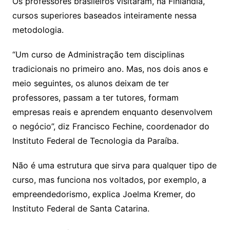
Os professores brasileiros visitaram, na Finlândia,
cursos superiores baseados inteiramente nessa
metodologia.
“Um curso de Administração tem disciplinas
tradicionais no primeiro ano. Mas, nos dois anos e
meio seguintes, os alunos deixam de ter
professores, passam a ter tutores, formam
empresas reais e aprendem enquanto desenvolvem
o negócio”, diz Francisco Fechine, coordenador do
Instituto Federal de Tecnologia da Paraíba.
Não é uma estrutura que sirva para qualquer tipo de
curso, mas funciona nos voltados, por exemplo, a
empreendedorismo, explica Joelma Kremer, do
Instituto Federal de Santa Catarina.