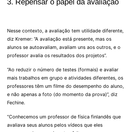
3. Repensar o papel da avaliação
Nesse contexto, a avaliação tem utilidade diferente,
diz Kremer: “A avaliação está presente, mas os
alunos se autoavaliam, avaliam uns aos outros, e o
professor avalia os resultados dos projetos”.
“Ao reduzir o número de testes (formais) e avaliar
mais trabalhos em grupo e atividades diferentes, os
professores têm um filme do desempenho do aluno,
e não apenas a foto (do momento da prova)”, diz
Fechine.
“Conhecemos um professor de física finlandês que
avaliava seus alunos pelos vídeos que eles