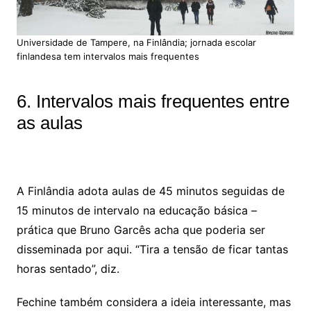
Universidade de Tampere, na Finlândia; jornada escolar
finlandesa tem intervalos mais frequentes
6. Intervalos mais frequentes entre
as aulas
A Finlândia adota aulas de 45 minutos seguidas de
15 minutos de intervalo na educação básica –
prática que Bruno Garcês acha que poderia ser
disseminada por aqui. “Tira a tensão de ficar tantas
horas sentado”, diz.
Fechine também considera a ideia interessante, mas