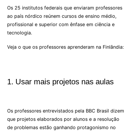
Os 25 institutos federais que enviaram professores
ao país nórdico reúnem cursos de ensino médio,
profissional e superior com ênfase em ciência e
tecnologia.
Veja o que os professores aprenderam na Finlândia:
1. Usar mais projetos nas aulas
Os professores entrevistados pela BBC Brasil dizem
que projetos elaborados por alunos e a resolução
de problemas estão ganhando protagonismo no