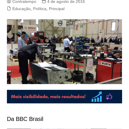
Contratempo
4 de agosto de 2016
Educação
,
Política
,
Principal
Da BBC Brasil