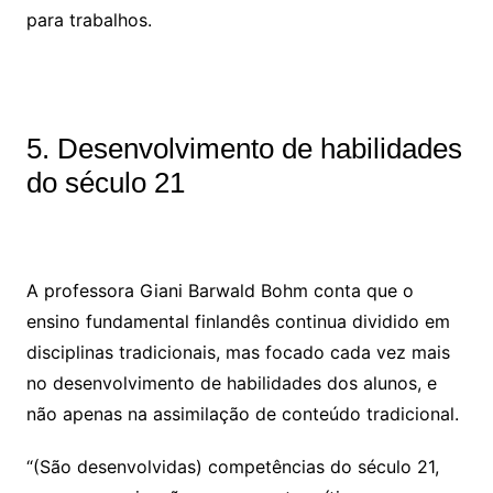
para trabalhos.
5. Desenvolvimento de habilidades
do século 21
A professora Giani Barwald Bohm conta que o
ensino fundamental finlandês continua dividido em
disciplinas tradicionais, mas focado cada vez mais
no desenvolvimento de habilidades dos alunos, e
não apenas na assimilação de conteúdo tradicional.
“(São desenvolvidas) competências do século 21,