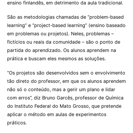
ensino finlandês, em detrimento da aula tradicional.
São as metodologias chamadas de “problem-based
learning” e “project-based learning” (ensino baseado
em problemas ou projetos). Neles, problemas –
fictícios ou reais da comunidade – são o ponto de
partida do aprendizado. Os alunos aprendem na
prática e buscam eles mesmos as soluções.
“Os projetos são desenvolvidos sem o envolvimento
tão direto do professor, em que os alunos aprendem
não só o conteúdo, mas a gerir um plano e lidar
com erros”, diz Bruno Garcês, professor de Química
do Instituto Federal do Mato Grosso, que pretende
aplicar o método em aulas de experimentos
práticos.