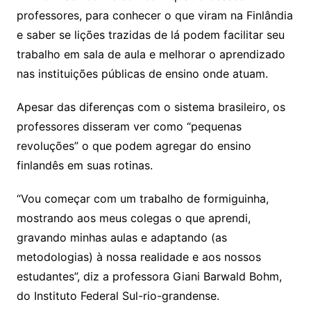
professores, para conhecer o que viram na Finlândia
e saber se lições trazidas de lá podem facilitar seu
trabalho em sala de aula e melhorar o aprendizado
nas instituições públicas de ensino onde atuam.
Apesar das diferenças com o sistema brasileiro, os
professores disseram ver como “pequenas
revoluções” o que podem agregar do ensino
finlandês em suas rotinas.
“Vou começar com um trabalho de formiguinha,
mostrando aos meus colegas o que aprendi,
gravando minhas aulas e adaptando (as
metodologias) à nossa realidade e aos nossos
estudantes”, diz a professora Giani Barwald Bohm,
do Instituto Federal Sul-rio-grandense.