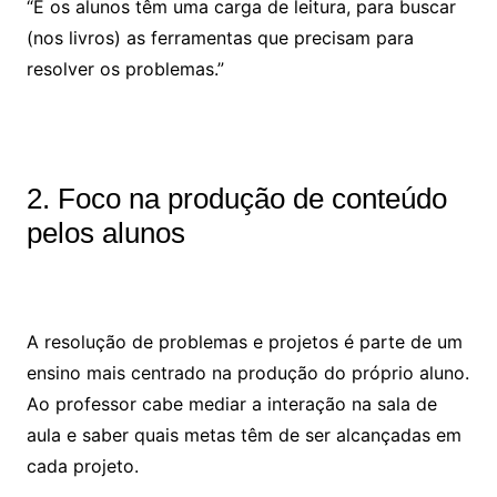
“E os alunos têm uma carga de leitura, para buscar
(nos livros) as ferramentas que precisam para
resolver os problemas.”
2. Foco na produção de conteúdo
pelos alunos
A resolução de problemas e projetos é parte de um
ensino mais centrado na produção do próprio aluno.
Ao professor cabe mediar a interação na sala de
aula e saber quais metas têm de ser alcançadas em
cada projeto.