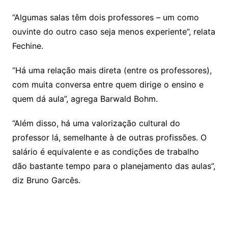
“Algumas salas têm dois professores – um como
ouvinte do outro caso seja menos experiente”, relata
Fechine.
“Há uma relação mais direta (entre os professores),
com muita conversa entre quem dirige o ensino e
quem dá aula”, agrega Barwald Bohm.
“Além disso, há uma valorização cultural do
professor lá, semelhante à de outras profissões. O
salário é equivalente e as condições de trabalho
dão bastante tempo para o planejamento das aulas”,
diz Bruno Garcês.