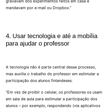
gravavam dos experimentos feitos em casa e
mandavam por e-mail ou Dropbox.”
4. Usar tecnologia e até a mobília
para ajudar o professor
A tecnologia não é parte central desse processo,
mas auxilia o trabalho do professor em estimular a
participação dos alunos finlandeses.
“Em vez de proibir o celular, os professores os usam
em sala de aula para estimular a participação dos
alunos – por exemplo, respondendo (via aplicativos