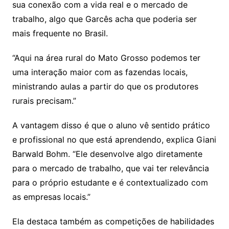
sua conexão com a vida real e o mercado de
trabalho, algo que Garcês acha que poderia ser
mais frequente no Brasil.
“Aqui na área rural do Mato Grosso podemos ter
uma interação maior com as fazendas locais,
ministrando aulas a partir do que os produtores
rurais precisam.”
A vantagem disso é que o aluno vê sentido prático
e profissional no que está aprendendo, explica Giani
Barwald Bohm. “Ele desenvolve algo diretamente
para o mercado de trabalho, que vai ter relevância
para o próprio estudante e é contextualizado com
as empresas locais.”
Ela destaca também as competições de habilidades