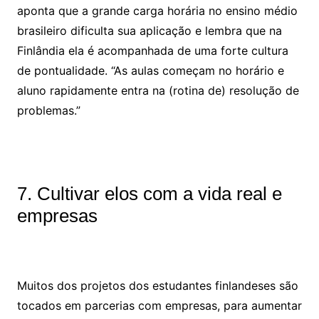
aponta que a grande carga horária no ensino médio
brasileiro dificulta sua aplicação e lembra que na
Finlândia ela é acompanhada de uma forte cultura
de pontualidade. “As aulas começam no horário e
aluno rapidamente entra na (rotina de) resolução de
problemas.”
7. Cultivar elos com a vida real e
empresas
Muitos dos projetos dos estudantes finlandeses são
tocados em parcerias com empresas, para aumentar