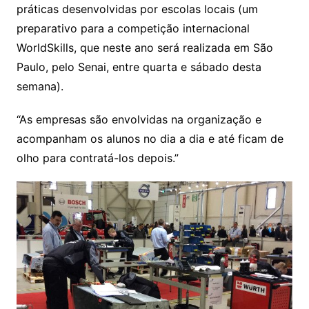
práticas desenvolvidas por escolas locais (um
preparativo para a competição internacional
WorldSkills, que neste ano será realizada em São
Paulo, pelo Senai, entre quarta e sábado desta
semana).
“As empresas são envolvidas na organização e
acompanham os alunos no dia a dia e até ficam de
olho para contratá-los depois.”