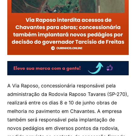
A Via Raposo, concessionária responsável pela
administração da Rodovia Raposo Tavares (SP-270),
realizará entre os dias 8 e 10 de junho obras de
melhoria no pavimento em Chavantes. A empresa
também será responsável pela implantação de
novos pedágios em diversos pontos da rodovia,