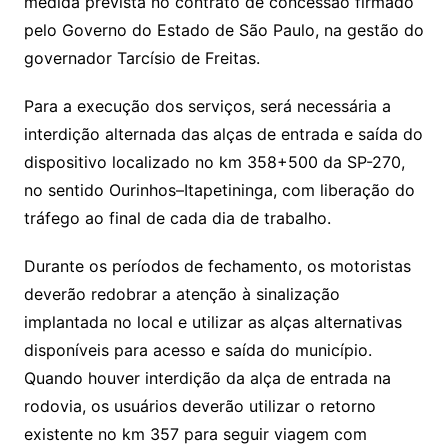
medida prevista no contrato de concessão firmado
pelo Governo do Estado de São Paulo, na gestão do
governador Tarcísio de Freitas.
Para a execução dos serviços, será necessária a
interdição alternada das alças de entrada e saída do
dispositivo localizado no km 358+500 da SP-270,
no sentido Ourinhos–Itapetininga, com liberação do
tráfego ao final de cada dia de trabalho.
Durante os períodos de fechamento, os motoristas
deverão redobrar a atenção à sinalização
implantada no local e utilizar as alças alternativas
disponíveis para acesso e saída do município.
Quando houver interdição da alça de entrada na
rodovia, os usuários deverão utilizar o retorno
existente no km 357 para seguir viagem com