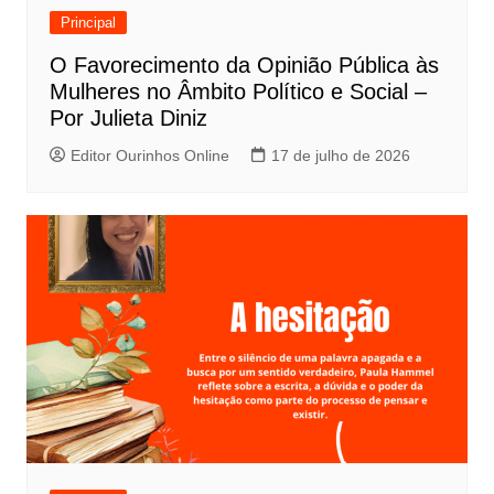
Principal
O Favorecimento da Opinião Pública às
Mulheres no Âmbito Político e Social –
Por Julieta Diniz
Editor Ourinhos Online
17 de julho de 2026