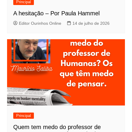
Principal
A hesitação – Por Paula Hammel
Editor Ourinhos Online
14 de julho de 2026
Principal
Quem tem medo do professor de