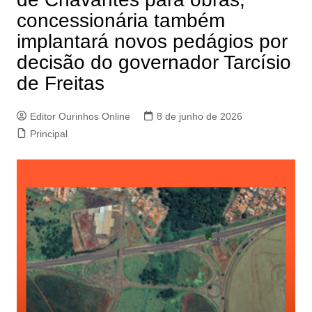
concessionária também
implantará novos pedágios por
decisão do governador Tarcísio
de Freitas
Editor Ourinhos Online
8 de junho de 2026
Principal