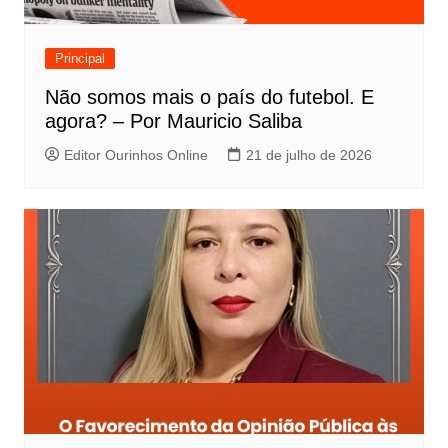
Principal
Não somos mais o país do futebol. E
agora? – Por Mauricio Saliba
Editor Ourinhos Online
21 de julho de 2026