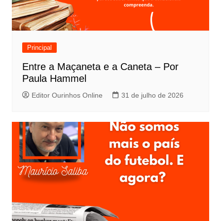
Principal
Entre a Maçaneta e a Caneta – Por
Paula Hammel
Editor Ourinhos Online
31 de julho de 2026