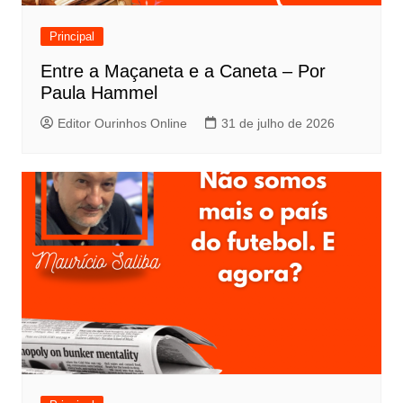
Principal
Entre a Maçaneta e a Caneta – Por
Paula Hammel
Editor Ourinhos Online
31 de julho de 2026