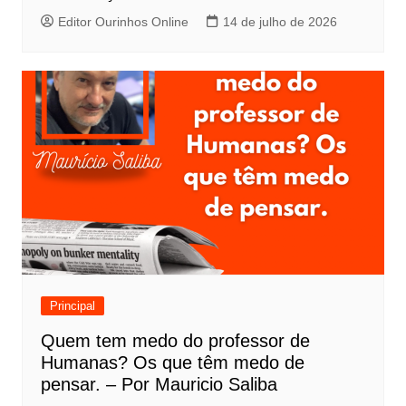
Editor Ourinhos Online
14 de julho de 2026
Principal
Quem tem medo do professor de
Humanas? Os que têm medo de
pensar. – Por Mauricio Saliba