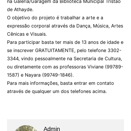
na Galeria/Garagem da Biblioteca Municipal Tristão
de Athayde.
O objetivo do projeto é trabalhar a arte e a
expressão corporal através da Dança, Música, Artes
Cênicas e Visuais.
Para participar basta ter mais de 13 anos de idade e
se inscrever GRATUITAMENTE, pelo telefone 3302-
3344, vindo pessoalmente na Secretaria de Cultura,
ou diretamente com as professoras Viviane (99789-
1587) e Nayara (99749-1846).
Para mais informações, basta entrar em contato
através de qualquer um dos telefones acima.
Admin