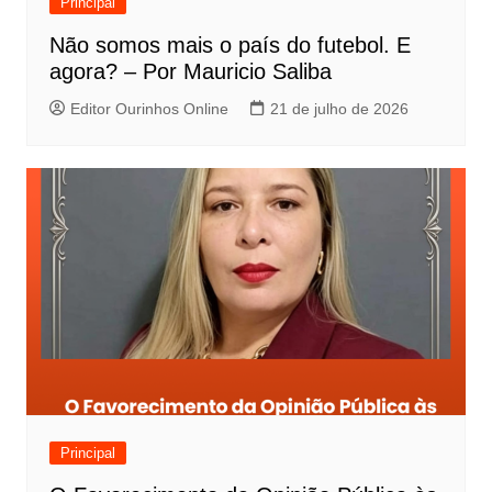
Principal
Não somos mais o país do futebol. E
agora? – Por Mauricio Saliba
Editor Ourinhos Online
21 de julho de 2026
Principal