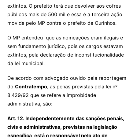
extintos. O prefeito terá que devolver aos cofres
públicos mais de 500 mil e essa é a terceira ação
movida pelo MP contra o prefeito de Ourinhos.
O MP entendeu que as nomeações eram ilegais e
sem fundamento jurídico, pois os cargos estavam
extintos, pela declaração de inconstitucionalidade
da lei municipal.
De acordo com advogado ouvido pela reportagem
do
Contratempo
, as penas previstas pela lei nº
8.429/92 que se refere a improbidade
administrativa, são:
Art. 12. Independentemente das sanções penais,
civis e administrativas, previstas na legislação
específica, está o responsável pelo ato de