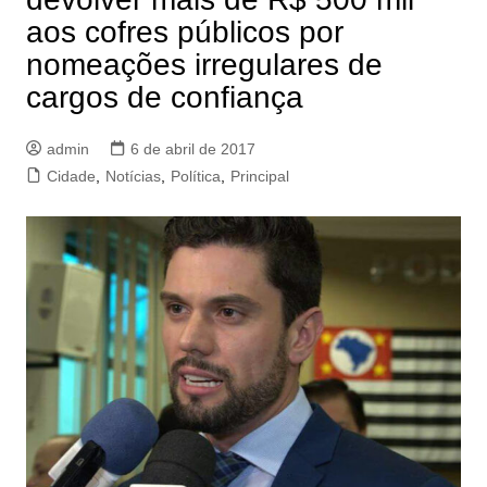
aos cofres públicos por
nomeações irregulares de
cargos de confiança
admin
6 de abril de 2017
Cidade
,
Notícias
,
Política
,
Principal