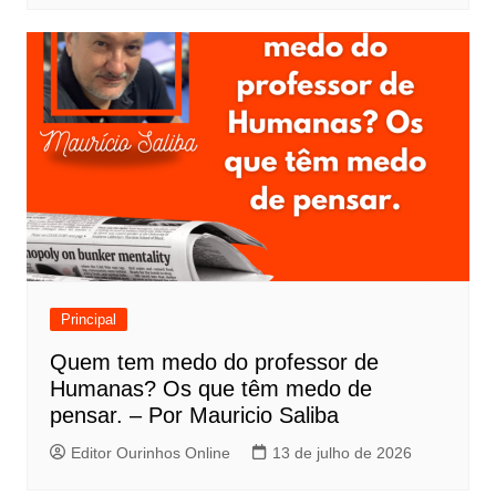
Principal
Quem tem medo do professor de
Humanas? Os que têm medo de
pensar. – Por Mauricio Saliba
Editor Ourinhos Online
13 de julho de 2026