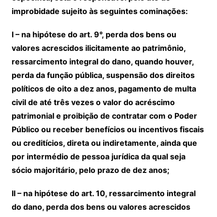
improbidade sujeito às seguintes cominações:
I – na hipótese do art. 9°, perda dos bens ou
valores acrescidos ilicitamente ao patrimônio,
ressarcimento integral do dano, quando houver,
perda da função pública, suspensão dos direitos
políticos de oito a dez anos, pagamento de multa
civil de até três vezes o valor do acréscimo
patrimonial e proibição de contratar com o Poder
Público ou receber benefícios ou incentivos fiscais
ou creditícios, direta ou indiretamente, ainda que
por intermédio de pessoa jurídica da qual seja
sócio majoritário, pelo prazo de dez anos;
II – na hipótese do art. 10, ressarcimento integral
do dano, perda dos bens ou valores acrescidos