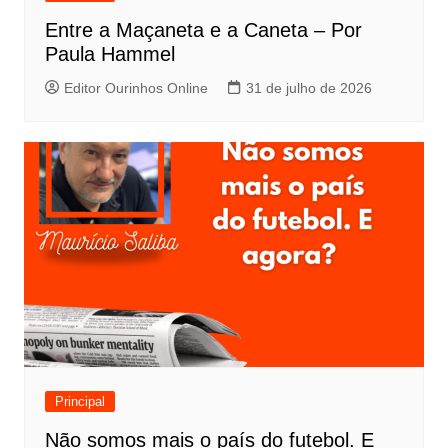
Entre a Maçaneta e a Caneta – Por
Paula Hammel
Editor Ourinhos Online
31 de julho de 2026
Principal
Não somos mais o país do futebol. E