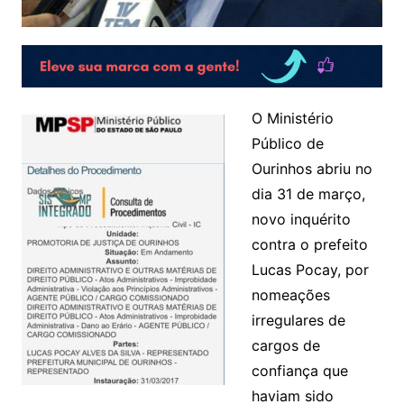
O Ministério
Público de
Ourinhos abriu no
dia 31 de março,
novo inquérito
contra o prefeito
Lucas Pocay, por
nomeações
irregulares de
cargos de
confiança que
haviam sido