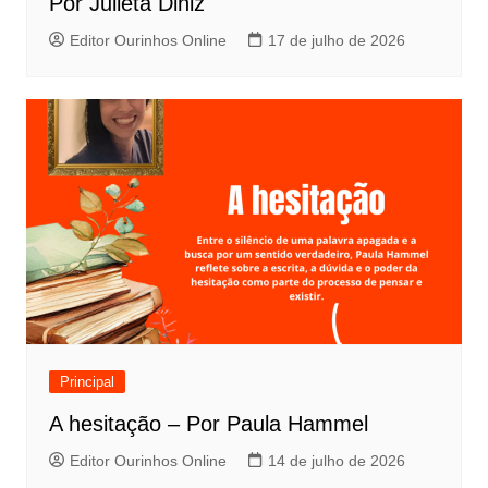
Por Julieta Diniz
Editor Ourinhos Online
17 de julho de 2026
Principal
A hesitação – Por Paula Hammel
Editor Ourinhos Online
14 de julho de 2026