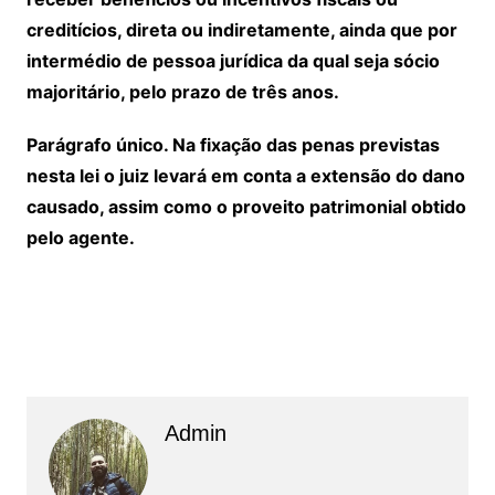
creditícios, direta ou indiretamente, ainda que por
intermédio de pessoa jurídica da qual seja sócio
majoritário, pelo prazo de três anos.
Parágrafo único. Na fixação das penas previstas
nesta lei o juiz levará em conta a extensão do dano
causado, assim como o proveito patrimonial obtido
pelo agente.
Admin