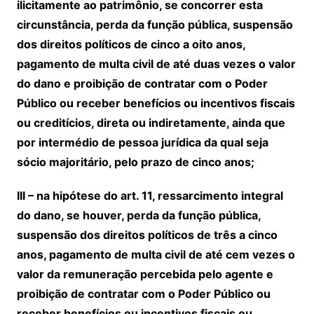
ilicitamente ao patrimônio, se concorrer esta
circunstância, perda da função pública, suspensão
dos direitos políticos de cinco a oito anos,
pagamento de multa civil de até duas vezes o valor
do dano e proibição de contratar com o Poder
Público ou receber benefícios ou incentivos fiscais
ou creditícios, direta ou indiretamente, ainda que
por intermédio de pessoa jurídica da qual seja
sócio majoritário, pelo prazo de cinco anos;
III – na hipótese do art. 11, ressarcimento integral
do dano, se houver, perda da função pública,
suspensão dos direitos políticos de três a cinco
anos, pagamento de multa civil de até cem vezes o
valor da remuneração percebida pelo agente e
proibição de contratar com o Poder Público ou
receber benefícios ou incentivos fiscais ou