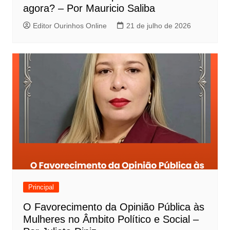
agora? – Por Mauricio Saliba
Editor Ourinhos Online
21 de julho de 2026
Principal
O Favorecimento da Opinião Pública às
Mulheres no Âmbito Político e Social –