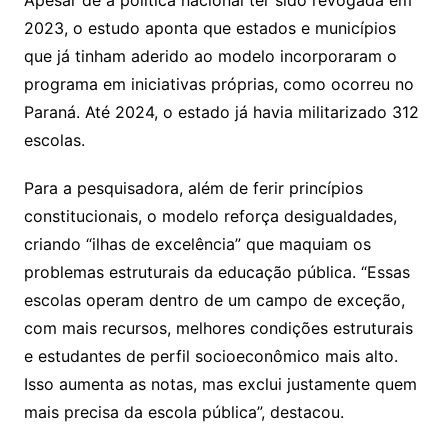
Apesar de a política nacional ter sido revogada em
2023, o estudo aponta que estados e municípios
que já tinham aderido ao modelo incorporaram o
programa em iniciativas próprias, como ocorreu no
Paraná. Até 2024, o estado já havia militarizado 312
escolas.
Para a pesquisadora, além de ferir princípios
constitucionais, o modelo reforça desigualdades,
criando “ilhas de excelência” que maquiam os
problemas estruturais da educação pública. “Essas
escolas operam dentro de um campo de exceção,
com mais recursos, melhores condições estruturais
e estudantes de perfil socioeconômico mais alto.
Isso aumenta as notas, mas exclui justamente quem
mais precisa da escola pública”, destacou.