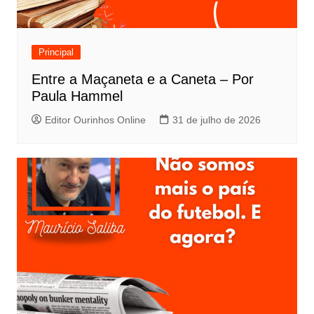
Principal
Entre a Maçaneta e a Caneta – Por
Paula Hammel
Editor Ourinhos Online
31 de julho de 2026