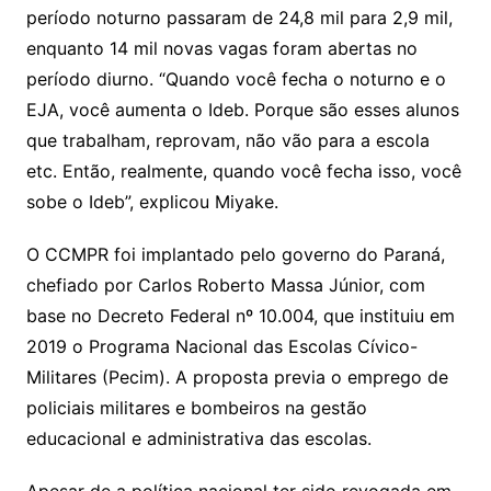
período noturno passaram de 24,8 mil para 2,9 mil,
enquanto 14 mil novas vagas foram abertas no
período diurno. “Quando você fecha o noturno e o
EJA, você aumenta o Ideb. Porque são esses alunos
que trabalham, reprovam, não vão para a escola
etc. Então, realmente, quando você fecha isso, você
sobe o Ideb”, explicou Miyake.
O CCMPR foi implantado pelo governo do Paraná,
chefiado por Carlos Roberto Massa Júnior, com
base no Decreto Federal nº 10.004, que instituiu em
2019 o Programa Nacional das Escolas Cívico-
Militares (Pecim). A proposta previa o emprego de
policiais militares e bombeiros na gestão
educacional e administrativa das escolas.