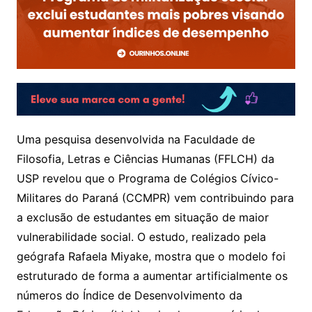
Uma pesquisa desenvolvida na Faculdade de
Filosofia, Letras e Ciências Humanas (FFLCH) da
USP revelou que o Programa de Colégios Cívico-
Militares do Paraná (CCMPR) vem contribuindo para
a exclusão de estudantes em situação de maior
vulnerabilidade social. O estudo, realizado pela
geógrafa Rafaela Miyake, mostra que o modelo foi
estruturado de forma a aumentar artificialmente os
números do Índice de Desenvolvimento da