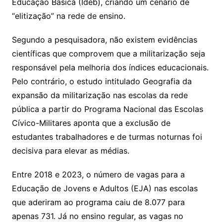
Educação Básica (Ideb), criando um cenário de
“elitização” na rede de ensino.
Segundo a pesquisadora, não existem evidências
científicas que comprovem que a militarização seja
responsável pela melhoria dos índices educacionais.
Pelo contrário, o estudo intitulado Geografia da
expansão da militarização nas escolas da rede
pública a partir do Programa Nacional das Escolas
Cívico-Militares aponta que a exclusão de
estudantes trabalhadores e de turmas noturnas foi
decisiva para elevar as médias.
Entre 2018 e 2023, o número de vagas para a
Educação de Jovens e Adultos (EJA) nas escolas
que aderiram ao programa caiu de 8.077 para
apenas 731. Já no ensino regular, as vagas no