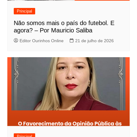
Principal
Não somos mais o país do futebol. E
agora? – Por Mauricio Saliba
Editor Ourinhos Online
21 de julho de 2026
Principal