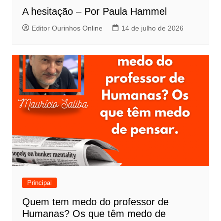
A hesitação – Por Paula Hammel
Editor Ourinhos Online
14 de julho de 2026
Principal
Quem tem medo do professor de
Humanas? Os que têm medo de