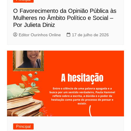
O Favorecimento da Opinião Pública às
Mulheres no Âmbito Político e Social –
Por Julieta Diniz
Editor Ourinhos Online
17 de julho de 2026
Principal