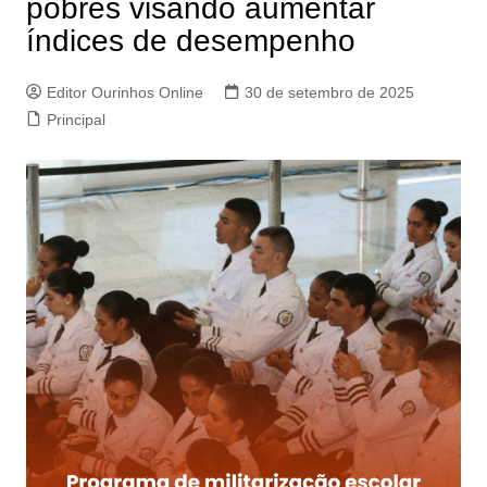
pobres visando aumentar
índices de desempenho
Editor Ourinhos Online
30 de setembro de 2025
Principal