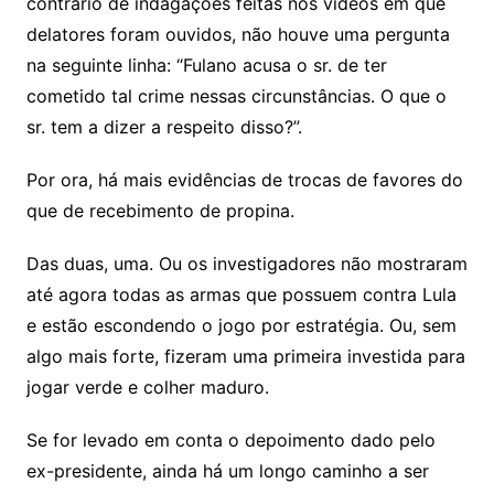
contrário de indagações feitas nos vídeos em que
delatores foram ouvidos, não houve uma pergunta
na seguinte linha: “Fulano acusa o sr. de ter
cometido tal crime nessas circunstâncias. O que o
sr. tem a dizer a respeito disso?”.
Por ora, há mais evidências de trocas de favores do
que de recebimento de propina.
Das duas, uma. Ou os investigadores não mostraram
até agora todas as armas que possuem contra Lula
e estão escondendo o jogo por estratégia. Ou, sem
algo mais forte, fizeram uma primeira investida para
jogar verde e colher maduro.
Se for levado em conta o depoimento dado pelo
ex-presidente, ainda há um longo caminho a ser