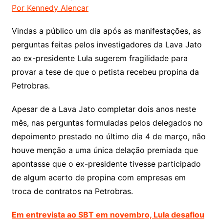
Por Kennedy Alencar
Vindas a público um dia após as manifestações, as
perguntas feitas pelos investigadores da Lava Jato
ao ex-presidente Lula sugerem fragilidade para
provar a tese de que o petista recebeu propina da
Petrobras.
Apesar de a Lava Jato completar dois anos neste
mês, nas perguntas formuladas pelos delegados no
depoimento prestado no último dia 4 de março, não
houve menção a uma única delação premiada que
apontasse que o ex-presidente tivesse participado
de algum acerto de propina com empresas em
troca de contratos na Petrobras.
Em entrevista ao SBT em novembro, Lula desafiou