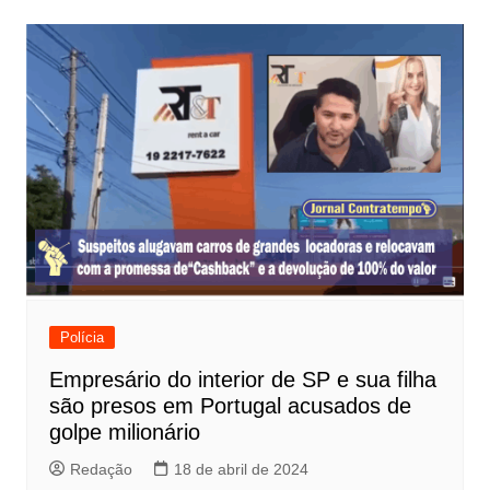
Polícia
Empresário do interior de SP e sua filha
são presos em Portugal acusados de
golpe milionário
Redação
18 de abril de 2024