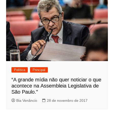
Política
Principal
“A grande mídia não quer noticiar o que
acontece na Assembleia Legislativa de
São Paulo.”
Bia Venâncio
28 de novembro de 2017