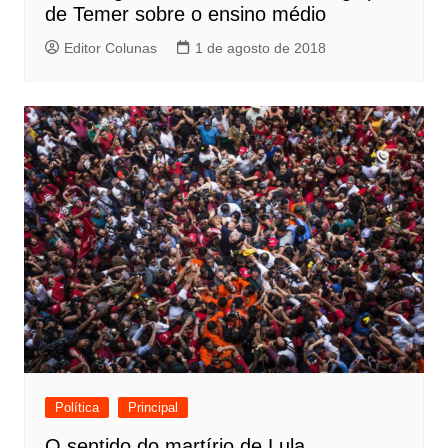
de Temer sobre o ensino médio
Editor Colunas
1 de agosto de 2018
Política
Principal
O sentido do martírio de Lula