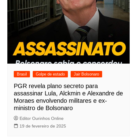
Brasil
Golpe de estado
Jair Bolsonaro
PGR revela plano secreto para
assassinar Lula, Alckmin e Alexandre de
Moraes envolvendo militares e ex-
ministro de Bolsonaro
Editor Ourinhos Online
19 de fevereiro de 2025