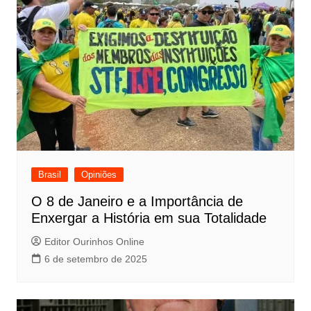
Brasil
Opiniões
O 8 de Janeiro e a Importância de
Enxergar a História em sua Totalidade
Editor Ourinhos Online
6 de setembro de 2025