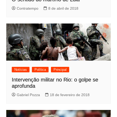
Contratempo
8 de abril de 2018
Notícias
Política
Principal
Intervenção militar no Rio: o golpe se
aprofunda
Gabriel Pozza
18 de fevereiro de 2018