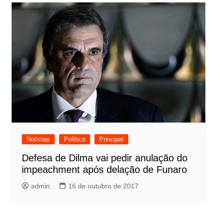
Notícias
Política
Principal
Defesa de Dilma vai pedir anulação do
impeachment após delação de Funaro
admin
16 de outubro de 2017