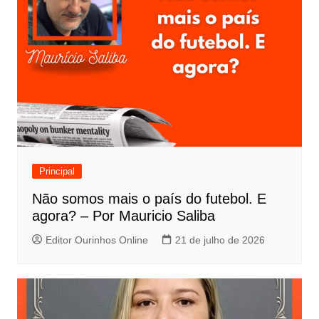
Principal
Não somos mais o país do futebol. E
agora? – Por Mauricio Saliba
Editor Ourinhos Online
21 de julho de 2026