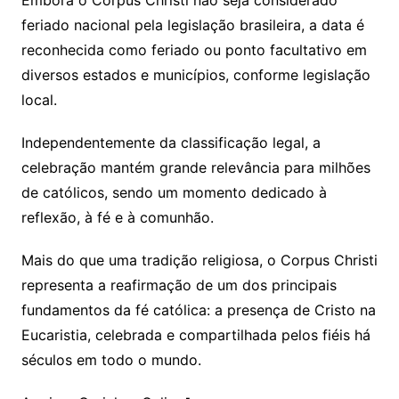
Embora o Corpus Christi não seja considerado
feriado nacional pela legislação brasileira, a data é
reconhecida como feriado ou ponto facultativo em
diversos estados e municípios, conforme legislação
local.
Independentemente da classificação legal, a
celebração mantém grande relevância para milhões
de católicos, sendo um momento dedicado à
reflexão, à fé e à comunhão.
Mais do que uma tradição religiosa, o Corpus Christi
representa a reafirmação de um dos principais
fundamentos da fé católica: a presença de Cristo na
Eucaristia, celebrada e compartilhada pelos fiéis há
séculos em todo o mundo.