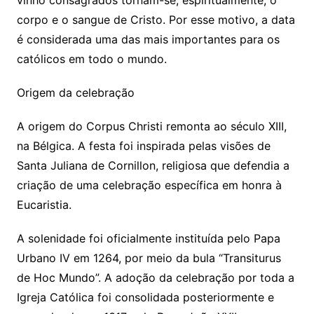
vinho consagrados tornam-se, espiritualmente, o
corpo e o sangue de Cristo. Por esse motivo, a data
é considerada uma das mais importantes para os
católicos em todo o mundo.
Origem da celebração
A origem do Corpus Christi remonta ao século XIII,
na Bélgica. A festa foi inspirada pelas visões de
Santa Juliana de Cornillon, religiosa que defendia a
criação de uma celebração específica em honra à
Eucaristia.
A solenidade foi oficialmente instituída pelo Papa
Urbano IV em 1264, por meio da bula “Transiturus
de Hoc Mundo”. A adoção da celebração por toda a
Igreja Católica foi consolidada posteriormente e