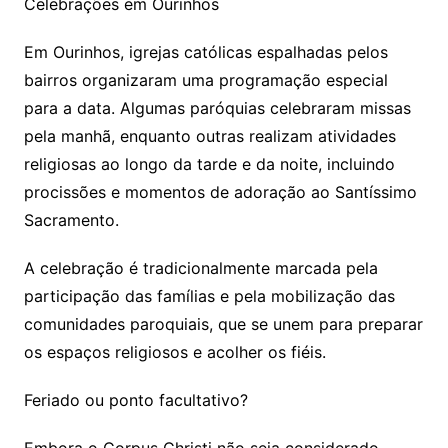
Celebrações em Ourinhos
Em Ourinhos, igrejas católicas espalhadas pelos
bairros organizaram uma programação especial
para a data. Algumas paróquias celebraram missas
pela manhã, enquanto outras realizam atividades
religiosas ao longo da tarde e da noite, incluindo
procissões e momentos de adoração ao Santíssimo
Sacramento.
A celebração é tradicionalmente marcada pela
participação das famílias e pela mobilização das
comunidades paroquiais, que se unem para preparar
os espaços religiosos e acolher os fiéis.
Feriado ou ponto facultativo?