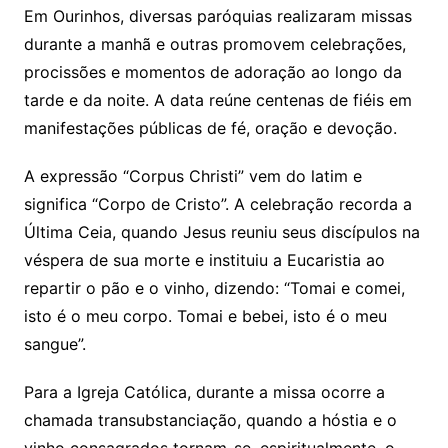
Em Ourinhos, diversas paróquias realizaram missas
durante a manhã e outras promovem celebrações,
procissões e momentos de adoração ao longo da
tarde e da noite. A data reúne centenas de fiéis em
manifestações públicas de fé, oração e devoção.
A expressão “Corpus Christi” vem do latim e
significa “Corpo de Cristo”. A celebração recorda a
Última Ceia, quando Jesus reuniu seus discípulos na
véspera de sua morte e instituiu a Eucaristia ao
repartir o pão e o vinho, dizendo: “Tomai e comei,
isto é o meu corpo. Tomai e bebei, isto é o meu
sangue”.
Para a Igreja Católica, durante a missa ocorre a
chamada transubstanciação, quando a hóstia e o