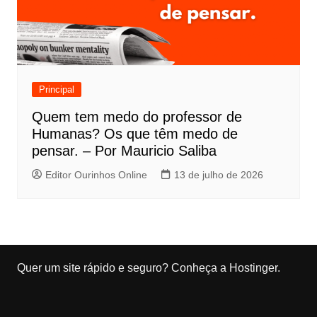
Principal
Quem tem medo do professor de
Humanas? Os que têm medo de
pensar. – Por Mauricio Saliba
Editor Ourinhos Online
13 de julho de 2026
Quer um site rápido e seguro?
Conheça a Hostinger
.