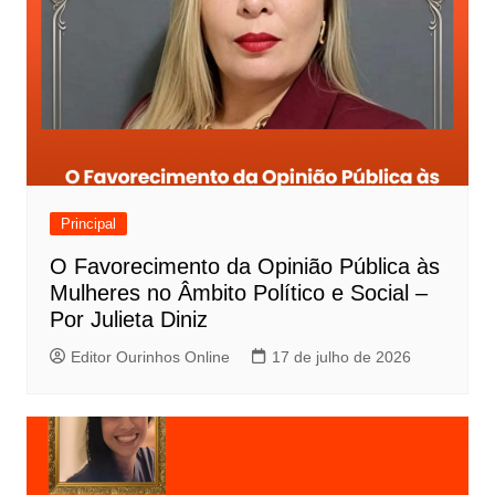
Principal
O Favorecimento da Opinião Pública às
Mulheres no Âmbito Político e Social –
Por Julieta Diniz
Editor Ourinhos Online
17 de julho de 2026