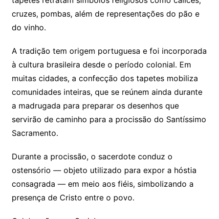
tapetes retratam símbolos religiosos como cálices,
cruzes, pombas, além de representações do pão e
do vinho.
A tradição tem origem portuguesa e foi incorporada
à cultura brasileira desde o período colonial. Em
muitas cidades, a confecção dos tapetes mobiliza
comunidades inteiras, que se reúnem ainda durante
a madrugada para preparar os desenhos que
servirão de caminho para a procissão do Santíssimo
Sacramento.
Durante a procissão, o sacerdote conduz o
ostensório — objeto utilizado para expor a hóstia
consagrada — em meio aos fiéis, simbolizando a
presença de Cristo entre o povo.