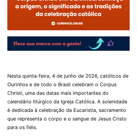
Nesta quinta-feira, 4 de junho de 2026, católicos de
Ourinhos e de todo o Brasil celebram o Corpus
Christi, uma das datas mais importantes do
calendário litúrgico da Igreja Católica. A solenidade
é dedicada à celebração da Eucaristia, sacramento
que representa o corpo e o sangue de Jesus Cristo
para os fiéis.