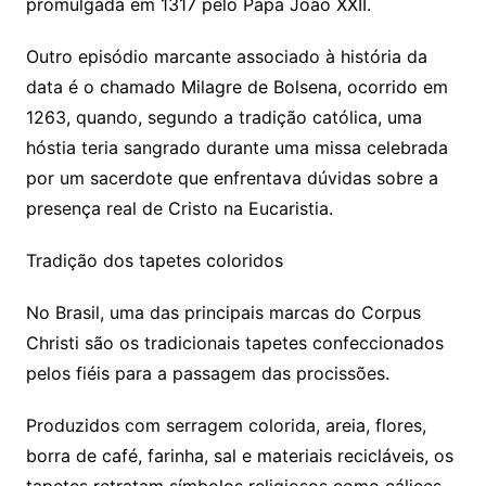
promulgada em 1317 pelo Papa João XXII.
Outro episódio marcante associado à história da
data é o chamado Milagre de Bolsena, ocorrido em
1263, quando, segundo a tradição católica, uma
hóstia teria sangrado durante uma missa celebrada
por um sacerdote que enfrentava dúvidas sobre a
presença real de Cristo na Eucaristia.
Tradição dos tapetes coloridos
No Brasil, uma das principais marcas do Corpus
Christi são os tradicionais tapetes confeccionados
pelos fiéis para a passagem das procissões.
Produzidos com serragem colorida, areia, flores,
borra de café, farinha, sal e materiais recicláveis, os