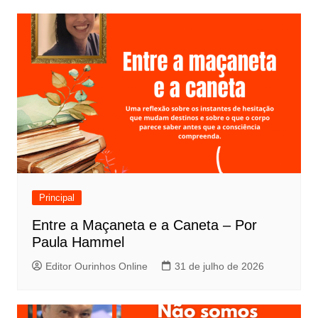
Principal
Entre a Maçaneta e a Caneta – Por
Paula Hammel
Editor Ourinhos Online
31 de julho de 2026