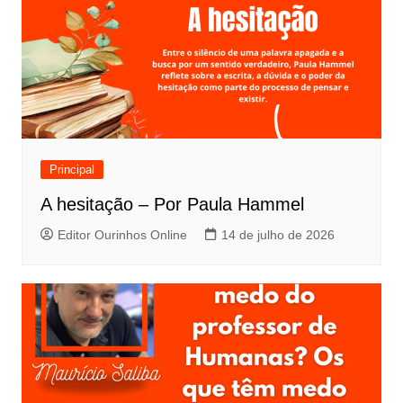
Principal
A hesitação – Por Paula Hammel
Editor Ourinhos Online
14 de julho de 2026