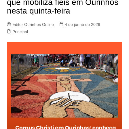
que mobiliza fiéis em Ourinhos
nesta quinta-feira
Editor Ourinhos Online
4 de junho de 2026
Principal