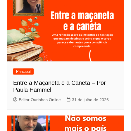
Principal
Entre a Maçaneta e a Caneta – Por
Paula Hammel
Editor Ourinhos Online
31 de julho de 2026