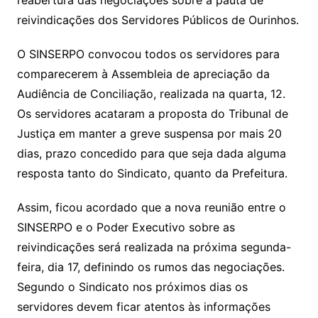
reabertura das negociações sobre a pauta de
reivindicações dos Servidores Públicos de Ourinhos.
O SINSERPO convocou todos os servidores para
comparecerem à Assembleia de apreciação da
Audiência de Conciliação, realizada na quarta, 12.
Os servidores acataram a proposta do Tribunal de
Justiça em manter a greve suspensa por mais 20
dias, prazo concedido para que seja dada alguma
resposta tanto do Sindicato, quanto da Prefeitura.
Assim, ficou acordado que a nova reunião entre o
SINSERPO e o Poder Executivo sobre as
reivindicações será realizada na próxima segunda-
feira, dia 17, definindo os rumos das negociações.
Segundo o Sindicato nos próximos dias os
servidores devem ficar atentos às informações