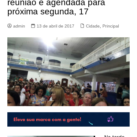
reunião é agendada para
próxima segunda, 17
admin
13 de abril de 2017
Cidade
,
Principal