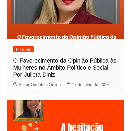
Principal
O Favorecimento da Opinião Pública às
Mulheres no Âmbito Político e Social –
Por Julieta Diniz
Editor Ourinhos Online
17 de julho de 2026