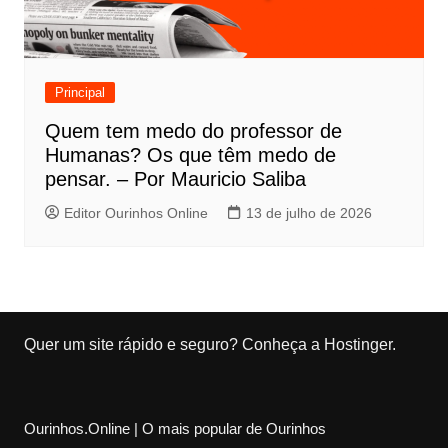
Principal
Quem tem medo do professor de
Humanas? Os que têm medo de
pensar. – Por Mauricio Saliba
Editor Ourinhos Online
13 de julho de 2026
Quer um site rápido e seguro?
Conheça a Hostinger
.
Ourinhos.Online | O mais popular de Ourinhos