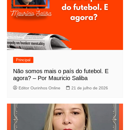
Principal
Não somos mais o país do futebol. E
agora? – Por Mauricio Saliba
Editor Ourinhos Online
21 de julho de 2026