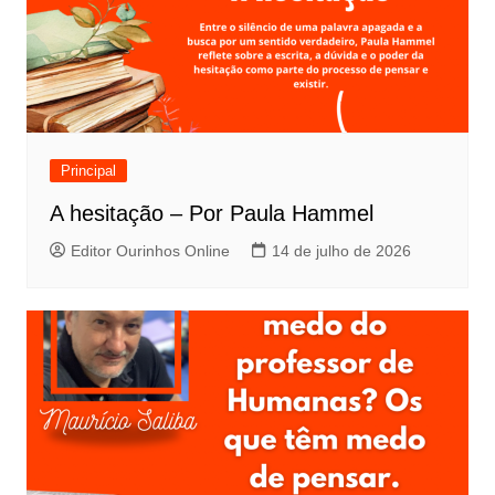
Principal
A hesitação – Por Paula Hammel
Editor Ourinhos Online
14 de julho de 2026