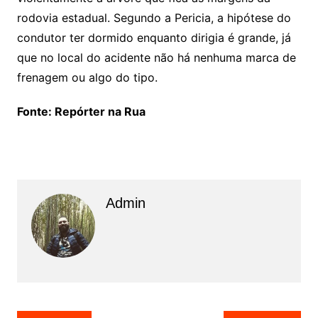
rodovia estadual. Segundo a Pericia, a hipótese do
condutor ter dormido enquanto dirigia é grande, já
que no local do acidente não há nenhuma marca de
frenagem ou algo do tipo.
Fonte: Repórter na Rua
Admin