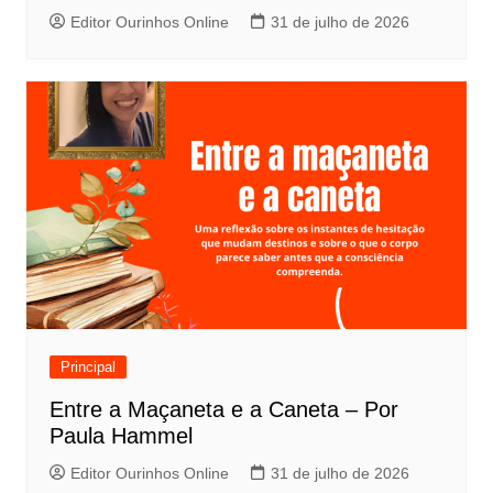
Editor Ourinhos Online
31 de julho de 2026
Principal
Entre a Maçaneta e a Caneta – Por
Paula Hammel
Editor Ourinhos Online
31 de julho de 2026