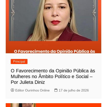
Principal
O Favorecimento da Opinião Pública às
Mulheres no Âmbito Político e Social –
Por Julieta Diniz
Editor Ourinhos Online
17 de julho de 2026