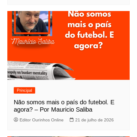
Principal
Não somos mais o país do futebol. E
agora? – Por Mauricio Saliba
Editor Ourinhos Online
21 de julho de 2026