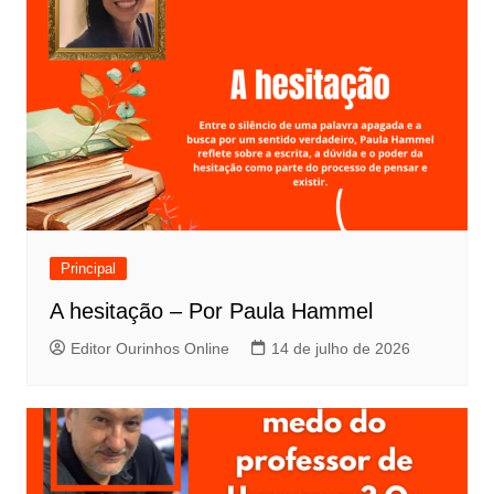
Principal
A hesitação – Por Paula Hammel
Editor Ourinhos Online
14 de julho de 2026