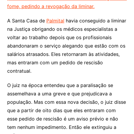
fome, pedindo a revogação da liminar.
A Santa Casa de
Palmital
havia conseguido a liminar
na Justiça obrigando os médicos especialistas a
voltar ao trabalho depois que os profissionais
abandonaram o serviço alegando que estão com os
salários atrasados. Eles retornaram às atividades,
mas entraram com um pedido de rescisão
contratual.
O juiz na época entendeu que a paralisação se
assemelhava a uma greve e que prejudicava a
população. Mas com essa nova decisão, o juiz disse
que a partir de oito dias que eles entraram com
esse pedido de rescisão é um aviso prévio e não
tem nenhum impedimento. Então ele extinguiu a