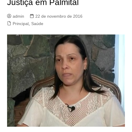
Justiça em Palmital
admin
22 de novembro de 2016
Principal
,
Saúde