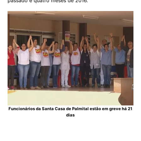
passado e quatro meses de 2016.
Funcionários da Santa Casa de Palmital estão em greve há 21
dias