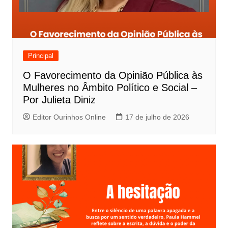
Principal
O Favorecimento da Opinião Pública às
Mulheres no Âmbito Político e Social –
Por Julieta Diniz
Editor Ourinhos Online
17 de julho de 2026