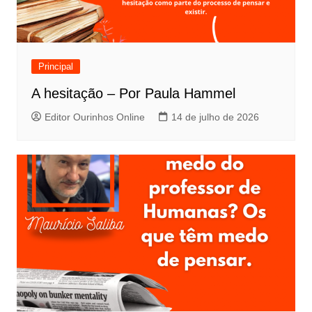
Principal
A hesitação – Por Paula Hammel
Editor Ourinhos Online
14 de julho de 2026