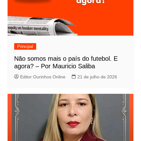
Principal
Não somos mais o país do futebol. E
agora? – Por Mauricio Saliba
Editor Ourinhos Online
21 de julho de 2026