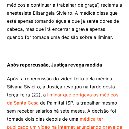
médicos a continuar a trabalhar de graça”, reclama a
anestesista Elisangela Sivieiro. A médica disse que
está apenas tomando água e que já sente dores de
cabeça, mas que irá encerrar a greve apenas
quando for tomada uma decisão sobre a liminar.
Após repercussão, Justiça revoga medida
Após a repercussão do vídeo feito pela médica
Silvana Sivieiro, a Justiça revogou na tarde desta
terça-feira (22), a
liminar que obrigava os médicos
da Santa Casa
de Palmital (SP) a trabalhar mesmo
sem receber salários há sete meses. A decisão foi
tomada dois dias depois de uma
médica ter
publicado um vídeo na internet anunciando greve de