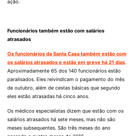
ação.
Funcionários também estão com salários
atrasados
Os funcionários da Santa Casa também estão com
os salários atrasados e estão em greve há 21 dias
.
Aproximadamente 65 dos 140 funcionários estão
paralisados. Eles reivindicam o pagamento do mês
de outubro, além de cestas básicas que segundo
eles estão atrasadas há cinco anos.
Os médicos especialistas dizem que estão com os
salários atrasados há sete meses, mas não são
meses subsequentes. São três meses do ano