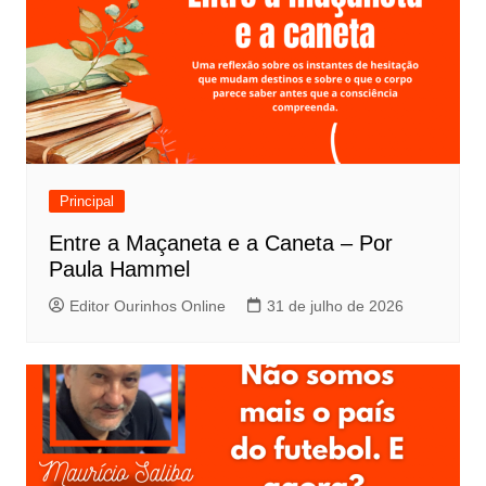
Principal
Entre a Maçaneta e a Caneta – Por
Paula Hammel
Editor Ourinhos Online
31 de julho de 2026