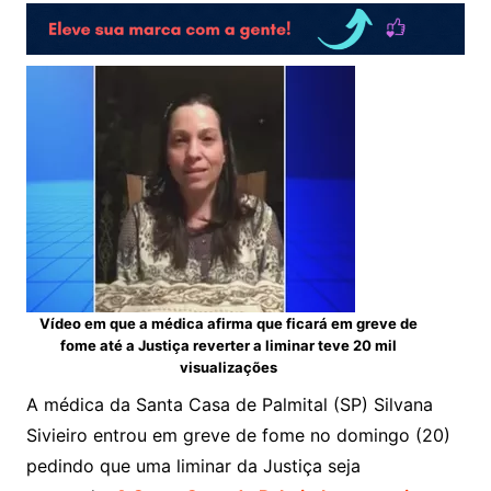
Vídeo em que a médica afirma que ficará em greve de
fome até a Justiça reverter a liminar teve 20 mil
visualizações
A médica da Santa Casa de Palmital (SP) Silvana
Sivieiro entrou em greve de fome no domingo (20)
pedindo que uma liminar da Justiça seja