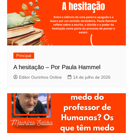
Principal
A hesitação – Por Paula Hammel
Editor Ourinhos Online
14 de julho de 2026