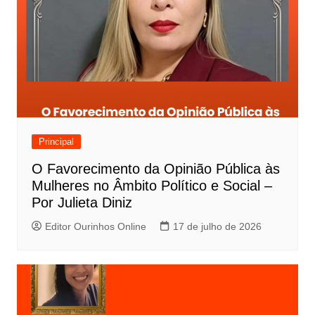
Principal
O Favorecimento da Opinião Pública às
Mulheres no Âmbito Político e Social –
Por Julieta Diniz
Editor Ourinhos Online
17 de julho de 2026