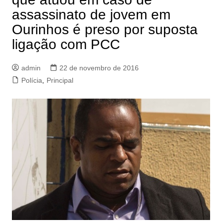
assassinato de jovem em
Ourinhos é preso por suposta
ligação com PCC
admin
22 de novembro de 2016
Polícia
,
Principal