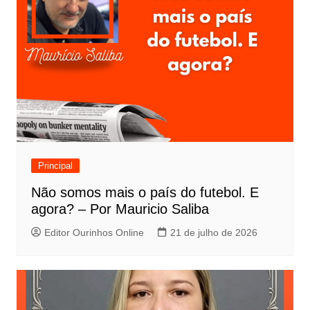
Principal
Não somos mais o país do futebol. E
agora? – Por Mauricio Saliba
Editor Ourinhos Online
21 de julho de 2026