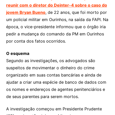
reunir com o diretor do Deinter-4 sobre o caso do
jovem Bryan Bueno
, de 22 anos, que foi morto por
um policial militar em Ourinhos, na saída da FAPI. Na
época, o vice-presidente informou que o órgão iria
pedir a mudança do comando da PM em Ourinhos
por conta dos fatos ocorridos.
O esquema
Segundo as investigações, os advogados são
suspeitos de movimentar o dinheiro do crime
organizado em suas contas bancárias e ainda de
ajudar a criar uma espécie de banco de dados com
os nomes e endereços de agentes penitenciários e
de seus parentes para serem mortos.
A investigação começou em Presidente Prudente