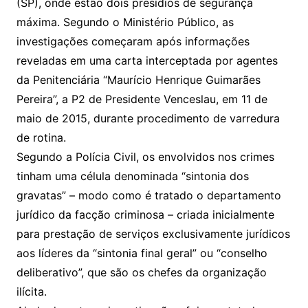
(SP), onde estão dois presídios de segurança
máxima. Segundo o Ministério Público, as
investigações começaram após informações
reveladas em uma carta interceptada por agentes
da Penitenciária “Maurício Henrique Guimarães
Pereira”, a P2 de Presidente Venceslau, em 11 de
maio de 2015, durante procedimento de varredura
de rotina.
Segundo a Polícia Civil, os envolvidos nos crimes
tinham uma célula denominada “sintonia dos
gravatas” – modo como é tratado o departamento
jurídico da facção criminosa – criada inicialmente
para prestação de serviços exclusivamente jurídicos
aos líderes da “sintonia final geral” ou “conselho
deliberativo”, que são os chefes da organização
ilícita.