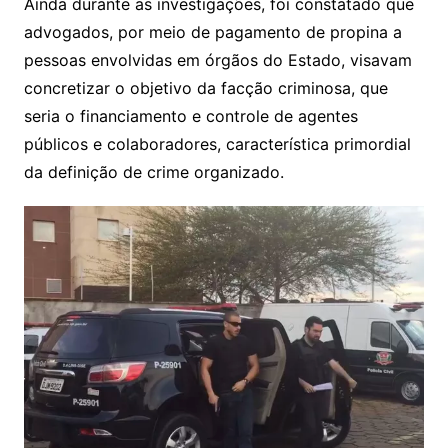
Ainda durante as investigações, foi constatado que
advogados, por meio de pagamento de propina a
pessoas envolvidas em órgãos do Estado, visavam
concretizar o objetivo da facção criminosa, que
seria o financiamento e controle de agentes
públicos e colaboradores, característica primordial
da definição de crime organizado.