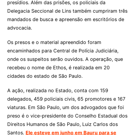
presídios. Além das prisões, os policiais da
Delegacia Seccional de Lins também cumpriram três
mandados de busca e apreensão em escritórios de
advocacia.
Os presos e o material apreendido foram
encaminhados para Central de Polícia Judiciária,
onde os suspeitos serão ouvidos. A operação, que
recebeu o nome de Ethos, é realizada em 20
cidades do estado de São Paulo.
A ação, realizada no Estado, conta com 159
delegados, 459 policiais civis, 65 promotores e 167
viaturas. Em São Paulo, um dos advogados que foi
preso é o vice-presidente do Conselho Estadual dos
Direitos Humanos de São Paulo, Luiz Carlos dos
Santos.
Ele esteve em junho em Bauru para se