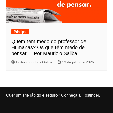
Principal
Quem tem medo do professor de
Humanas? Os que têm medo de
pensar. – Por Mauricio Saliba
Editor Ourinhos Online
13 de julho de 2026
Quer um site rápido e seguro?
Conheça a Hostinger
.