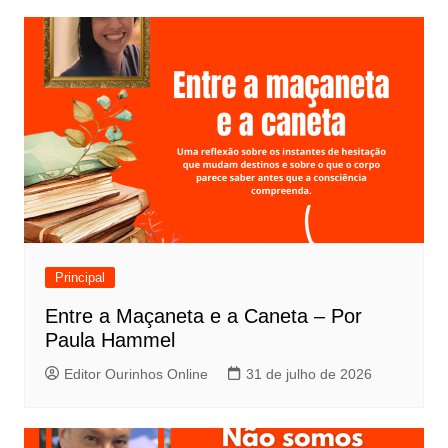
Principal
Entre a Maçaneta e a Caneta – Por
Paula Hammel
Editor Ourinhos Online
31 de julho de 2026