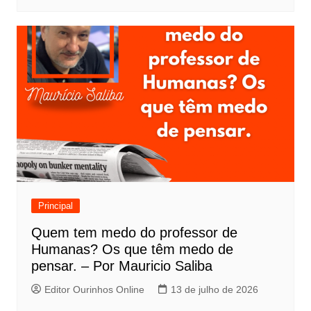
Principal
Quem tem medo do professor de
Humanas? Os que têm medo de
pensar. – Por Mauricio Saliba
Editor Ourinhos Online
13 de julho de 2026