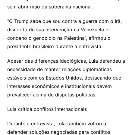
sem abrir mão da soberania nacional.
“O Trump sabe que sou contra a guerra com o Irã,
discordo de sua intervenção na Venezuela e
condeno o genocídio na Palestina”, afirmou o
presidente brasileiro durante a entrevista.
Apesar das diferenças ideológicas, Lula defendeu a
necessidade de manter relações diplomáticas
estáveis com os Estados Unidos, destacando que
interesses econômicos e institucionais devem
prevalecer acima de disputas políticas.
Lula critica conflitos internacionais
Durante a entrevista, Lula também voltou a
defender soluções negociadas para conflitos