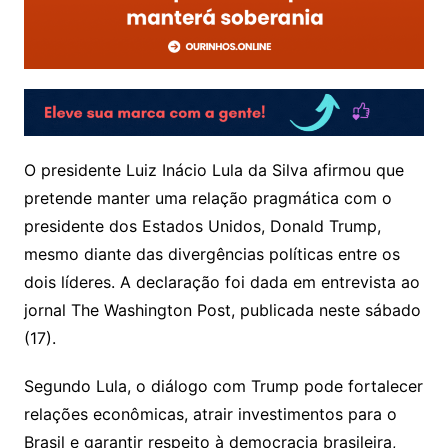
O presidente Luiz Inácio Lula da Silva afirmou que
pretende manter uma relação pragmática com o
presidente dos Estados Unidos, Donald Trump,
mesmo diante das divergências políticas entre os
dois líderes. A declaração foi dada em entrevista ao
jornal The Washington Post, publicada neste sábado
(17).
Segundo Lula, o diálogo com Trump pode fortalecer
relações econômicas, atrair investimentos para o
Brasil e garantir respeito à democracia brasileira,