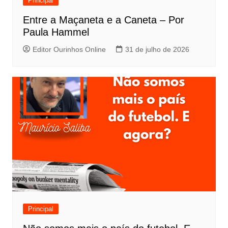
Principal
Entre a Maçaneta e a Caneta – Por
Paula Hammel
Editor Ourinhos Online
31 de julho de 2026
Principal