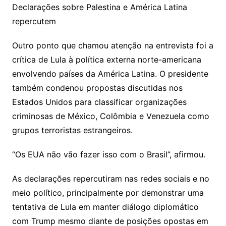
Declarações sobre Palestina e América Latina
repercutem
Outro ponto que chamou atenção na entrevista foi a
crítica de Lula à política externa norte-americana
envolvendo países da América Latina. O presidente
também condenou propostas discutidas nos
Estados Unidos para classificar organizações
criminosas de México, Colômbia e Venezuela como
grupos terroristas estrangeiros.
“Os EUA não vão fazer isso com o Brasil”, afirmou.
As declarações repercutiram nas redes sociais e no
meio político, principalmente por demonstrar uma
tentativa de Lula em manter diálogo diplomático
com Trump mesmo diante de posições opostas em