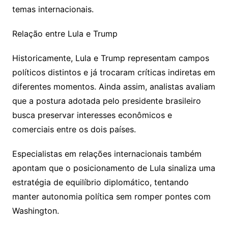
temas internacionais.
Relação entre Lula e Trump
Historicamente, Lula e Trump representam campos
políticos distintos e já trocaram críticas indiretas em
diferentes momentos. Ainda assim, analistas avaliam
que a postura adotada pelo presidente brasileiro
busca preservar interesses econômicos e
comerciais entre os dois países.
Especialistas em relações internacionais também
apontam que o posicionamento de Lula sinaliza uma
estratégia de equilíbrio diplomático, tentando
manter autonomia política sem romper pontes com
Washington.