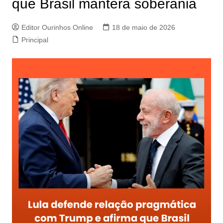
que Brasil manterá soberania
Editor Ourinhos Online
18 de maio de 2026
Principal