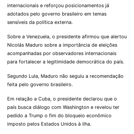
internacionais e reforçou posicionamentos já
adotados pelo governo brasileiro em temas
sensíveis da política externa.
Sobre a Venezuela, o presidente afirmou que alertou
Nicolás Maduro sobre a importância de eleições
acompanhadas por observadores internacionais
para fortalecer a legitimidade democrática do país.
Segundo Lula, Maduro não seguiu a recomendação
feita pelo governo brasileiro.
Em relação a Cuba, o presidente declarou que o
país busca diálogo com Washington e revelou ter
pedido a Trump o fim do bloqueio econômico
imposto pelos Estados Unidos à ilha.