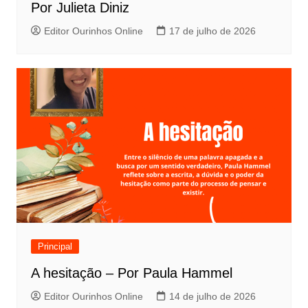
Por Julieta Diniz
Editor Ourinhos Online
17 de julho de 2026
Principal
A hesitação – Por Paula Hammel
Editor Ourinhos Online
14 de julho de 2026