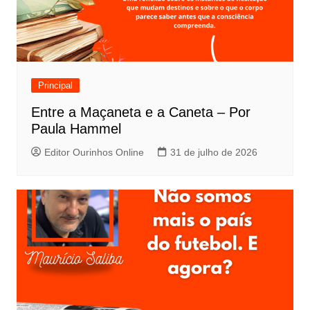
Principal
Entre a Maçaneta e a Caneta – Por
Paula Hammel
Editor Ourinhos Online
31 de julho de 2026