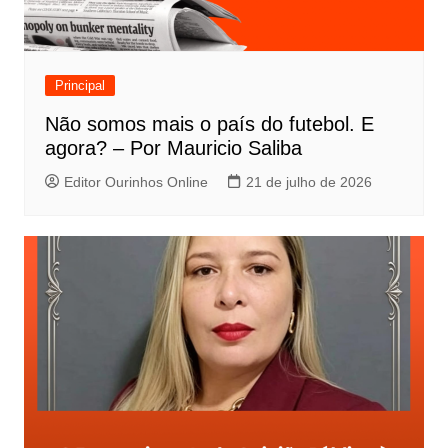
Principal
Não somos mais o país do futebol. E
agora? – Por Mauricio Saliba
Editor Ourinhos Online
21 de julho de 2026