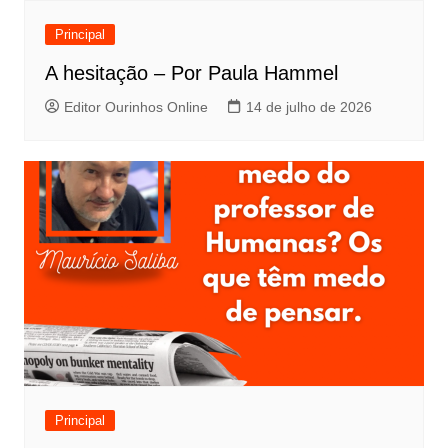
Principal
A hesitação – Por Paula Hammel
Editor Ourinhos Online
14 de julho de 2026
Principal