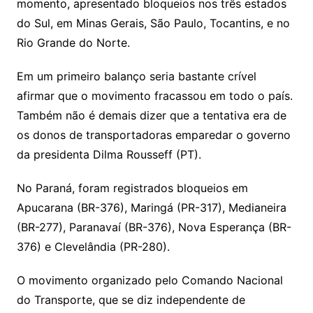
momento, apresentado bloqueios nos três estados
do Sul, em Minas Gerais, São Paulo, Tocantins, e no
Rio Grande do Norte.
Em um primeiro balanço seria bastante crível
afirmar que o movimento fracassou em todo o país.
Também não é demais dizer que a tentativa era de
os donos de transportadoras emparedar o governo
da presidenta Dilma Rousseff (PT).
No Paraná, foram registrados bloqueios em
Apucarana (BR-376), Maringá (PR-317), Medianeira
(BR-277), Paranavaí (BR-376), Nova Esperança (BR-
376) e Clevelândia (PR-280).
O movimento organizado pelo Comando Nacional
do Transporte, que se diz independente de