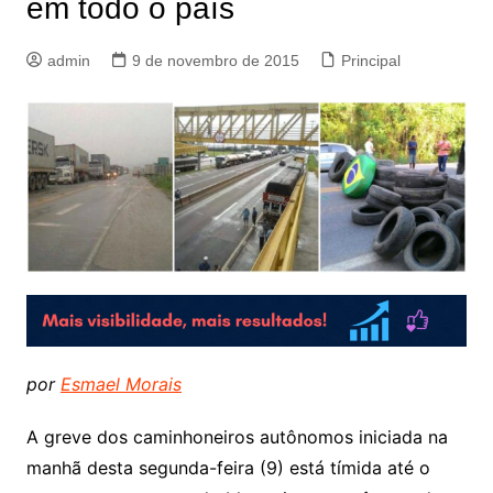
em todo o país
admin
9 de novembro de 2015
Principal
por
Esmael Morais
A greve dos caminhoneiros autônomos iniciada na
manhã desta segunda-feira (9) está tímida até o