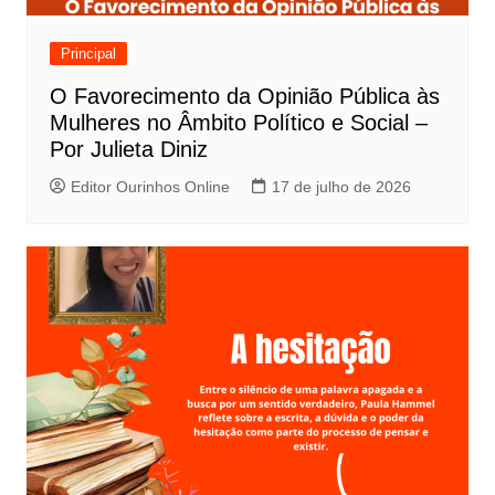
Principal
O Favorecimento da Opinião Pública às
Mulheres no Âmbito Político e Social –
Por Julieta Diniz
Editor Ourinhos Online
17 de julho de 2026