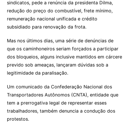
sindicatos, pede a renúncia da presidenta Dilma,
redução do preço do combustível, frete mínimo,
remuneração nacional unificada e crédito
subsidiado para renovação da frota.
Mas nos últimos dias, uma série de denúncias de
que os caminhoneiros seriam forçados a participar
dos bloqueios, alguns inclusive mantidos em cárcere
prevido sob ameaças, lançaram dúvidas sob a
legitimidade da paralisação.
Um comunicado da Confederação Nacional dos
Transportadores Autônomos (CNTA), entidade que
tem a prerrogativa legal de representar esses
trabalhadores, também denuncia a condução dos
protestos.