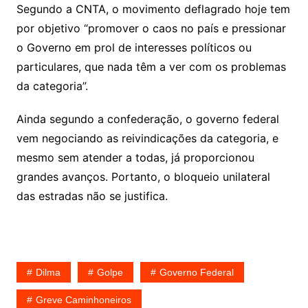
Segundo a CNTA, o movimento deflagrado hoje tem
por objetivo “promover o caos no país e pressionar
o Governo em prol de interesses políticos ou
particulares, que nada têm a ver com os problemas
da categoria”.
Ainda segundo a confederação, o governo federal
vem negociando as reivindicações da categoria, e
mesmo sem atender a todas, já proporcionou
grandes avanços. Portanto, o bloqueio unilateral
das estradas não se justifica.
Dilma
Golpe
Governo Federal
Greve Caminhoneiros