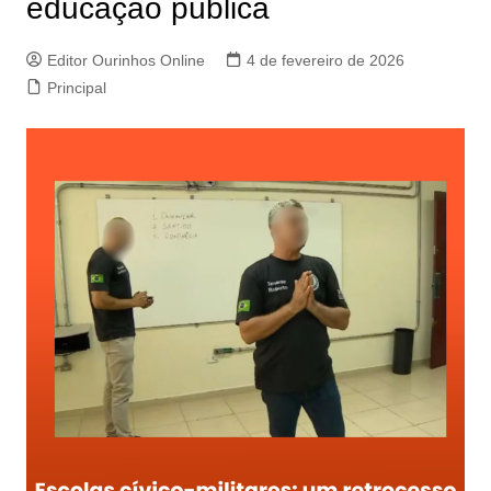
educação pública
Editor Ourinhos Online
4 de fevereiro de 2026
Principal