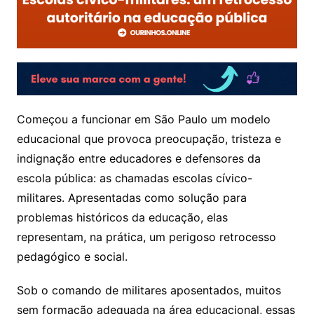
Começou a funcionar em São Paulo um modelo
educacional que provoca preocupação, tristeza e
indignação entre educadores e defensores da
escola pública: as chamadas escolas cívico-
militares. Apresentadas como solução para
problemas históricos da educação, elas
representam, na prática, um perigoso retrocesso
pedagógico e social.
Sob o comando de militares aposentados, muitos
sem formação adequada na área educacional, essas