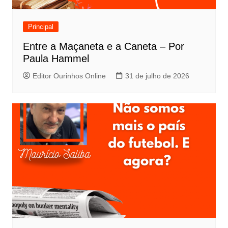
Principal
Entre a Maçaneta e a Caneta – Por
Paula Hammel
Editor Ourinhos Online
31 de julho de 2026