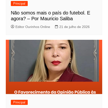
Principal
Não somos mais o país do futebol. E
agora? – Por Mauricio Saliba
Editor Ourinhos Online
21 de julho de 2026
Principal