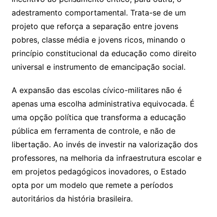
adestramento comportamental. Trata-se de um
projeto que reforça a separação entre jovens
pobres, classe média e jovens ricos, minando o
princípio constitucional da educação como direito
universal e instrumento de emancipação social.
A expansão das escolas cívico-militares não é
apenas uma escolha administrativa equivocada. É
uma opção política que transforma a educação
pública em ferramenta de controle, e não de
libertação. Ao invés de investir na valorização dos
professores, na melhoria da infraestrutura escolar e
em projetos pedagógicos inovadores, o Estado
opta por um modelo que remete a períodos
autoritários da história brasileira.