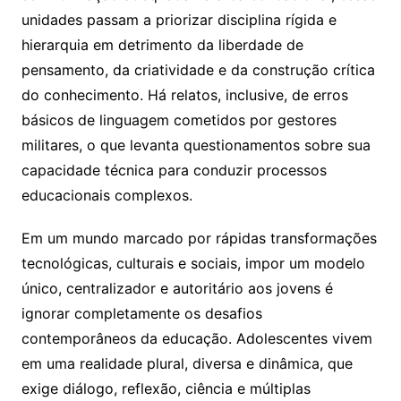
unidades passam a priorizar disciplina rígida e
hierarquia em detrimento da liberdade de
pensamento, da criatividade e da construção crítica
do conhecimento. Há relatos, inclusive, de erros
básicos de linguagem cometidos por gestores
militares, o que levanta questionamentos sobre sua
capacidade técnica para conduzir processos
educacionais complexos.
Em um mundo marcado por rápidas transformações
tecnológicas, culturais e sociais, impor um modelo
único, centralizador e autoritário aos jovens é
ignorar completamente os desafios
contemporâneos da educação. Adolescentes vivem
em uma realidade plural, diversa e dinâmica, que
exige diálogo, reflexão, ciência e múltiplas