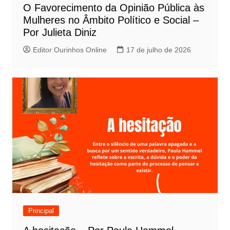
O Favorecimento da Opinião Pública às
Mulheres no Âmbito Político e Social –
Por Julieta Diniz
Editor Ourinhos Online
17 de julho de 2026
Principal