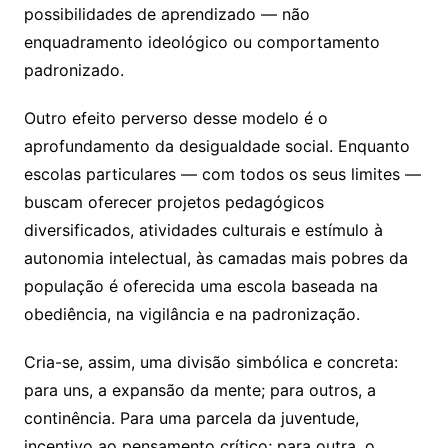
possibilidades de aprendizado — não
enquadramento ideológico ou comportamento
padronizado.
Outro efeito perverso desse modelo é o
aprofundamento da desigualdade social. Enquanto
escolas particulares — com todos os seus limites —
buscam oferecer projetos pedagógicos
diversificados, atividades culturais e estímulo à
autonomia intelectual, às camadas mais pobres da
população é oferecida uma escola baseada na
obediência, na vigilância e na padronização.
Cria-se, assim, uma divisão simbólica e concreta:
para uns, a expansão da mente; para outros, a
continência. Para uma parcela da juventude,
incentivo ao pensamento crítico; para outra, o