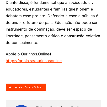
Diante disso, é fundamental que a sociedade civil,
educadores, estudantes e famílias questionem e
debatam esse projeto. Defender a escola pública é
defender o futuro do país. Educação não pode ser
instrumento de dominação; deve ser espaço de
liberdade, pensamento crítico e construção coletiva
do conhecimento.
Apoie o Ourinhos.Online⬇️
https://apoia.se/ourinhosonline
Escola Cívico Militar