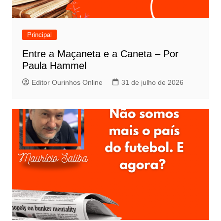
Principal
Entre a Maçaneta e a Caneta – Por
Paula Hammel
Editor Ourinhos Online
31 de julho de 2026