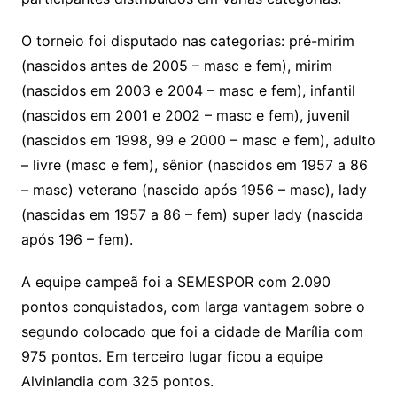
O torneio foi disputado nas categorias: pré-mirim
(nascidos antes de 2005 – masc e fem), mirim
(nascidos em 2003 e 2004 – masc e fem), infantil
(nascidos em 2001 e 2002 – masc e fem), juvenil
(nascidos em 1998, 99 e 2000 – masc e fem), adulto
– livre (masc e fem), sênior (nascidos em 1957 a 86
– masc) veterano (nascido após 1956 – masc), lady
(nascidas em 1957 a 86 – fem) super lady (nascida
após 196 – fem).
A equipe campeã foi a SEMESPOR com 2.090
pontos conquistados, com larga vantagem sobre o
segundo colocado que foi a cidade de Marília com
975 pontos. Em terceiro lugar ficou a equipe
Alvinlandia com 325 pontos.