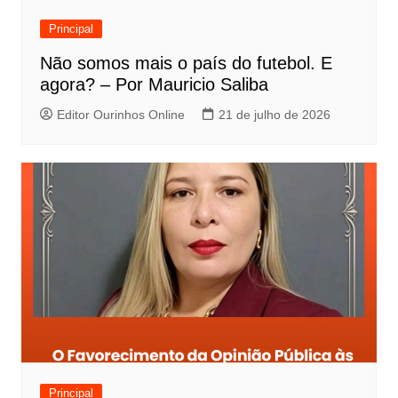
Principal
Não somos mais o país do futebol. E
agora? – Por Mauricio Saliba
Editor Ourinhos Online
21 de julho de 2026
Principal