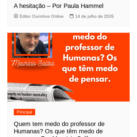
A hesitação – Por Paula Hammel
Editor Ourinhos Online
14 de julho de 2026
Principal
Quem tem medo do professor de
Humanas? Os que têm medo de