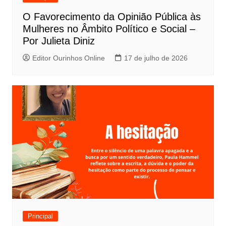
O Favorecimento da Opinião Pública às
Mulheres no Âmbito Político e Social –
Por Julieta Diniz
Editor Ourinhos Online
17 de julho de 2026
Principal