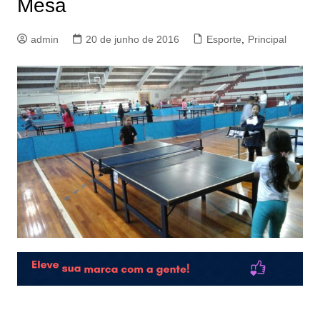
Mesa
admin
20 de junho de 2016
Esporte
,
Principal