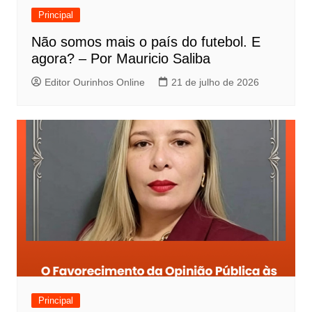
Principal
Não somos mais o país do futebol. E
agora? – Por Mauricio Saliba
Editor Ourinhos Online
21 de julho de 2026
Principal