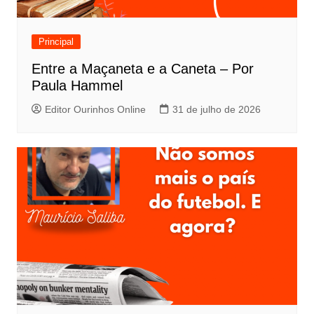
Principal
Entre a Maçaneta e a Caneta – Por
Paula Hammel
Editor Ourinhos Online
31 de julho de 2026