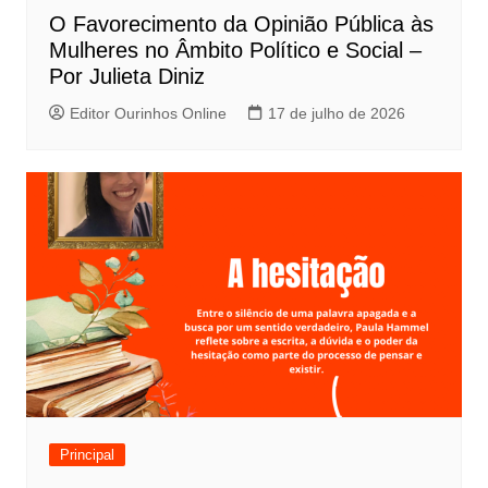
O Favorecimento da Opinião Pública às
Mulheres no Âmbito Político e Social –
Por Julieta Diniz
Editor Ourinhos Online
17 de julho de 2026
Principal