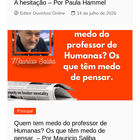
A hesitação – Por Paula Hammel
Editor Ourinhos Online
14 de julho de 2026
Principal
Quem tem medo do professor de
Humanas? Os que têm medo de
pensar. – Por Mauricio Saliba