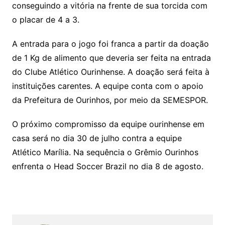
conseguindo a vitória na frente de sua torcida com
o placar de 4 a 3.
A entrada para o jogo foi franca a partir da doação
de 1 Kg de alimento que deveria ser feita na entrada
do Clube Atlético Ourinhense. A doação será feita à
instituições carentes. A equipe conta com o apoio
da Prefeitura de Ourinhos, por meio da SEMESPOR.
O próximo compromisso da equipe ourinhense em
casa será no dia 30 de julho contra a equipe
Atlético Marília. Na sequência o Grêmio Ourinhos
enfrenta o Head Soccer Brazil no dia 8 de agosto.