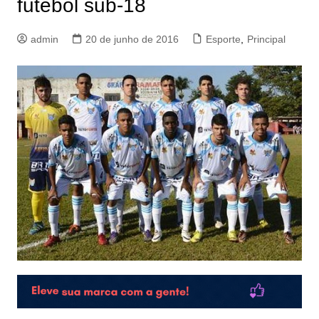
futebol sub-18
admin
20 de junho de 2016
Esporte
,
Principal