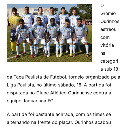
O
Grêmio
Ourinhos
estreou
com
vitória
na
categori
a sub 18
da Taça Paulista de Futebol, torneio organizado pela
Liga Paulista, no último sábado, 18. A partida foi
disputada no Clube Atlético Ourinhense contra a
equipe Jaguariúna FC.
A partida foi bastante acirrada, com os times se
alternando na frente do placar. Ourinhos acabou