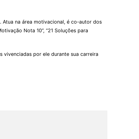
. Atua na área motivacional, é co-autor dos
Motivação Nota 10”, “21 Soluções para
 vivenciadas por ele durante sua carreira