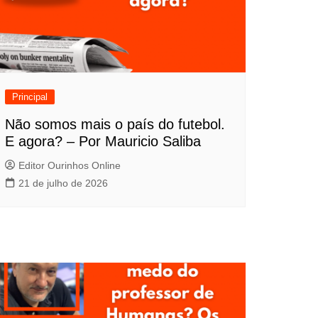
Principal
Não somos mais o país do futebol.
E agora? – Por Mauricio Saliba
Editor Ourinhos Online
21 de julho de 2026