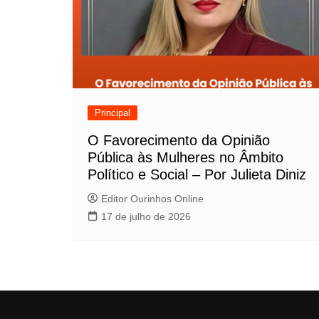
Principal
O Favorecimento da Opinião
Pública às Mulheres no Âmbito
Político e Social – Por Julieta Diniz
Editor Ourinhos Online
17 de julho de 2026