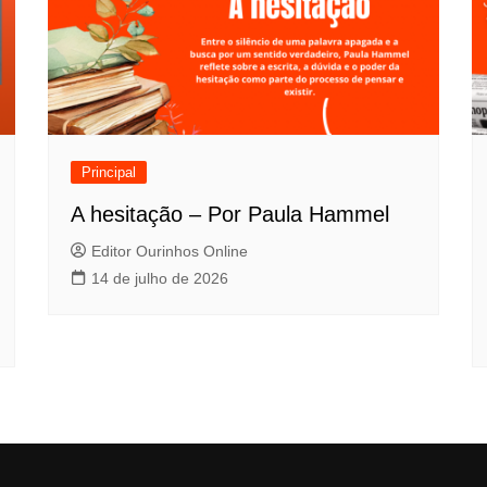
Principal
A hesitação – Por Paula Hammel
Editor Ourinhos Online
14 de julho de 2026