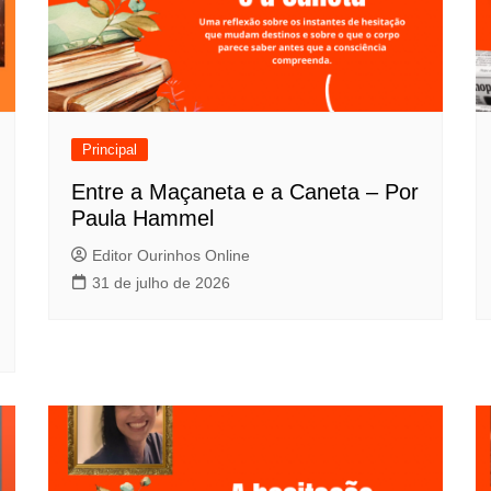
Principal
Entre a Maçaneta e a Caneta – Por
Paula Hammel
Editor Ourinhos Online
31 de julho de 2026