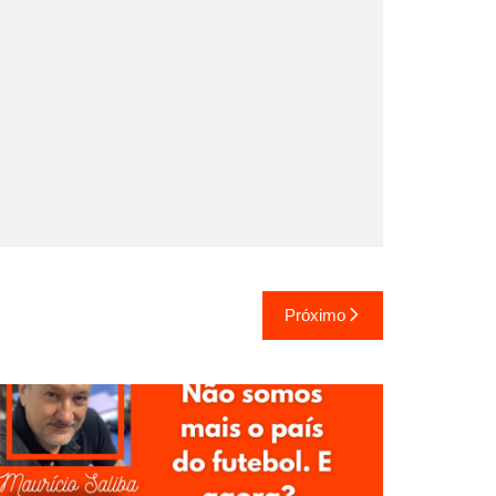
Próximo