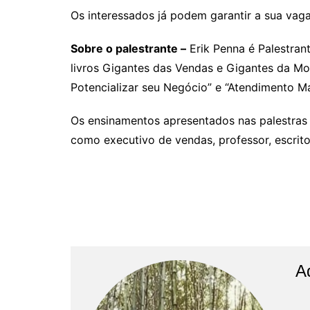
Os interessados já podem garantir a sua vag
Sobre o palestrante –
Erik Penna é Palestrant
livros Gigantes das Vendas e Gigantes da Mot
Potencializar seu Negócio” e “Atendimento Má
Os ensinamentos apresentados nas palestras 
como executivo de vendas, professor, escrito
A