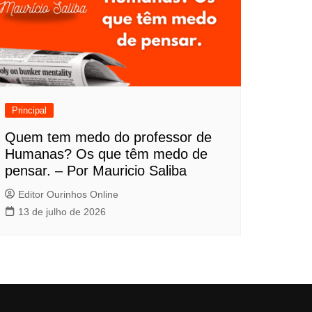
Principal
Quem tem medo do professor de
Humanas? Os que têm medo de
pensar. – Por Mauricio Saliba
Editor Ourinhos Online
13 de julho de 2026