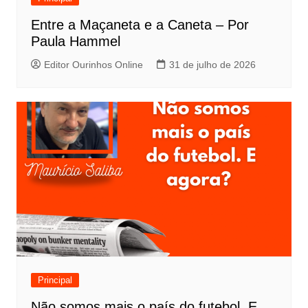
Entre a Maçaneta e a Caneta – Por
Paula Hammel
Editor Ourinhos Online
31 de julho de 2026
Principal
Não somos mais o país do futebol. E