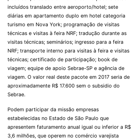
incluídos translado entre aeroporto/hotel; sete
diárias em apartamento duplo em hotel categoria
turismo em Nova York; programação de visitas
técnicas e visitas à feira NRF; tradução durante as
visitas técnicas; seminários; ingresso para a feira
NRF; transporte interno para visitas à feira e visitas
técnicas; certificado de participação; book de
viagem; equipe de apoio Sebrae-SP e agência de
viagem. O valor real deste pacote em 2017 seria de
aproximadamente R$ 17.600 sem o subsidio do
Sebrae.
Podem participar da missão empresas
estabelecidas no Estado de São Paulo que
apresentem faturamento anual igual ou inferior a R$
3,6 milhões, que operem no comércio varejista