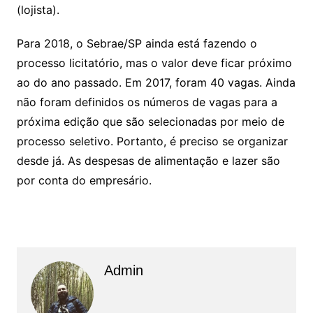
(lojista).
Para 2018, o Sebrae/SP ainda está fazendo o
processo licitatório, mas o valor deve ficar próximo
ao do ano passado. Em 2017, foram 40 vagas. Ainda
não foram definidos os números de vagas para a
próxima edição que são selecionadas por meio de
processo seletivo. Portanto, é preciso se organizar
desde já. As despesas de alimentação e lazer são
por conta do empresário.
Admin