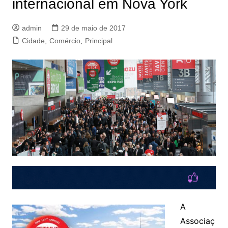
internacional em Nova York
admin
29 de maio de 2017
Cidade
,
Comércio
,
Principal
A
Associaç