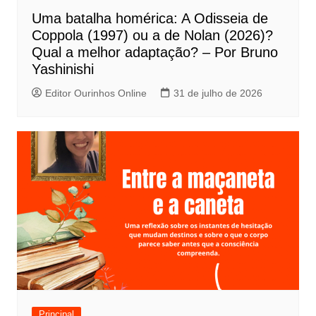
Uma batalha homérica: A Odisseia de
Coppola (1997) ou a de Nolan (2026)?
Qual a melhor adaptação? – Por Bruno
Yashinishi
Editor Ourinhos Online
31 de julho de 2026
Principal