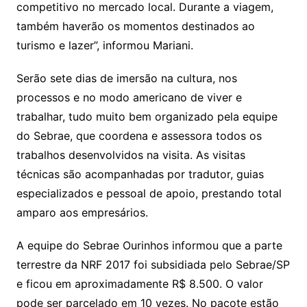
competitivo no mercado local. Durante a viagem,
também haverão os momentos destinados ao
turismo e lazer”, informou Mariani.
Serão sete dias de imersão na cultura, nos
processos e no modo americano de viver e
trabalhar, tudo muito bem organizado pela equipe
do Sebrae, que coordena e assessora todos os
trabalhos desenvolvidos na visita. As visitas
técnicas são acompanhadas por tradutor, guias
especializados e pessoal de apoio, prestando total
amparo aos empresários.
A equipe do Sebrae Ourinhos informou que a parte
terrestre da NRF 2017 foi subsidiada pelo Sebrae/SP
e ficou em aproximadamente R$ 8.500. O valor
pode ser parcelado em 10 vezes. No pacote estão