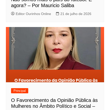
agora? – Por Mauricio Saliba
Editor Ourinhos Online
21 de julho de 2026
Principal
O Favorecimento da Opinião Pública às
Mulheres no Âmbito Político e Social –