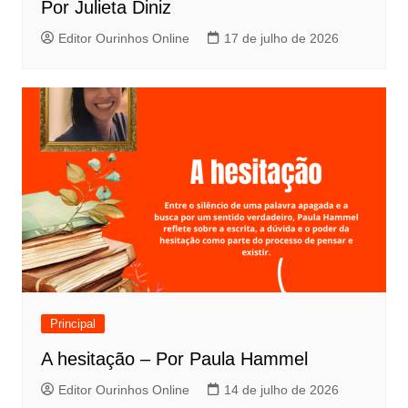
Por Julieta Diniz
Editor Ourinhos Online
17 de julho de 2026
Principal
A hesitação – Por Paula Hammel
Editor Ourinhos Online
14 de julho de 2026