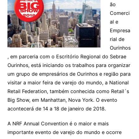
ão
Comerci
al e
Empresa
rial de
Ourinhos
, em parceria com o Escritório Regional do Sebrae
Ourinhos, está iniciando os trabalhos para organizar
um grupo de empresários de Ourinhos e região para
visitar a maior feira de varejo do mundo, a National
Retail Federation, também conhecida como Retail´s
Big Show, em Manhattan, Nova York. O evento
acontecerá de 14 a 18 de janeiro de 2018.
A NRF Annual Convention é o maior e mais
importante evento de varejo do mundo e ocorre