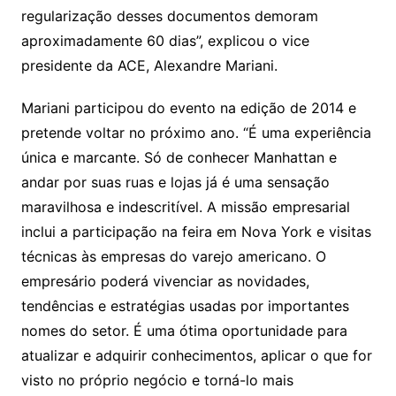
regularização desses documentos demoram
aproximadamente 60 dias”, explicou o vice
presidente da ACE, Alexandre Mariani.
Mariani participou do evento na edição de 2014 e
pretende voltar no próximo ano. “É uma experiência
única e marcante. Só de conhecer Manhattan e
andar por suas ruas e lojas já é uma sensação
maravilhosa e indescritível. A missão empresarial
inclui a participação na feira em Nova York e visitas
técnicas às empresas do varejo americano. O
empresário poderá vivenciar as novidades,
tendências e estratégias usadas por importantes
nomes do setor. É uma ótima oportunidade para
atualizar e adquirir conhecimentos, aplicar o que for
visto no próprio negócio e torná-lo mais