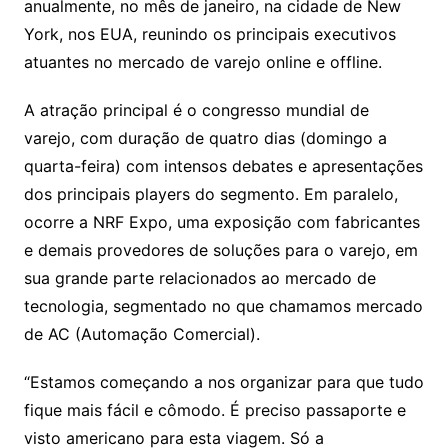
anualmente, no mês de janeiro, na cidade de New
York, nos EUA, reunindo os principais executivos
atuantes no mercado de varejo online e offline.
A atração principal é o congresso mundial de
varejo, com duração de quatro dias (domingo a
quarta-feira) com intensos debates e apresentações
dos principais players do segmento. Em paralelo,
ocorre a NRF Expo, uma exposição com fabricantes
e demais provedores de soluções para o varejo, em
sua grande parte relacionados ao mercado de
tecnologia, segmentado no que chamamos mercado
de AC (Automação Comercial).
“Estamos começando a nos organizar para que tudo
fique mais fácil e cômodo. É preciso passaporte e
visto americano para esta viagem. Só a