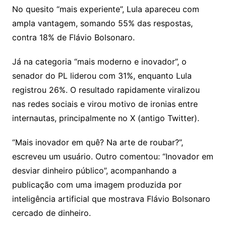
No quesito “mais experiente”, Lula apareceu com
ampla vantagem, somando 55% das respostas,
contra 18% de Flávio Bolsonaro.
Já na categoria “mais moderno e inovador”, o
senador do PL liderou com 31%, enquanto Lula
registrou 26%. O resultado rapidamente viralizou
nas redes sociais e virou motivo de ironias entre
internautas, principalmente no X (antigo Twitter).
“Mais inovador em quê? Na arte de roubar?”,
escreveu um usuário. Outro comentou: “Inovador em
desviar dinheiro público”, acompanhando a
publicação com uma imagem produzida por
inteligência artificial que mostrava Flávio Bolsonaro
cercado de dinheiro.