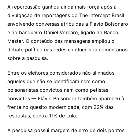
A repercussão ganhou ainda mais força após a
divulgação de reportagens do The Intercept Brasil
envolvendo conversas atribuídas a Flávio Bolsonaro
e ao banqueiro Daniel Vorcaro, ligado ao Banco
Master. O conteúdo das mensagens ampliou o
debate político nas redes e influenciou comentários
sobre a pesquisa.
Entre os eleitores considerados não alinhados —
aqueles que não se identificam nem como
bolsonaristas convictos nem como petistas
convictos — Flávio Bolsonaro também apareceu à
frente no quesito modernidade, com 22% das
respostas, contra 11% de Lula.
A pesquisa possui margem de erro de dois pontos