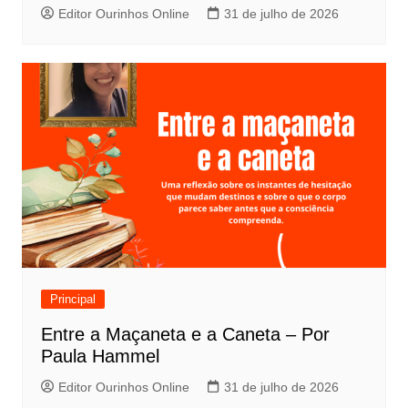
Editor Ourinhos Online
31 de julho de 2026
Principal
Entre a Maçaneta e a Caneta – Por
Paula Hammel
Editor Ourinhos Online
31 de julho de 2026