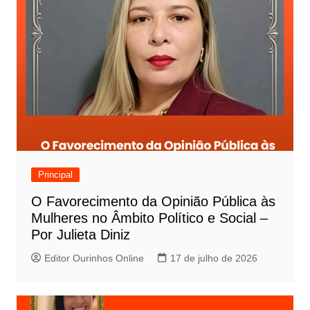
Principal
O Favorecimento da Opinião Pública às
Mulheres no Âmbito Político e Social –
Por Julieta Diniz
Editor Ourinhos Online
17 de julho de 2026