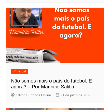
Principal
Não somos mais o país do futebol. E
agora? – Por Mauricio Saliba
Editor Ourinhos Online
21 de julho de 2026