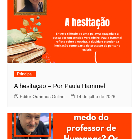
Principal
A hesitação – Por Paula Hammel
Editor Ourinhos Online
14 de julho de 2026