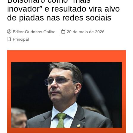
inovador” e resultado vira alvo
de piadas nas redes sociais
Editor Ourinhos Online
20 de maio de 2026
Principal