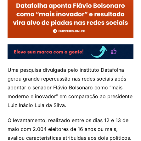
Uma pesquisa divulgada pelo instituto Datafolha
gerou grande repercussão nas redes sociais após
apontar o senador Flávio Bolsonaro como “mais
moderno e inovador” em comparação ao presidente
Luiz Inácio Lula da Silva.
O levantamento, realizado entre os dias 12 e 13 de
maio com 2.004 eleitores de 16 anos ou mais,
avaliou características atribuídas aos dois políticos.