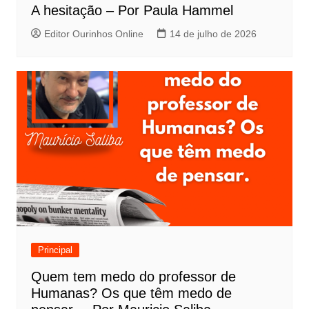
A hesitação – Por Paula Hammel
Editor Ourinhos Online
14 de julho de 2026
Principal
Quem tem medo do professor de
Humanas? Os que têm medo de