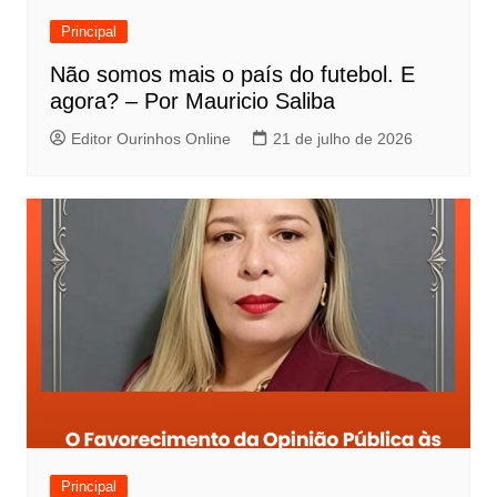
Principal
Não somos mais o país do futebol. E
agora? – Por Mauricio Saliba
Editor Ourinhos Online
21 de julho de 2026
Principal