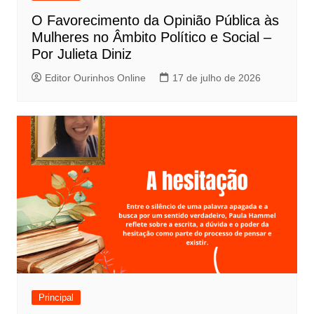
O Favorecimento da Opinião Pública às
Mulheres no Âmbito Político e Social –
Por Julieta Diniz
Editor Ourinhos Online
17 de julho de 2026
Principal