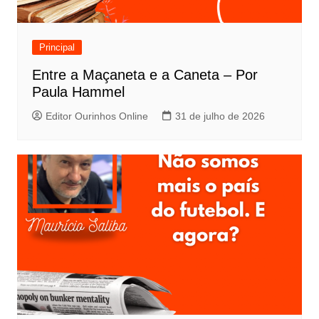
Principal
Entre a Maçaneta e a Caneta – Por
Paula Hammel
Editor Ourinhos Online
31 de julho de 2026