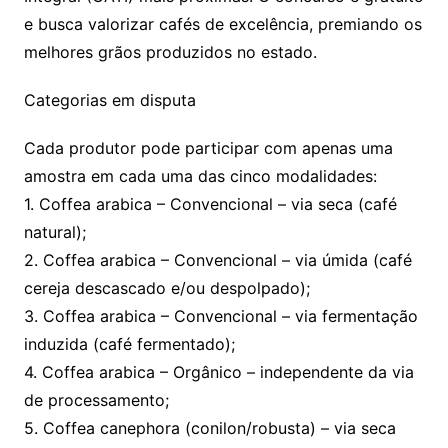
e busca valorizar cafés de excelência, premiando os
melhores grãos produzidos no estado.
Categorias em disputa
Cada produtor pode participar com apenas uma
amostra em cada uma das cinco modalidades:
1. Coffea arabica – Convencional – via seca (café
natural);
2. Coffea arabica – Convencional – via úmida (café
cereja descascado e/ou despolpado);
3. Coffea arabica – Convencional – via fermentação
induzida (café fermentado);
4. Coffea arabica – Orgânico – independente da via
de processamento;
5. Coffea canephora (conilon/robusta) – via seca