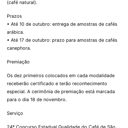
(café natural).
Prazos
• Até 10 de outubro: entrega de amostras de cafés
arábica.
• Até 17 de outubro: prazo para amostras de cafés
canephora.
Premiação
Os dez primeiros colocados em cada modalidade
receberão certificado e terão reconhecimento
especial. A cerimônia de premiação está marcada
para o dia 18 de novembro.
Serviço
24º Concurso Estadual Qualidade do Café de São