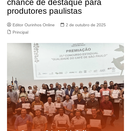
chance de destaque para
produtores paulistas
Editor Ourinhos Online
2 de outubro de 2025
Principal