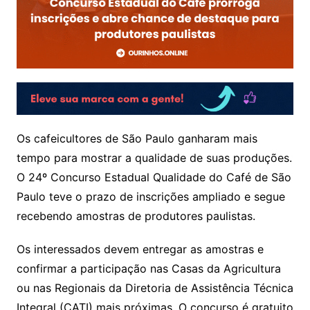
Os cafeicultores de São Paulo ganharam mais
tempo para mostrar a qualidade de suas produções.
O 24º Concurso Estadual Qualidade do Café de São
Paulo teve o prazo de inscrições ampliado e segue
recebendo amostras de produtores paulistas.
Os interessados devem entregar as amostras e
confirmar a participação nas Casas da Agricultura
ou nas Regionais da Diretoria de Assistência Técnica
Integral (CATI) mais próximas. O concurso é gratuito