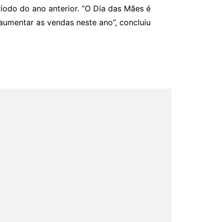
do do ano anterior. “O Dia das Mães é
aumentar as vendas neste ano”, concluiu