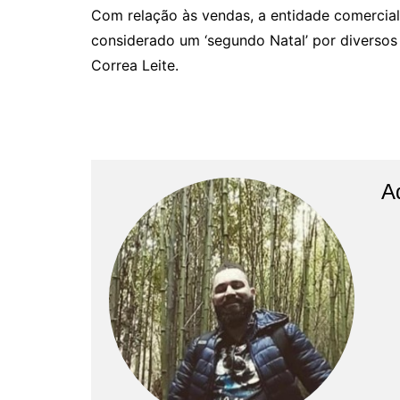
Com relação às vendas, a entidade comerci
considerado um ‘segundo Natal’ por diversos
Correa Leite.
A