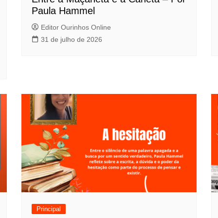
Paula Hammel
Editor Ourinhos Online
31 de julho de 2026
Principal