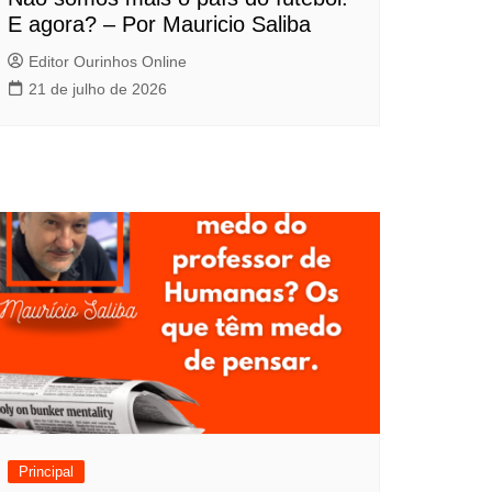
E agora? – Por Mauricio Saliba
Editor Ourinhos Online
21 de julho de 2026
Principal