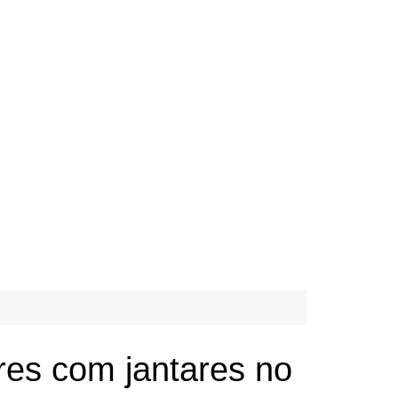
es com jantares no