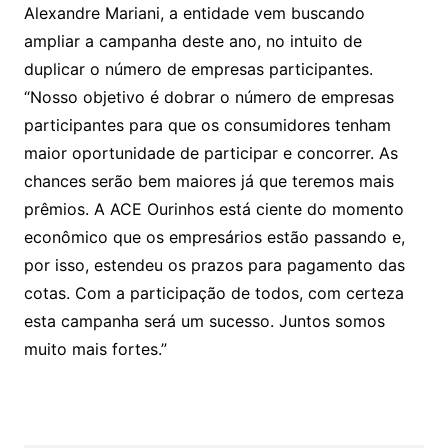
Alexandre Mariani, a entidade vem buscando
ampliar a campanha deste ano, no intuito de
duplicar o número de empresas participantes.
“Nosso objetivo é dobrar o número de empresas
participantes para que os consumidores tenham
maior oportunidade de participar e concorrer. As
chances serão bem maiores já que teremos mais
prêmios. A ACE Ourinhos está ciente do momento
econômico que os empresários estão passando e,
por isso, estendeu os prazos para pagamento das
cotas. Com a participação de todos, com certeza
esta campanha será um sucesso. Juntos somos
muito mais fortes.”