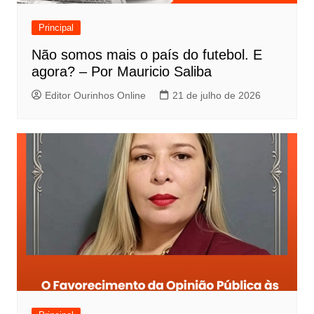
Principal
Não somos mais o país do futebol. E
agora? – Por Mauricio Saliba
Editor Ourinhos Online
21 de julho de 2026