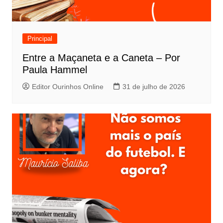
Principal
Entre a Maçaneta e a Caneta – Por
Paula Hammel
Editor Ourinhos Online
31 de julho de 2026