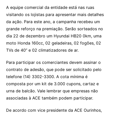
A equipe comercial da entidade está nas ruas
visitando os lojistas para apresentar mais detalhes
da ação. Para este ano, a campanha recebeu um
grande reforço na premiação. Serão sorteados no
dia 22 de dezembro um Hyundai HB20 0km, uma
moto Honda 160cc, 02 geladeiras, 02 fogões, 02
TVs de 40” e 02 climatizadores de ar.
Para participar os comerciantes devem assinar o
contrato de adesão, que pode ser solicitado pelo
telefone (14) 3302-3300. A cota mínima é
composta por um kit de 3.000 cupons, cartaz e
urna de balcão. Vale lembrar que empresas não
associadas à ACE também podem participar.
De acordo com vice presidente da ACE Ourinhos,