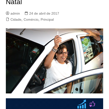
Natal
admin
24 de abril de 2017
Cidade
,
Comércio
,
Principal