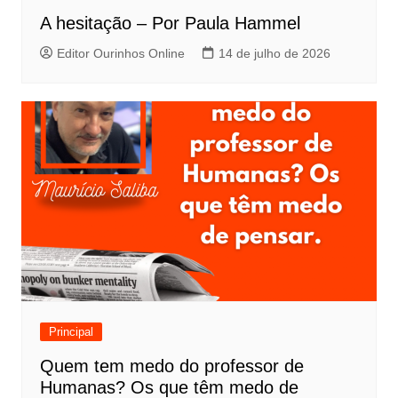
A hesitação – Por Paula Hammel
Editor Ourinhos Online
14 de julho de 2026
Principal
Quem tem medo do professor de
Humanas? Os que têm medo de