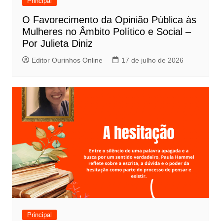
Principal
O Favorecimento da Opinião Pública às
Mulheres no Âmbito Político e Social –
Por Julieta Diniz
Editor Ourinhos Online
17 de julho de 2026
Principal