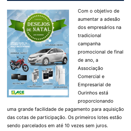
Com o objetivo de
aumentar a adesão
dos empresários na
tradicional
campanha
promocional de final
de ano, a
Associação
Comercial e
Empresarial de
Ourinhos está
proporcionando
uma grande facilidade de pagamento para aquisição
das cotas de participação. Os primeiros lotes estão
sendo parcelados em até 10 vezes sem juros.