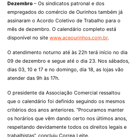
Dezembro
– Os sindicatos patronal e dos
empregados do comércio de Ourinhos também já
assinaram o Acordo Coletivo de Trabalho para o
mês de dezembro. O calendário completo está
disponível no site
www.aceourinhos.com.br
.
O atendimento noturno até às 22h terá início no dia
09 de dezembro e segue até o dia 23. Nos sábados,
dias 03, 10 e 17 e no domingo, dia 18, as lojas vão
atender das 9h às 17h.
O presidente da Associação Comercial ressaltou
que o calendário foi definido seguindo os mesmos
critérios dos anos anteriores. “Procuramos manter
os horários que vêm dando certo nos últimos anos,
respeitando devidamente todos os direitos legais e
trabalhistas”, concluiu Correa Leite.