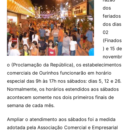
dos
feriados
dos dias
02
(Finados
) e 15 de
novembr
o (Proclamação da República), os estabelecimentos
comerciais de Ourinhos funcionarão em horário
especial das 9h às 17h nos sábados: dias 5, 12 e 26.
Normalmente, os horários estendidos aos sábados
acontecem somente nos dois primeiros finais de
semana de cada mês.
Ampliar o atendimento aos sábados foi a medida
adotada pela Associação Comercial e Empresarial