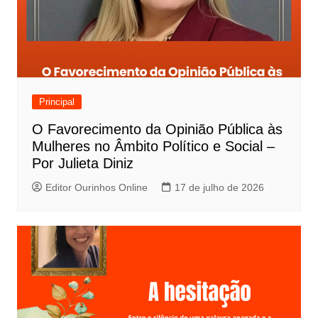
Principal
O Favorecimento da Opinião Pública às
Mulheres no Âmbito Político e Social –
Por Julieta Diniz
Editor Ourinhos Online
17 de julho de 2026