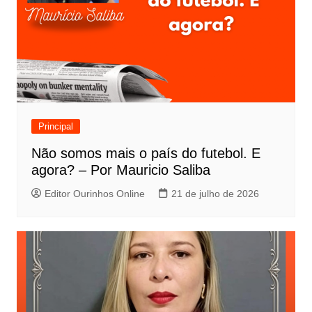
Principal
Não somos mais o país do futebol. E
agora? – Por Mauricio Saliba
Editor Ourinhos Online
21 de julho de 2026