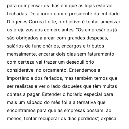
para compensar os dias em que as lojas estarão
fechadas. De acordo com o presidente da entidade,
Diógenes Correa Leite, o objetivo é tentar amenizar
os prejuízos aos comerciantes. “Os empresários já
são obrigados a arcar com grandes despesas,
salários de funcionários, encargos e tributos
mensalmente, encarar dois dias sem faturamento
com certeza vai trazer um desequilíbrio
considerável no orçamento. Entendemos a
importância dos feriados, mas também temos que
ser realistas e ver o lado daqueles que têm muitas
contas a pagar. Estender o horário especial para
mais um sábado do mês foi a alternativa que
encontramos para que as empresas possam, ao
menos, tentar recuperar os dias perdidos”, explica.