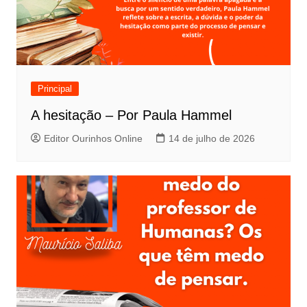
Principal
A hesitação – Por Paula Hammel
Editor Ourinhos Online
14 de julho de 2026