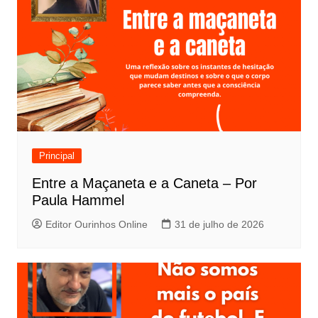
Principal
Entre a Maçaneta e a Caneta – Por
Paula Hammel
Editor Ourinhos Online
31 de julho de 2026