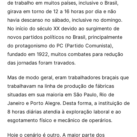
de trabalho em muitos países, inclusive o Brasil,
girava em torno de 12 a 16 horas por dia e não
havia descanso no sábado, inclusive no domingo.
No início do século XX devido ao surgimento de
novos partidos políticos no Brasil, principalmente
do protagonismo do PC (Partido Comunista),
fundado em 1922, muitos combates para redução
das jornadas foram travados.
Mas de modo geral, eram trabalhadores braçais que
trabalhavam na linha de produção de fábricas
situadas em sua maioria em São Paulo, Rio de
Janeiro e Porto Alegre. Desta forma, a instituição de
8 horas diárias atendia à exploração laboral e ao
esgotamento físico e mecânico de operários.
Hoje o cenário é outro. A maior parte dos