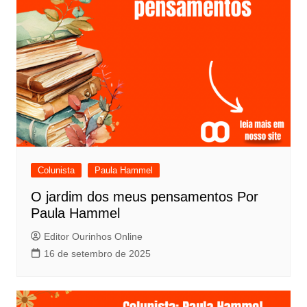
Colunista
Paula Hammel
O jardim dos meus pensamentos Por
Paula Hammel
Editor Ourinhos Online
16 de setembro de 2025