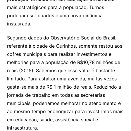
mais estratégicos para a população. Turnos
poderiam ser criados e uma nova dinâmica
instaurada.
Segundo dados do Observatório Social do Brasil,
referente à cidade de Ourinhos, somente restou aos
cofres municipais para realizar investimentos e
melhorias para a população de R$10,78 milhões de
reais (2015). Sabemos que esse valor é bastante
limitado. Para asfaltar uma avenida, muitas vezes
gasta-se mais de R$ 1 milhão de reais. Reduzindo a
jornada de trabalho em todas as secretarias
municipais, poderíamos melhorar no atendimento e
ao mesmo tempo economizar para investirmos mais
em educação, saúde, assistência social e
infraestrutura.