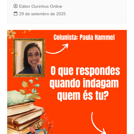
Editor Ourinhos Online
29 de setembro de 2025