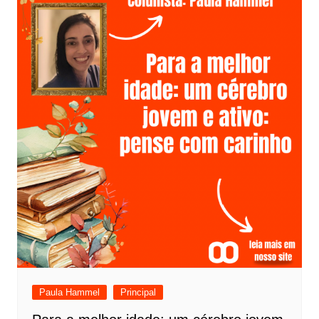
Paula Hammel
Principal