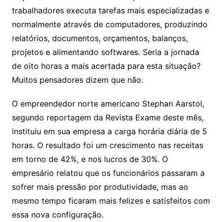
trabalhadores executa tarefas mais especializadas e
normalmente através de computadores, produzindo
relatórios, documentos, orçamentos, balanços,
projetos e alimentando softwares. Seria a jornada
de oito horas a mais acertada para esta situação?
Muitos pensadores dizem que não.
O empreendedor norte americano Stephan Aarstol,
segundo reportagem da Revista Exame deste mês,
instituiu em sua empresa a carga horária diária de 5
horas. O resultado foi um crescimento nas receitas
em torno de 42%, e nos lucros de 30%. O
empresário relatou que os funcionários passaram a
sofrer mais pressão por produtividade, mas ao
mesmo tempo ficaram mais felizes e satisfeitos com
essa nova configuração.