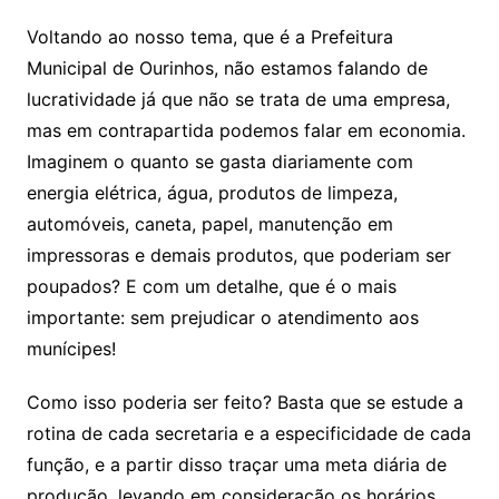
Voltando ao nosso tema, que é a Prefeitura
Municipal de Ourinhos, não estamos falando de
lucratividade já que não se trata de uma empresa,
mas em contrapartida podemos falar em economia.
Imaginem o quanto se gasta diariamente com
energia elétrica, água, produtos de limpeza,
automóveis, caneta, papel, manutenção em
impressoras e demais produtos, que poderiam ser
poupados? E com um detalhe, que é o mais
importante: sem prejudicar o atendimento aos
munícipes!
Como isso poderia ser feito? Basta que se estude a
rotina de cada secretaria e a especificidade de cada
função, e a partir disso traçar uma meta diária de
produção, levando em consideração os horários