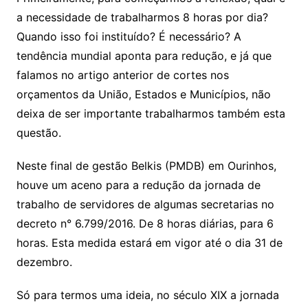
a necessidade de trabalharmos 8 horas por dia?
Quando isso foi instituído? É necessário? A
tendência mundial aponta para redução, e já que
falamos no artigo anterior de cortes nos
orçamentos da União, Estados e Municípios, não
deixa de ser importante trabalharmos também esta
questão.
Neste final de gestão Belkis (PMDB) em Ourinhos,
houve um aceno para a redução da jornada de
trabalho de servidores de algumas secretarias no
decreto n° 6.799/2016. De 8 horas diárias, para 6
horas. Esta medida estará em vigor até o dia 31 de
dezembro.
Só para termos uma ideia, no século XIX a jornada