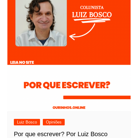
Luiz Bosco
Opiniões
Por que escrever? Por Luiz Bosco