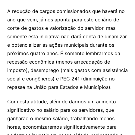
A redução de cargos comissionados que haverá no
ano que vem, já nos aponta para este cenário de
corte de gastos e valorização do servidor, mas
somente esta iniciativa não dará conta de dinamizar
e potencializar as ações municipais durante os
próximos quatro anos. É somente lembrarmos da
recessão econômica (menos arrecadação de
imposto), desemprego (mais gastos com assistência
social e congêneres) e PEC 241 (diminuição no
repasse na União para Estados e Municípios).
Com esta atitude, além de darmos um aumento
significativo no salário para os servidores, que
ganharão o mesmo salário, trabalhando menos
horas, economizaremos significativamente para