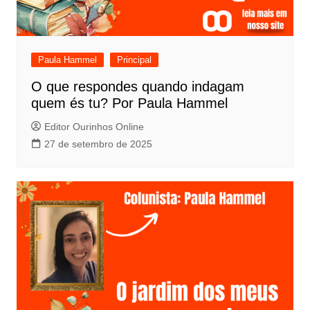
Paula Hammel
Principal
O que respondes quando indagam
quem és tu? Por Paula Hammel
Editor Ourinhos Online
27 de setembro de 2025