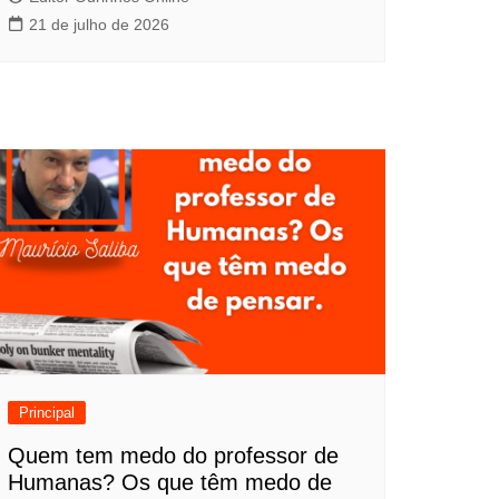
21 de julho de 2026
Principal
Quem tem medo do professor de
Humanas? Os que têm medo de