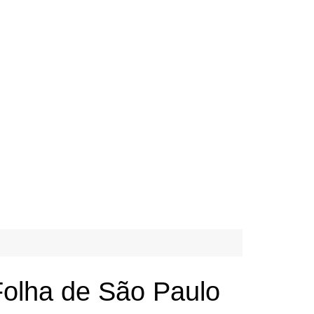
Folha de São Paulo