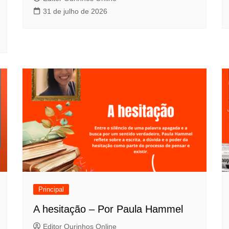
31 de julho de 2026
Principal
A hesitação – Por Paula Hammel
Editor Ourinhos Online