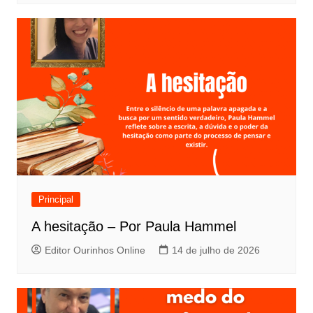
Principal
A hesitação – Por Paula Hammel
Editor Ourinhos Online
14 de julho de 2026