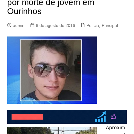
por morte de jovem em
Ourinhos
admin
8 de agosto de 2016
Polícia
,
Principal
Aproxim