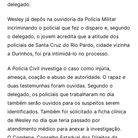
delegado.
Wesley já depôs na ouvidoria da Polícia Militar
incriminando o policial que fez o disparo e, segundo
o delegado, o jovem acredita que a atitude dos
policiais de Santa Cruz do Rio Pardo, cidade vizinha
a Ourinhos, foi pra intimidá-lo no processo.
A Polícia Civil investiga o caso como injúria,
ameaça, coação e abuso de autoridade. O rapaz e
duas testemunhas foram ouvidas. Segundo o
delegado, os policiais que trabalharam no dia
também serão ouvidos para os suspeitos serem
identificados. Também foi solicitado a ficha clínica
de Wesley no dia que teria passado por
atendimento médico para anexar à investigação.
O Condepe, Conselho Estadual dos Direitos da