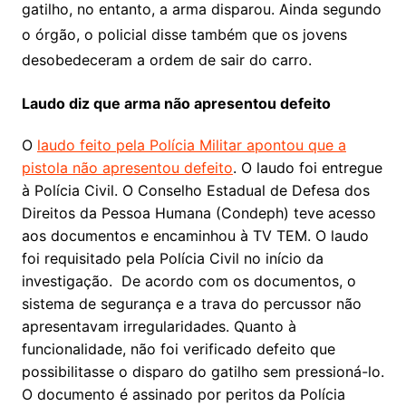
gatilho, no entanto, a arma disparou. Ainda segundo
o órgão, o policial disse também que os jovens
desobedeceram a ordem de sair do carro.
Laudo diz que arma não apresentou defeito
O
laudo feito pela Polícia Militar apontou que a
pistola não apresentou defeito
. O laudo foi entregue
à Polícia Civil. O Conselho Estadual de Defesa dos
Direitos da Pessoa Humana (Condeph) teve acesso
aos documentos e encaminhou à TV TEM. O laudo
foi requisitado pela Polícia Civil no início da
investigação. De acordo com os documentos, o
sistema de segurança e a trava do percussor não
apresentavam irregularidades. Quanto à
funcionalidade, não foi verificado defeito que
possibilitasse o disparo do gatilho sem pressioná-lo.
O documento é assinado por peritos da Polícia