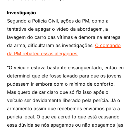
Investigação
Segundo a Polícia Civil, ações da PM, como a
tentativa de apagar o vídeo da abordagem, a
lavagem do carro das vítimas e demora na entrega
da arma, dificultaram as investigações.
O comando
da PM rebateu essas alegações.
“O veículo estava bastante ensanguentado, então eu
determinei que ele fosse lavado para que os jovens
pudessem ir embora com o mínimo de conforto.
Mas quero deixar claro que só fiz isso após o
veículo ser devidamente liberado pela perícia. Já o
armamento assim que recebemos enviamos para a
perícia local. O que eu acredito que está causando
essa dúvida se nós apagamos ou não apagamos [as