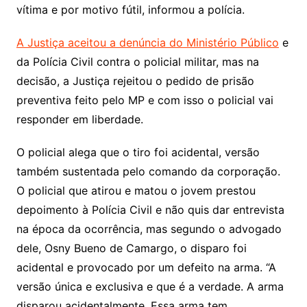
vítima e por motivo fútil, informou a polícia.
A Justiça aceitou a denúncia do Ministério Público
e
da Polícia Civil contra o policial militar, mas na
decisão, a Justiça rejeitou o pedido de prisão
preventiva feito pelo MP e com isso o policial vai
responder em liberdade.
O policial alega que o tiro foi acidental, versão
também sustentada pelo comando da corporação.
O policial que atirou e matou o jovem prestou
depoimento à Polícia Civil e não quis dar entrevista
na época da ocorrência, mas segundo o advogado
dele, Osny Bueno de Camargo, o disparo foi
acidental e provocado por um defeito na arma. “A
versão única e exclusiva e que é a verdade. A arma
disparou acidentalmente. Essa arma tem