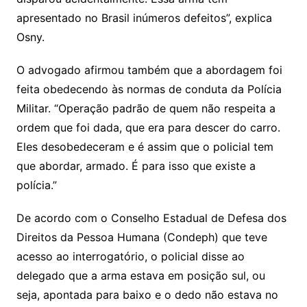
apresentado no Brasil inúmeros defeitos”, explica
Osny.
O advogado afirmou também que a abordagem foi
feita obedecendo às normas de conduta da Polícia
Militar. “Operação padrão de quem não respeita a
ordem que foi dada, que era para descer do carro.
Eles desobedeceram e é assim que o policial tem
que abordar, armado. É para isso que existe a
polícia.”
De acordo com o Conselho Estadual de Defesa dos
Direitos da Pessoa Humana (Condeph) que teve
acesso ao interrogatório, o policial disse ao
delegado que a arma estava em posição sul, ou
seja, apontada para baixo e o dedo não estava no