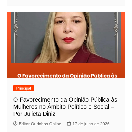
Principal
O Favorecimento da Opinião Pública às
Mulheres no Âmbito Político e Social –
Por Julieta Diniz
Editor Ourinhos Online
17 de julho de 2026