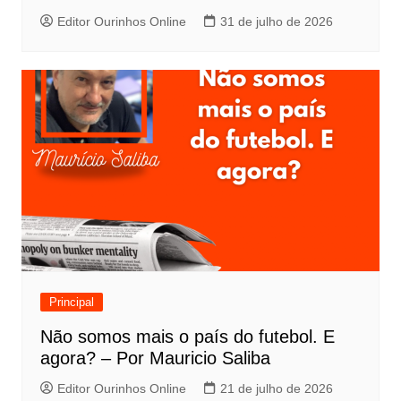
Editor Ourinhos Online
31 de julho de 2026
Principal
Não somos mais o país do futebol. E
agora? – Por Mauricio Saliba
Editor Ourinhos Online
21 de julho de 2026