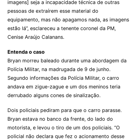
imagens] seja a incapacidade técnica de outras
pessoas de extraírem esse material do
equipamento, mas não apagamos nada, as imagens
estão lá”, esclareceu a tenente coronel da PM,
Cenise Araújo Calanans.
Entenda o caso
Bryan morreu baleado durante uma abordagem da
Polícia Militar, na madrugada de 9 de junho.
Segundo informações da Polícia Militar, o carro
andava em zigue-zague e um dos meninos teria
derrubado alguns cones de sinalização.
Dois policiais pediram para que o carro parasse.
Bryan estava no banco da frente, do lado do
motorista, e levou o tiro de um dos policiais. “O
policial não declara que fez o acionamento desse