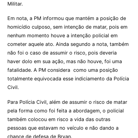
Militar.
Em nota, a PM informou que mantém a posição de
homicídio culposo, sem intenção de matar, pois em
nenhum momento houve a intenção policial em
cometer aquele ato. Ainda segundo a nota, também
não foi o caso de assumir o risco, pois deveria
haver dolo em sua ação, mas não houve, foi uma
fatalidade. A PM considera como uma posição
totalmente equivocada esse indiciamento da Polícia
Civil.
Para Polícia Civil, além de assumir o risco de matar
pela forma como foi feita a abordagem, o policial
também colocou em risco a vida das outras
pessoas que estavam no veículo e não dando a
chance de defesa de Bryan.