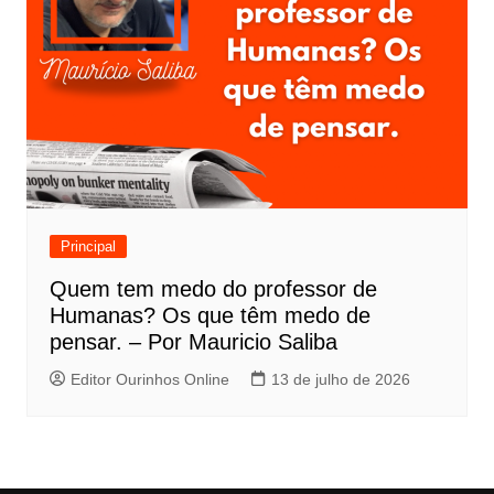
Principal
Quem tem medo do professor de
Humanas? Os que têm medo de
pensar. – Por Mauricio Saliba
Editor Ourinhos Online
13 de julho de 2026