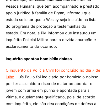
Pessoa Humana, que tem acompanhado e prestado
apoio juridico à familia de Bryan, informou que
estuda solicitar que o Wesley seja incluído na lista
do programa de proteção a testemunhas do
estado. Em nota, a PM informou que instaurou um
Inquérito Policial Militar para a devida apuração e
esclarecimento do ocorrido.
Inquérito apontou homicídio doloso
O inquérito da Polícia Civil foi concluído no dia 7 de
julho
. Luís Paulo foi indiciado por homicídio doloso,
por ter assumido o risco de matar ao abordar o
jovem com arma em punho e apontada para a
vítima, e duplamente qualificado, pois, de acordo
com inquérito, ele não deu condições de defesa à