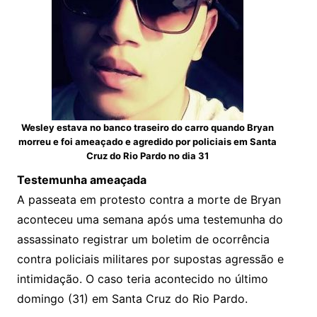
Wesley estava no banco traseiro do carro quando Bryan
morreu e foi ameaçado e agredido por policiais em Santa
Cruz do Rio Pardo no dia 31
Testemunha ameaçada
A passeata em protesto contra a morte de Bryan
aconteceu uma semana após uma testemunha do
assassinato registrar um boletim de ocorrência
contra policiais militares por supostas agressão e
intimidação. O caso teria acontecido no último
domingo (31) em Santa Cruz do Rio Pardo.