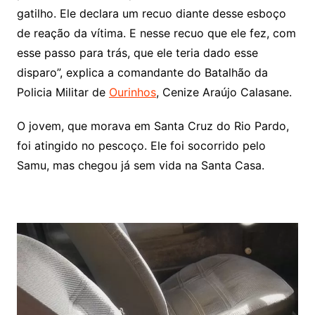
gatilho. Ele declara um recuo diante desse esboço
de reação da vítima. E nesse recuo que ele fez, com
esse passo para trás, que ele teria dado esse
disparo”, explica a comandante do Batalhão da
Policia Militar de
Ourinhos
, Cenize Araújo Calasane.
O jovem, que morava em Santa Cruz do Rio Pardo,
foi atingido no pescoço. Ele foi socorrido pelo
Samu, mas chegou já sem vida na Santa Casa.