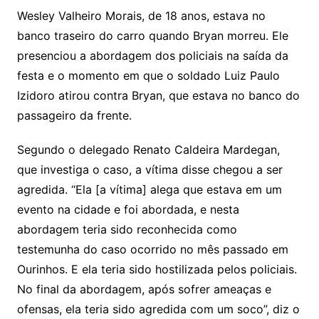
Wesley Valheiro Morais, de 18 anos, estava no
banco traseiro do carro quando Bryan morreu. Ele
presenciou a abordagem dos policiais na saída da
festa e o momento em que o soldado Luiz Paulo
Izidoro atirou contra Bryan, que estava no banco do
passageiro da frente.
Segundo o delegado Renato Caldeira Mardegan,
que investiga o caso, a vítima disse chegou a ser
agredida. “Ela [a vítima] alega que estava em um
evento na cidade e foi abordada, e nesta
abordagem teria sido reconhecida como
testemunha do caso ocorrido no mês passado em
Ourinhos. E ela teria sido hostilizada pelos policiais.
No final da abordagem, após sofrer ameaças e
ofensas, ela teria sido agredida com um soco”, diz o