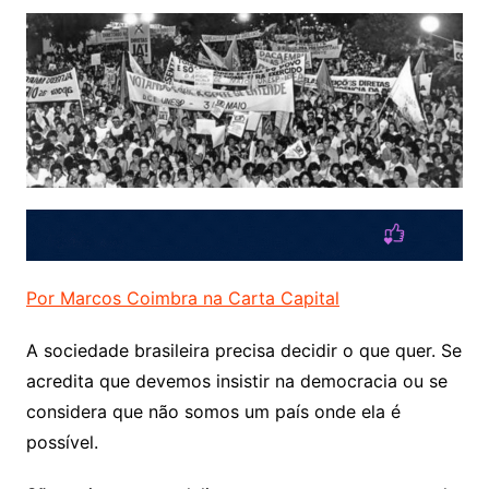
Por Marcos Coimbra na Carta Capital
A sociedade brasileira precisa decidir o que quer. Se
acredita que devemos insistir na democracia ou se
considera que não somos um país onde ela é
possível.