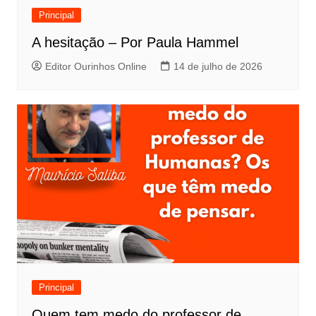
Principal
A hesitação – Por Paula Hammel
Editor Ourinhos Online
14 de julho de 2026
Principal
Quem tem medo do professor de