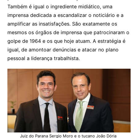
Também é igual o ingrediente midiático, uma
imprensa dedicada a escandalizar o noticiário e a
amplificar as insatisfações. São exatamente os
mesmos os órgãos de imprensa que patrocinaram o
golpe de 1964 e os que hoje atuam. A estratégia é
igual, de amontoar denúncias e atacar no plano
pessoal a liderança trabalhista.
Juiz do Parana Sergio Moro e o tucano João Dória