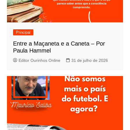
Principal
Entre a Maçaneta e a Caneta – Por
Paula Hammel
Editor Ourinhos Online
31 de julho de 2026