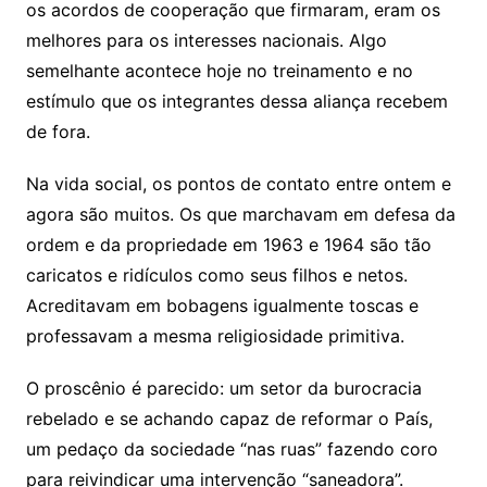
os acordos de cooperação que firmaram, eram os
melhores para os interesses nacionais. Algo
semelhante acontece hoje no treinamento e no
estímulo que os integrantes dessa aliança recebem
de fora.
Na vida social, os pontos de contato entre ontem e
agora são muitos. Os que marchavam em defesa da
ordem e da propriedade em 1963 e 1964 são tão
caricatos e ridículos como seus filhos e netos.
Acreditavam em bobagens igualmente toscas e
professavam a mesma religiosidade primitiva.
O proscênio é parecido: um setor da burocracia
rebelado e se achando capaz de reformar o País,
um pedaço da sociedade “nas ruas” fazendo coro
para reivindicar uma intervenção “saneadora”.