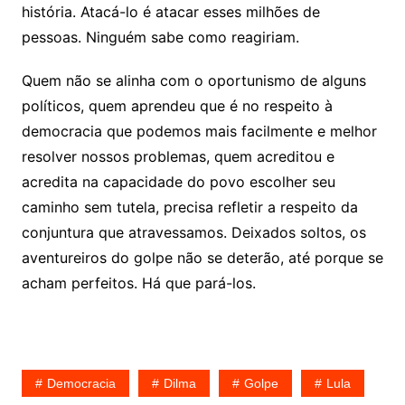
história. Atacá-lo é atacar esses milhões de
pessoas. Ninguém sabe como reagiriam.
Quem não se alinha com o oportunismo de alguns
políticos, quem aprendeu que é no respeito à
democracia que podemos mais facilmente e melhor
resolver nossos problemas, quem acreditou e
acredita na capacidade do povo escolher seu
caminho sem tutela, precisa refletir a respeito da
conjuntura que atravessamos. Deixados soltos, os
aventureiros do golpe não se deterão, até porque se
acham perfeitos. Há que pará-los.
Democracia
Dilma
Golpe
Lula