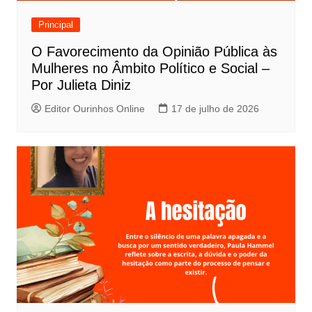
Principal
O Favorecimento da Opinião Pública às
Mulheres no Âmbito Político e Social –
Por Julieta Diniz
Editor Ourinhos Online
17 de julho de 2026