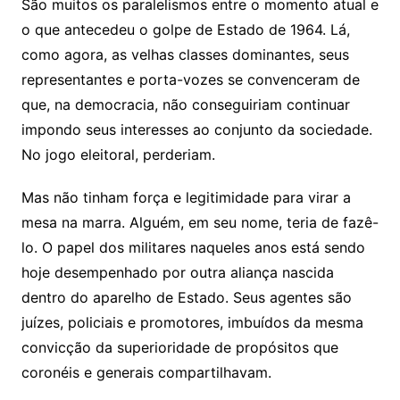
São muitos os paralelismos entre o momento atual e
o que antecedeu o golpe de Estado de 1964. Lá,
como agora, as velhas classes dominantes, seus
representantes e porta-vozes se convenceram de
que, na democracia, não conseguiriam continuar
impondo seus interesses ao conjunto da sociedade.
No jogo eleitoral, perderiam.
Mas não tinham força e legitimidade para virar a
mesa na marra. Alguém, em seu nome, teria de fazê-
lo. O papel dos militares naqueles anos está sendo
hoje desempenhado por outra aliança nascida
dentro do aparelho de Estado. Seus agentes são
juízes, policiais e promotores, imbuídos da mesma
convicção da superioridade de propósitos que
coronéis e generais compartilhavam.