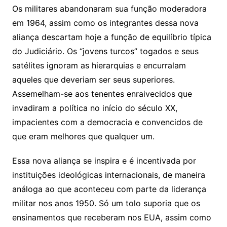
Os militares abandonaram sua função moderadora
em 1964, assim como os integrantes dessa nova
aliança descartam hoje a função de equilíbrio típica
do Judiciário. Os “jovens turcos” togados e seus
satélites ignoram as hierarquias e encurralam
aqueles que deveriam ser seus superiores.
Assemelham-se aos tenentes enraivecidos que
invadiram a política no início do século XX,
impacientes com a democracia e convencidos de
que eram melhores que qualquer um.
Essa nova aliança se inspira e é incentivada por
instituições ideológicas internacionais, de maneira
análoga ao que aconteceu com parte da liderança
militar nos anos 1950. Só um tolo suporia que os
ensinamentos que receberam nos EUA, assim como