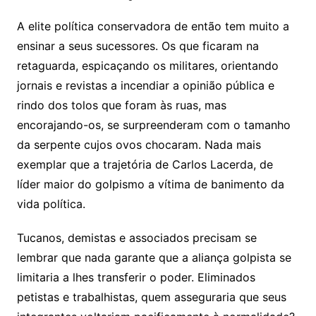
A elite política conservadora de então tem muito a
ensinar a seus sucessores. Os que ficaram na
retaguarda, espicaçando os militares, orientando
jornais e revistas a incendiar a opinião pública e
rindo dos tolos que foram às ruas, mas
encorajando-os, se surpreenderam com o tamanho
da serpente cujos ovos chocaram. Nada mais
exemplar que a trajetória de Carlos Lacerda, de
líder maior do golpismo a vítima de banimento da
vida política.
Tucanos, demistas e associados precisam se
lembrar que nada garante que a aliança golpista se
limitaria a lhes transferir o poder. Eliminados
petistas e trabalhistas, quem asseguraria que seus