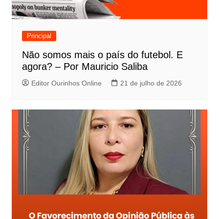
Principal
Não somos mais o país do futebol. E
agora? – Por Mauricio Saliba
Editor Ourinhos Online
21 de julho de 2026