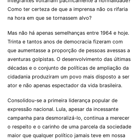
integrantes voltariam pacificamente à normalidade?
Como ter certeza de que a imprensa não os rifaria
na hora em que se tornassem alvo?
Mas não há apenas semelhanças entre 1964 e hoje.
Trinta e tantos anos de democracia fizeram com
que aumentasse a proporção de pessoas avessas a
aventuras golpistas. O desenvolvimento das últimas
décadas e o conjunto de políticas de ampliação da
cidadania produziram um povo mais disposto a ser
ator e não apenas espectador da vida brasileira.
Consolidou-se a primeira liderança popular de
expressão nacional. Lula, apesar da incessante
campanha para desmoralizá-lo, continua a merecer
o respeito e o carinho de uma parcela da sociedade
maior que qualquer político jamais teve em nossa