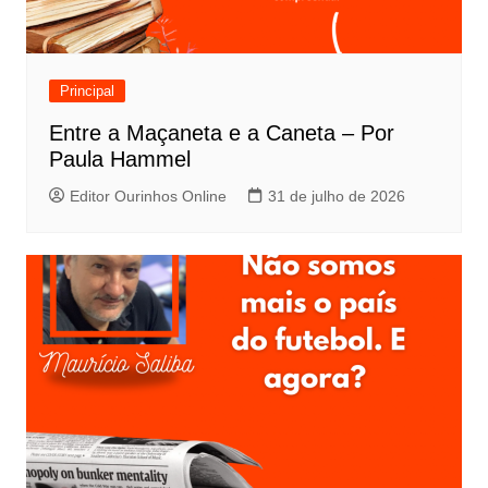
Principal
Entre a Maçaneta e a Caneta – Por
Paula Hammel
Editor Ourinhos Online
31 de julho de 2026