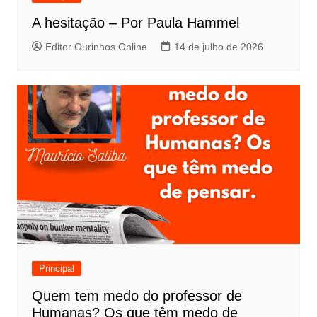
A hesitação – Por Paula Hammel
Editor Ourinhos Online
14 de julho de 2026
Principal
Quem tem medo do professor de
Humanas? Os que têm medo de