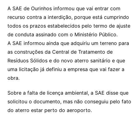
A SAE de Ourinhos informou que vai entrar com
recurso contra a interdição, porque está cumprindo
todos os prazos estabelecidos pelo termo de ajuste
de conduta assinado com o Ministério Público.
A SAE informou ainda que adquiriu um terreno para
as construções da Central de Tratamento de
Resíduos Sólidos e do novo aterro sanitário e que
uma licitação já definiu a empresa que vai fazer a
obra.
Sobre a falta de licença ambiental, a SAE disse que
solicitou o documento, mas não conseguiu pelo fato
do aterro estar perto do aeroporto.