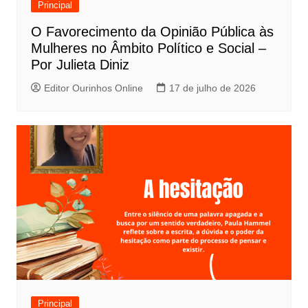
Principal
O Favorecimento da Opinião Pública às
Mulheres no Âmbito Político e Social –
Por Julieta Diniz
Editor Ourinhos Online
17 de julho de 2026
Principal