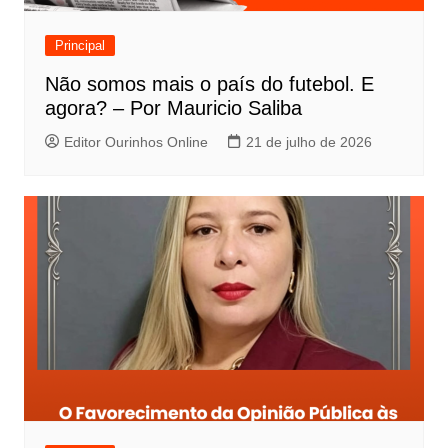
Principal
Não somos mais o país do futebol. E
agora? – Por Mauricio Saliba
Editor Ourinhos Online
21 de julho de 2026