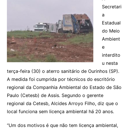
Secretari
a
Estadual
do Meio
Ambient
e
interdito
u nesta
terça-feira (30) o aterro sanitário de Ourinhos (SP).
A medida foi cumprida por técnicos do escritório
regional da Companhia Ambiental do Estado de São
Paulo (Cetesb) de Assis. Segundo o gerente
regional da Cetesb, Alcides Arroyo Filho, diz que o
local funciona sem licença ambiental há 20 anos.
“Um dos motivos é que não tem licença ambiental,