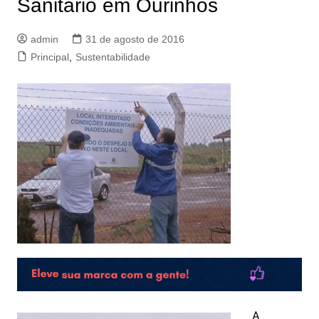
Sanitário em Ourinhos
admin
31 de agosto de 2016
Principal
,
Sustentabilidade
A