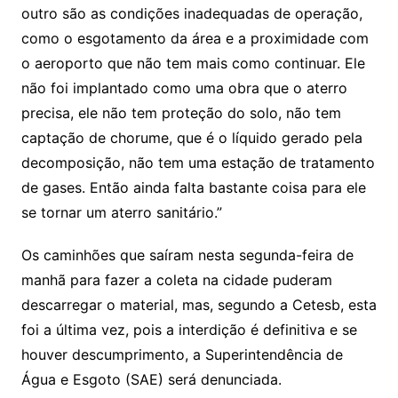
outro são as condições inadequadas de operação,
como o esgotamento da área e a proximidade com
o aeroporto que não tem mais como continuar. Ele
não foi implantado como uma obra que o aterro
precisa, ele não tem proteção do solo, não tem
captação de chorume, que é o líquido gerado pela
decomposição, não tem uma estação de tratamento
de gases. Então ainda falta bastante coisa para ele
se tornar um aterro sanitário.”
Os caminhões que saíram nesta segunda-feira de
manhã para fazer a coleta na cidade puderam
descarregar o material, mas, segundo a Cetesb, esta
foi a última vez, pois a interdição é definitiva e se
houver descumprimento, a Superintendência de
Água e Esgoto (SAE) será denunciada.