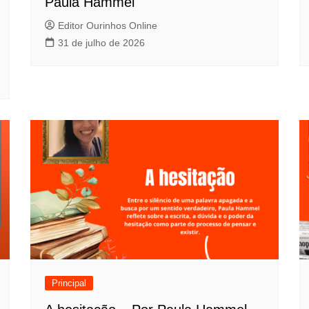
Paula Hammel
Editor Ourinhos Online
31 de julho de 2026
Principal