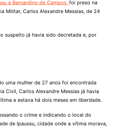
ussu a Bernardino de Campos,
foi preso na
ia Militar, Carlos Alexandre Messias, de 24
o suspeito já havia sido decretada e, por
do uma mulher de 27 anos foi encontrada
 Civil, Carlos Alexandre Messias já havia
ítima e estava há dois meses em liberdade.
fessando o crime e indicando o local do
ade de Ipaussu, cidade onde a vítima morava,