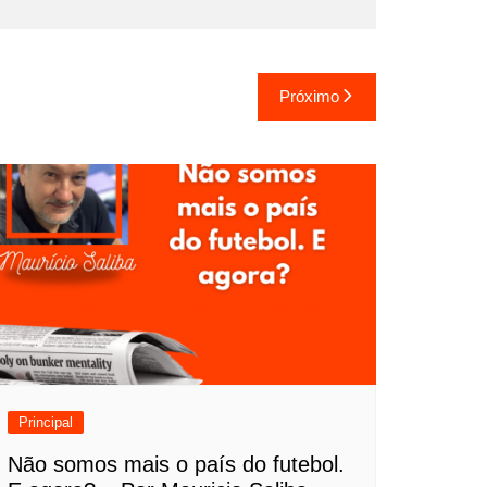
Próximo
Principal
Não somos mais o país do futebol.