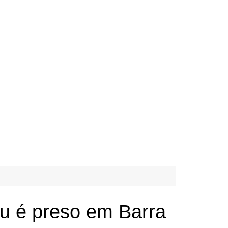
su é preso em Barra