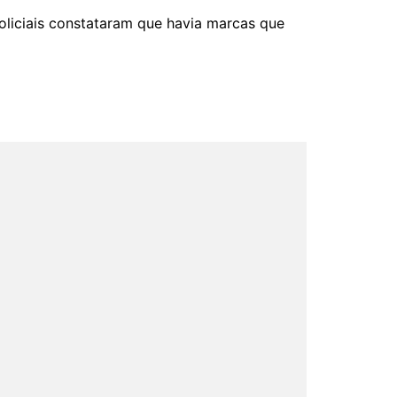
policiais constataram que havia marcas que