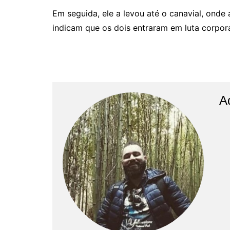
Em seguida, ele a levou até o canavial, onde
indicam que os dois entraram em luta corpora
A