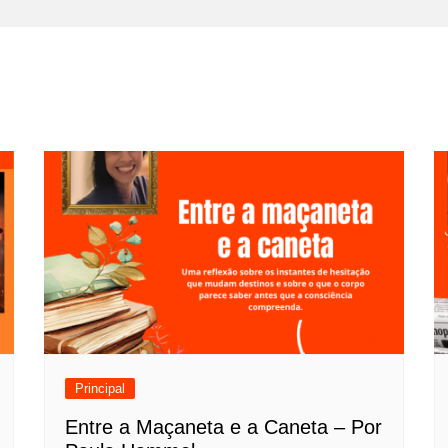
Principal
Entre a Maçaneta e a Caneta – Por