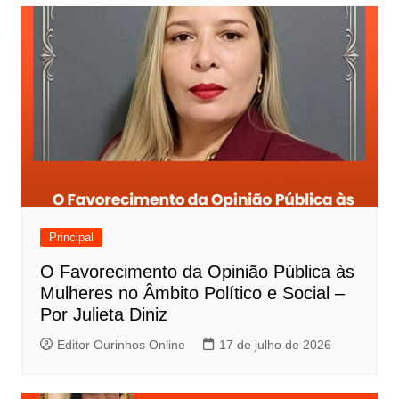
Principal
O Favorecimento da Opinião Pública às
Mulheres no Âmbito Político e Social –
Por Julieta Diniz
Editor Ourinhos Online
17 de julho de 2026