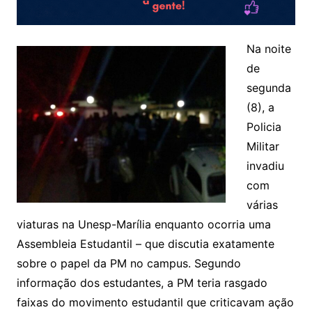
Na noite
de
segunda
(8), a
Policia
Militar
invadiu
com
várias
viaturas na Unesp-Marília enquanto ocorria uma
Assembleia Estudantil – que discutia exatamente
sobre o papel da PM no campus. Segundo
informação dos estudantes, a PM teria rasgado
faixas do movimento estudantil que criticavam ação