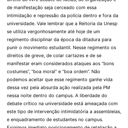
de manifestação seja cerceado com essa
intimidação e repressão da polícia dentro e fora da
universidade. Vale lembrar que a Reitoria da Unesp
se utiliza vergonhosamente até hoje de um
regimento disciplinar da época da ditadura para
punir o movimento estudantil. Nesse regimento os
direitos de greve, de colar cartazes e de se
manifestar eram considerados ataques aos “bons
costumes”, “boa moral” e “boa ordem”. Não
podemos aceitar que esse regimento ganhe vida
dessa vez pela absurda ação realizada pela PM
nessa noite dentro do campus. A liberdade do
debate crítico na universidade está ameaçada com
este tipo de intervenção intimidatória a assembleias,
e enquadramento de estudantes no campus.
Exigimos imediato posicionamento de retaliação a