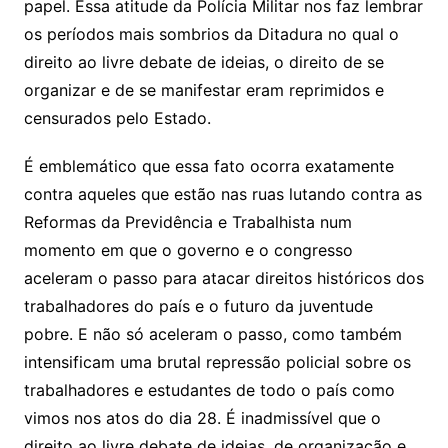
papel. Essa atitude da Polícia Militar nos faz lembrar
os períodos mais sombrios da Ditadura no qual o
direito ao livre debate de ideias, o direito de se
organizar e de se manifestar eram reprimidos e
censurados pelo Estado.
É emblemático que essa fato ocorra exatamente
contra aqueles que estão nas ruas lutando contra as
Reformas da Previdência e Trabalhista num
momento em que o governo e o congresso
aceleram o passo para atacar direitos históricos dos
trabalhadores do país e o futuro da juventude
pobre. E não só aceleram o passo, como também
intensificam uma brutal repressão policial sobre os
trabalhadores e estudantes de todo o país como
vimos nos atos do dia 28. É inadmissível que o
direito ao livre debate de ideias, de organização e