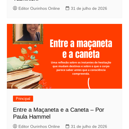
Editor Ourinhos Online
31 de julho de 2026
Principal
Entre a Maçaneta e a Caneta – Por
Paula Hammel
Editor Ourinhos Online
31 de julho de 2026