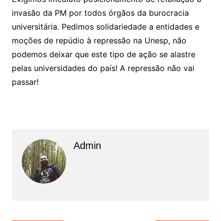
invasão da PM por todos órgãos da burocracia
universitária. Pedimos solidariedade a entidades e
moções de repúdio à repressão na Unesp, não
podemos deixar que este tipo de ação se alastre
pelas universidades do país! A repressão não vai
passar!
Admin