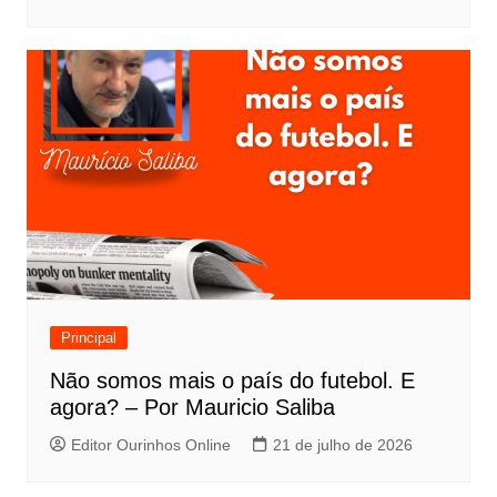
Principal
Não somos mais o país do futebol. E
agora? – Por Mauricio Saliba
Editor Ourinhos Online
21 de julho de 2026