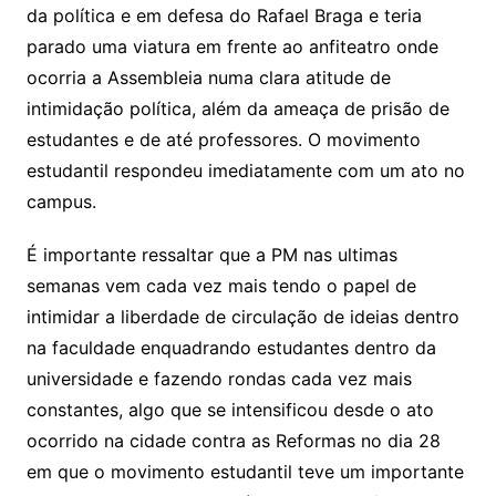
da política e em defesa do Rafael Braga e teria
parado uma viatura em frente ao anfiteatro onde
ocorria a Assembleia numa clara atitude de
intimidação política, além da ameaça de prisão de
estudantes e de até professores. O movimento
estudantil respondeu imediatamente com um ato no
campus.
É importante ressaltar que a PM nas ultimas
semanas vem cada vez mais tendo o papel de
intimidar a liberdade de circulação de ideias dentro
na faculdade enquadrando estudantes dentro da
universidade e fazendo rondas cada vez mais
constantes, algo que se intensificou desde o ato
ocorrido na cidade contra as Reformas no dia 28
em que o movimento estudantil teve um importante