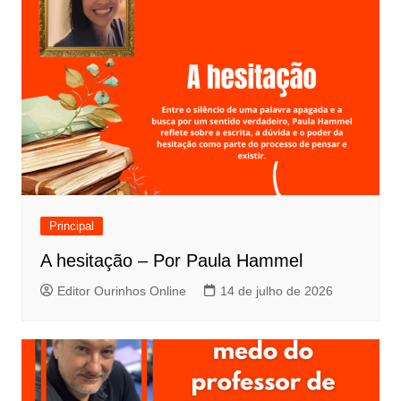
Principal
A hesitação – Por Paula Hammel
Editor Ourinhos Online
14 de julho de 2026