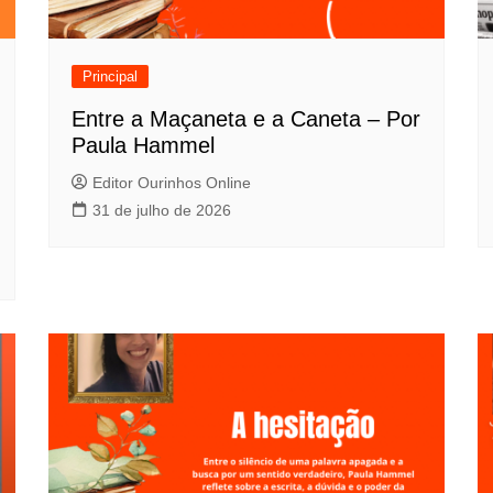
Principal
Entre a Maçaneta e a Caneta – Por
Paula Hammel
Editor Ourinhos Online
31 de julho de 2026