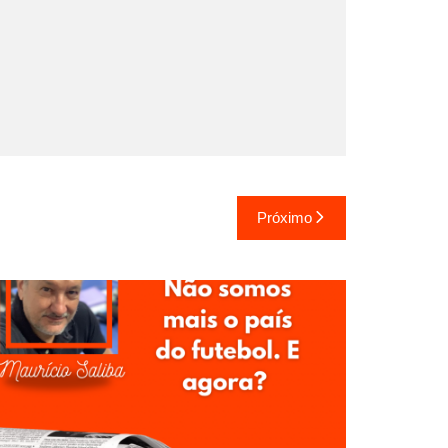
Próximo