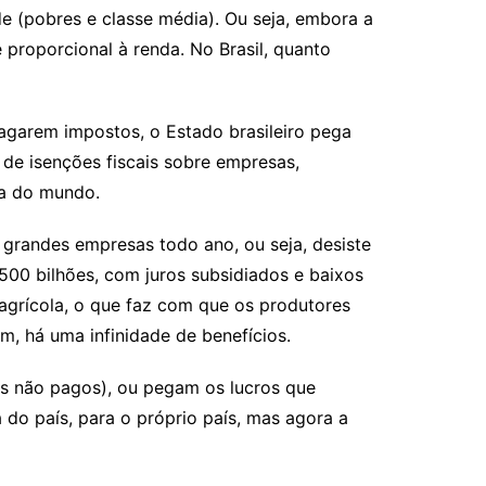
e (pobres e classe média). Ou seja, embora a
 proporcional à renda. No Brasil, quanto
agarem impostos, o Estado brasileiro pega
de isenções fiscais sobre empresas,
ta do mundo.
s grandes empresas todo ano, ou seja, desiste
00 bilhões, com juros subsidiados e baixos
agrícola, o que faz com que os produtores
m, há uma infinidade de benefícios.
tos não pagos), ou pegam os lucros que
 do país, para o próprio país, mas agora a