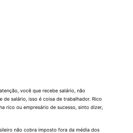
 atenção, você que recebe salário, não
 de salário, isso é coisa de trabalhador. Rico
a rico ou empresário de sucesso, sinto dizer,
sileiro não cobra imposto fora da média dos