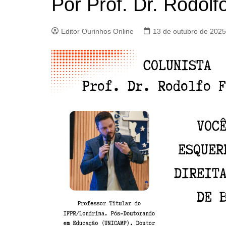
Por Prof. Dr. Rodolf
Editor Ourinhos Online
13 de outubro de 2025