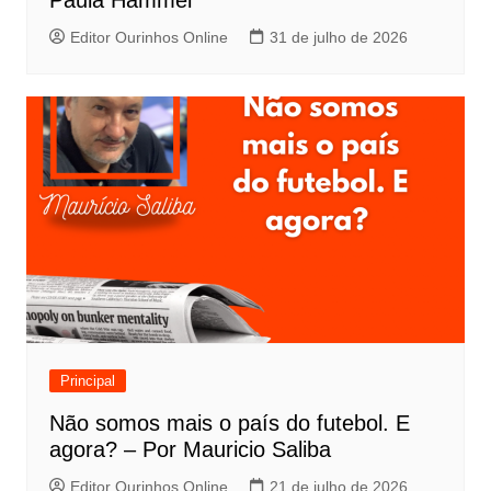
Paula Hammel
Editor Ourinhos Online
31 de julho de 2026
Principal
Não somos mais o país do futebol. E
agora? – Por Mauricio Saliba
Editor Ourinhos Online
21 de julho de 2026