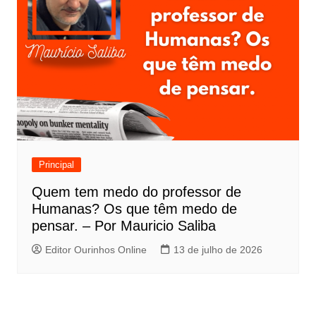
Principal
Quem tem medo do professor de
Humanas? Os que têm medo de
pensar. – Por Mauricio Saliba
Editor Ourinhos Online
13 de julho de 2026