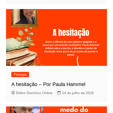
Principal
A hesitação – Por Paula Hammel
Editor Ourinhos Online
14 de julho de 2026