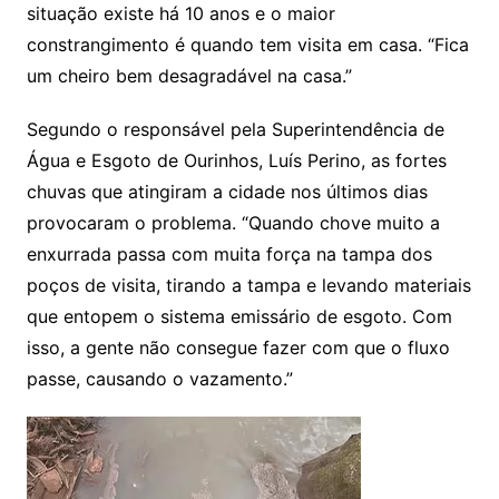
situação existe há 10 anos e o maior
constrangimento é quando tem visita em casa. “Fica
um cheiro bem desagradável na casa.”
Segundo o responsável pela Superintendência de
Água e Esgoto de Ourinhos, Luís Perino, as fortes
chuvas que atingiram a cidade nos últimos dias
provocaram o problema. “Quando chove muito a
enxurrada passa com muita força na tampa dos
poços de visita, tirando a tampa e levando materiais
que entopem o sistema emissário de esgoto. Com
isso, a gente não consegue fazer com que o fluxo
passe, causando o vazamento.”