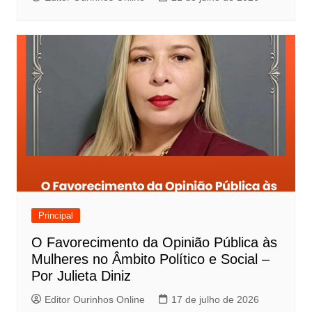
Principal
O Favorecimento da Opinião Pública às
Mulheres no Âmbito Político e Social –
Por Julieta Diniz
Editor Ourinhos Online
17 de julho de 2026