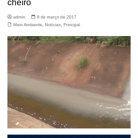
cheiro
admin
8 de março de 2017
Meio Ambiente
,
Notícias
,
Principal