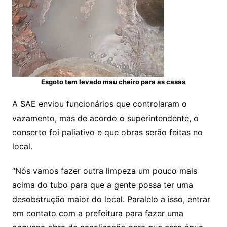
Esgoto tem levado mau cheiro para as casas
A SAE enviou funcionários que controlaram o
vazamento, mas de acordo o superintendente, o
conserto foi paliativo e que obras serão feitas no
local.
“Nós vamos fazer outra limpeza um pouco mais
acima do tubo para que a gente possa ter uma
desobstrução maior do local. Paralelo a isso, entrar
em contato com a prefeitura para fazer uma