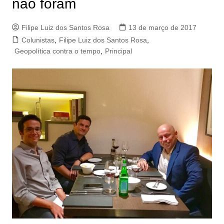
não foram
Filipe Luiz dos Santos Rosa
13 de março de 2017
Colunistas
,
Filipe Luiz dos Santos Rosa
,
Geopolítica contra o tempo
,
Principal