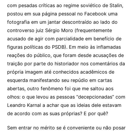
com pesadas críticas ao regime soviético de Stalin,
postou em sua página pessoal no Facebook uma
fotografia em um jantar descontraído ao lado do
controverso juiz Sérgio Moro (frequentemente
acusado de agir com parcialidade em benefício de
figuras políticas do PSDB). Em meio às inflamadas
reações do público, que foram desde acusações de
traição por parte do historiador nos comentários da
própria imagem até conhecidos acadêmicos de
esquerda manifestando seu repúdio em cartas
abertas, outro fenômeno foi que me saltou aos
olhos: o que levou as pessoas “decepcionadas” com
Leandro Karnal a achar que as ideias dele estavam
de acordo com as suas próprias? E por quê?
Sem entrar no mérito se é conveniente ou não posar