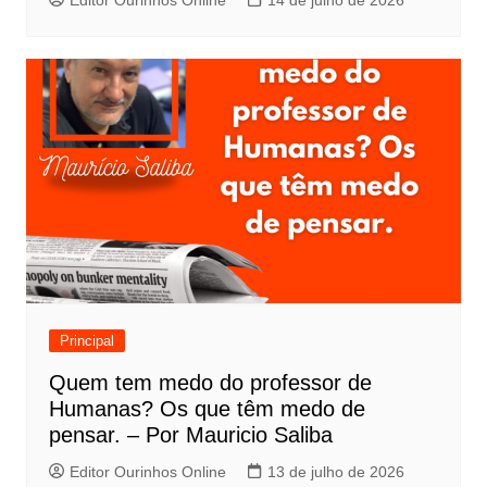
Editor Ourinhos Online
14 de julho de 2026
Principal
Quem tem medo do professor de
Humanas? Os que têm medo de
pensar. – Por Mauricio Saliba
Editor Ourinhos Online
13 de julho de 2026