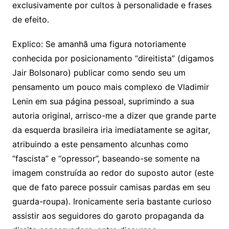
exclusivamente por cultos à personalidade e frases
de efeito.
Explico: Se amanhã uma figura notoriamente
conhecida por posicionamento “direitista” (digamos
Jair Bolsonaro) publicar como sendo seu um
pensamento um pouco mais complexo de Vladimir
Lenin em sua página pessoal, suprimindo a sua
autoria original, arrisco-me a dizer que grande parte
da esquerda brasileira iria imediatamente se agitar,
atribuindo a este pensamento alcunhas como
“fascista” e “opressor”, baseando-se somente na
imagem construída ao redor do suposto autor (este
que de fato parece possuir camisas pardas em seu
guarda-roupa). Ironicamente seria bastante curioso
assistir aos seguidores do garoto propaganda da