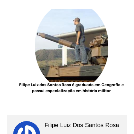
Filipe Luiz dos Santos Rosa é graduado em Geografia e
possui especialização em história militar
Filipe Luiz Dos Santos Rosa