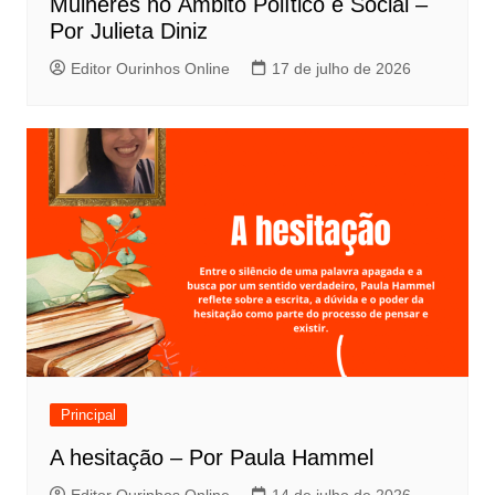
Mulheres no Âmbito Político e Social –
Por Julieta Diniz
Editor Ourinhos Online
17 de julho de 2026
Principal
A hesitação – Por Paula Hammel