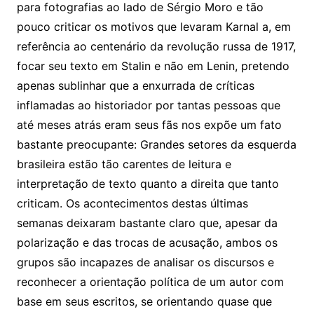
para fotografias ao lado de Sérgio Moro e tão
pouco criticar os motivos que levaram Karnal a, em
referência ao centenário da revolução russa de 1917,
focar seu texto em Stalin e não em Lenin, pretendo
apenas sublinhar que a enxurrada de críticas
inflamadas ao historiador por tantas pessoas que
até meses atrás eram seus fãs nos expõe um fato
bastante preocupante: Grandes setores da esquerda
brasileira estão tão carentes de leitura e
interpretação de texto quanto a direita que tanto
criticam. Os acontecimentos destas últimas
semanas deixaram bastante claro que, apesar da
polarização e das trocas de acusação, ambos os
grupos são incapazes de analisar os discursos e
reconhecer a orientação política de um autor com
base em seus escritos, se orientando quase que