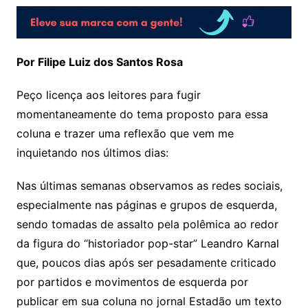
Por Filipe Luiz dos Santos Rosa
Peço licença aos leitores para fugir
momentaneamente do tema proposto para essa
coluna e trazer uma reflexão que vem me
inquietando nos últimos dias:
Nas últimas semanas observamos as redes sociais,
especialmente nas páginas e grupos de esquerda,
sendo tomadas de assalto pela polêmica ao redor
da figura do “historiador pop-star” Leandro Karnal
que, poucos dias após ser pesadamente criticado
por partidos e movimentos de esquerda por
publicar em sua coluna no jornal Estadão um texto