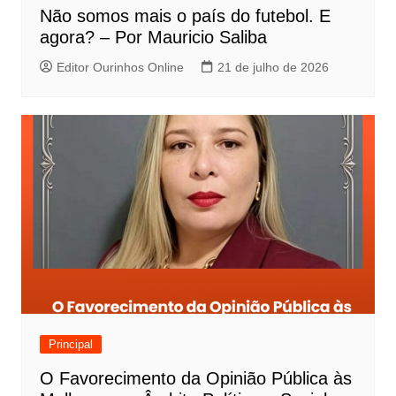
Não somos mais o país do futebol. E
agora? – Por Mauricio Saliba
Editor Ourinhos Online
21 de julho de 2026
Principal
O Favorecimento da Opinião Pública às