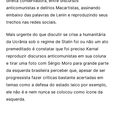
direita conservadora, entre discursos
anticomunistas e delírios Macartistas, assinando
embaixo das palavras de Lenin e reproduzindo seus
trechos nas redes sociais.
Mais urgente do que discutir se crise a humanitária
da Ucrânia sob o regime de Stalin foi ou não um ato
premeditado é constatar que foi preciso Karnal
reproduzir discursos anticomunistas em sua coluna
e tirar uma foto com Sérgio Moro para grande parte
da esquerda brasileira perceber que, apesar de ser
progressista fazer críticas bastante acertadas em
temas como a defesa do estado laico por exemplo,
ele não é e nem nunca se colocou como ícone da
esquerda.