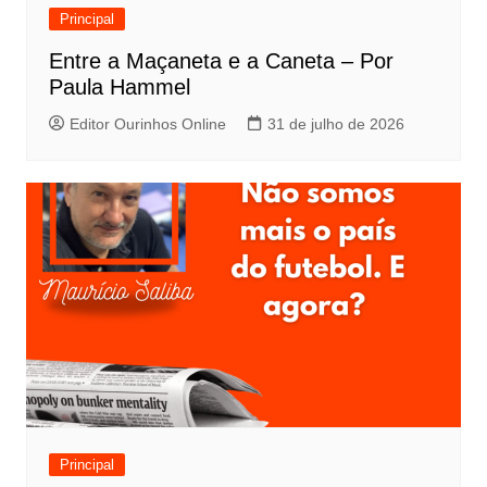
Principal
Entre a Maçaneta e a Caneta – Por
Paula Hammel
Editor Ourinhos Online
31 de julho de 2026
Principal