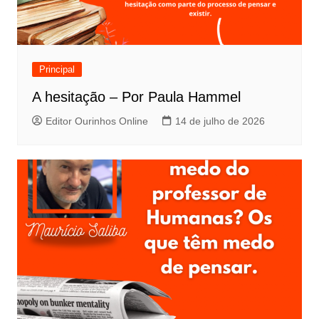
Principal
A hesitação – Por Paula Hammel
Editor Ourinhos Online
14 de julho de 2026