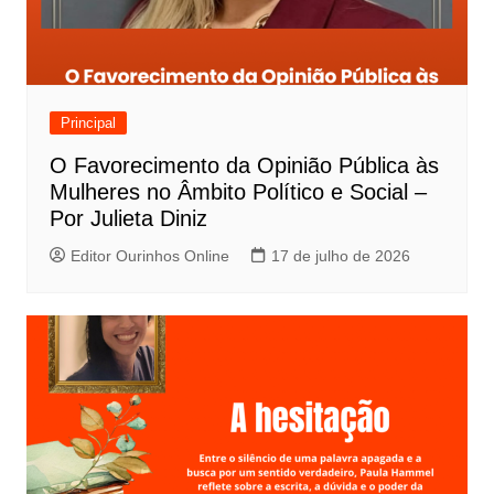
Principal
O Favorecimento da Opinião Pública às
Mulheres no Âmbito Político e Social –
Por Julieta Diniz
Editor Ourinhos Online
17 de julho de 2026