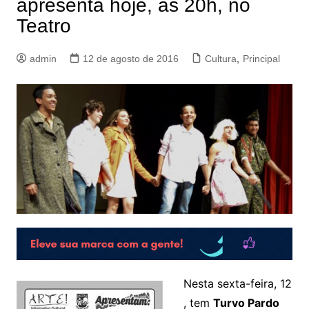
apresenta hoje, às 20h, no
Teatro
admin
12 de agosto de 2016
Cultura
,
Principal
Nesta sexta-feira, 12
, tem
Turvo Pardo