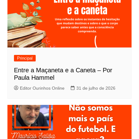
Principal
Entre a Maçaneta e a Caneta – Por
Paula Hammel
Editor Ourinhos Online
31 de julho de 2026