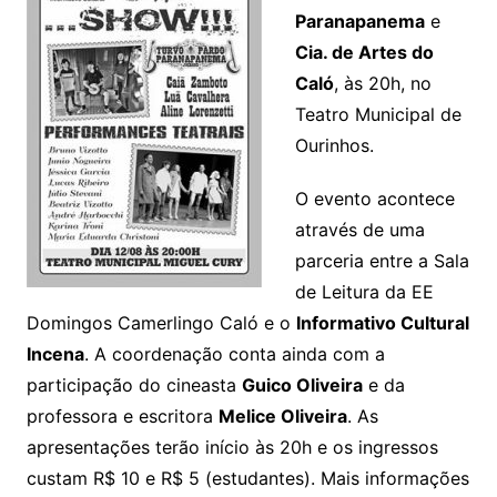
Paranapanema
e
Cia. de Artes do
Caló
, às 20h, no
Teatro Municipal de
Ourinhos.
O evento acontece
através de uma
parceria entre a Sala
de Leitura da EE
Domingos Camerlingo Caló e o
Informativo Cultural
Incena
. A coordenação conta ainda com a
participação do cineasta
Guico Oliveira
e da
professora e escritora
Melice Oliveira
. As
apresentações terão início às 20h e os ingressos
custam R$ 10 e R$ 5 (estudantes). Mais informações