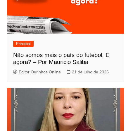
Principal
Não somos mais o país do futebol. E
agora? – Por Mauricio Saliba
Editor Ourinhos Online
21 de julho de 2026