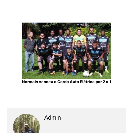
Normais venceu o Gordo Auto Elétrica por 2 a 1
Admin