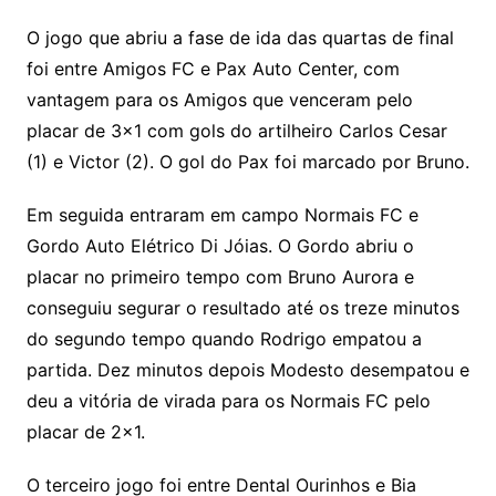
O jogo que abriu a fase de ida das quartas de final
foi entre Amigos FC e Pax Auto Center, com
vantagem para os Amigos que venceram pelo
placar de 3×1 com gols do artilheiro Carlos Cesar
(1) e Victor (2). O gol do Pax foi marcado por Bruno.
Em seguida entraram em campo Normais FC e
Gordo Auto Elétrico Di Jóias. O Gordo abriu o
placar no primeiro tempo com Bruno Aurora e
conseguiu segurar o resultado até os treze minutos
do segundo tempo quando Rodrigo empatou a
partida. Dez minutos depois Modesto desempatou e
deu a vitória de virada para os Normais FC pelo
placar de 2×1.
O terceiro jogo foi entre Dental Ourinhos e Bia