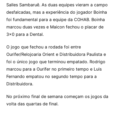
Salles Sambaruê. As duas equipes vieram a campo
desfalcadas, mas a experiência do jogador Boinha
foi fundamental para a equipe da COHAB. Boinha
marcou duas vezes e Maicon fechou o placar de
3×0 para a Dental.
O jogo que fechou a rodada foi entre
Ourifer/Relojoaria Orient e Distribuidora Paulista e
foi o único jogo que terminou empatado. Rodrigo
marcou para a Ourifer no primeiro tempo e Luis
Fernando empatou no segundo tempo para a
Distribuidora.
No próximo final de semana começam os jogos da
volta das quartas de final.