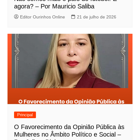
agora? – Por Mauricio Saliba
Editor Ourinhos Online
21 de julho de 2026
Principal
O Favorecimento da Opinião Pública às
Mulheres no Âmbito Político e Social –