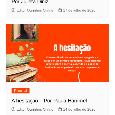
Por Julieta Diniz
Editor Ourinhos Online
17 de julho de 2026
Principal
A hesitação – Por Paula Hammel
Editor Ourinhos Online
14 de julho de 2026