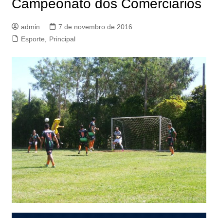
Campeonato dos Comerciários
admin
7 de novembro de 2016
Esporte
,
Principal