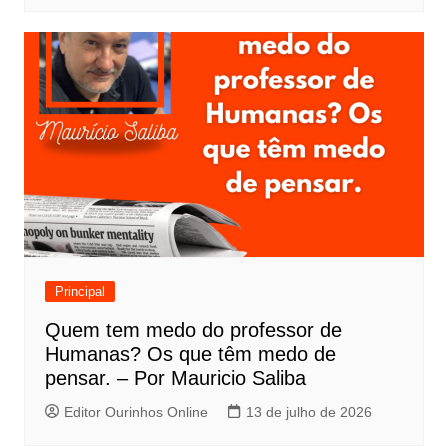
Principal
Quem tem medo do professor de
Humanas? Os que têm medo de
pensar. – Por Mauricio Saliba
Editor Ourinhos Online
13 de julho de 2026