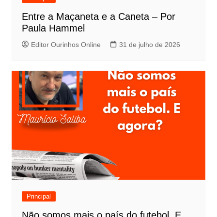
Entre a Maçaneta e a Caneta – Por
Paula Hammel
Editor Ourinhos Online
31 de julho de 2026
Principal
Não somos mais o país do futebol. E