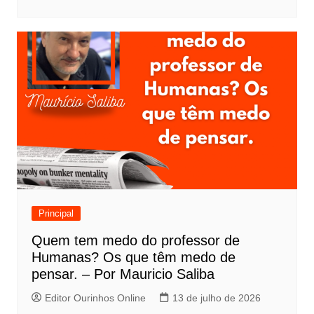
Principal
Quem tem medo do professor de
Humanas? Os que têm medo de
pensar. – Por Mauricio Saliba
Editor Ourinhos Online
13 de julho de 2026