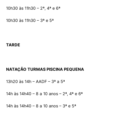
10h30 às 11h30 – 2ª, 4ª e 6ª
10h30 às 11h30 – 3ª e 5ª
TARDE
NATAÇÃO TURMAS PISCINA PEQUENA
13h20 às 14h – AADF – 3ª a 5ª
14h às 14h40 – 8 a 10 anos – 2ª, 4ª e 6ª
14h às 14h40 – 8 a 10 anos – 3ª e 5ª