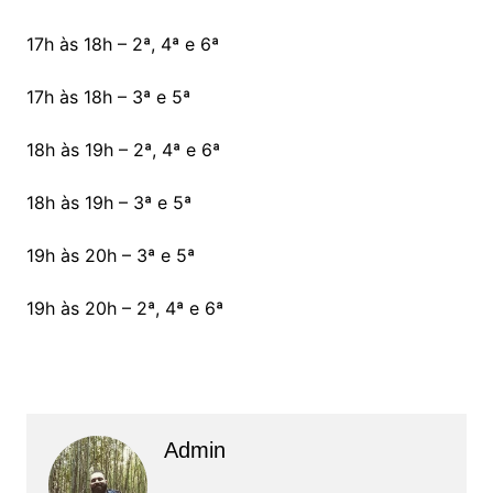
17h às 18h – 2ª, 4ª e 6ª
17h às 18h – 3ª e 5ª
18h às 19h – 2ª, 4ª e 6ª
18h às 19h – 3ª e 5ª
19h às 20h – 3ª e 5ª
19h às 20h – 2ª, 4ª e 6ª
Admin