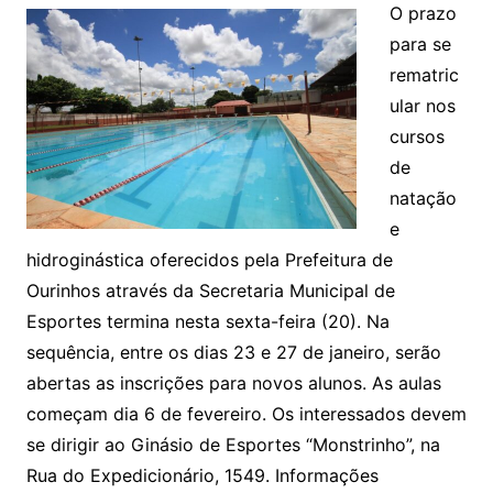
O prazo
para se
rematric
ular nos
cursos
de
natação
e
hidroginástica oferecidos pela Prefeitura de
Ourinhos através da Secretaria Municipal de
Esportes termina nesta sexta-feira (20). Na
sequência, entre os dias 23 e 27 de janeiro, serão
abertas as inscrições para novos alunos. As aulas
começam dia 6 de fevereiro. Os interessados devem
se dirigir ao Ginásio de Esportes “Monstrinho”, na
Rua do Expedicionário, 1549. Informações