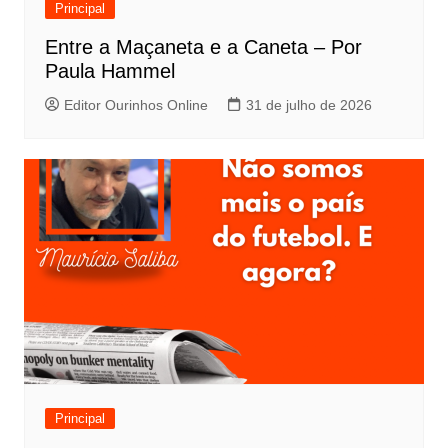
Principal
Entre a Maçaneta e a Caneta – Por
Paula Hammel
Editor Ourinhos Online
31 de julho de 2026
Principal