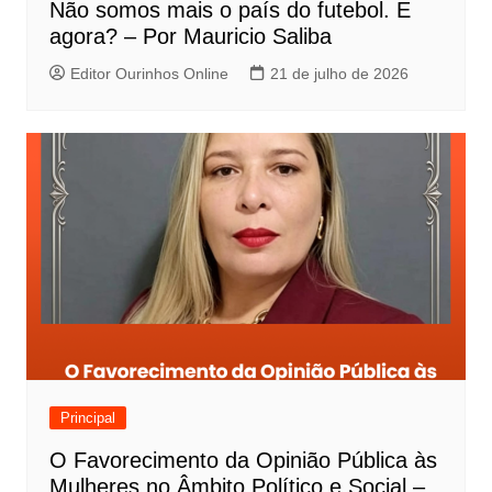
Não somos mais o país do futebol. E
agora? – Por Mauricio Saliba
Editor Ourinhos Online
21 de julho de 2026
Principal
O Favorecimento da Opinião Pública às
Mulheres no Âmbito Político e Social –