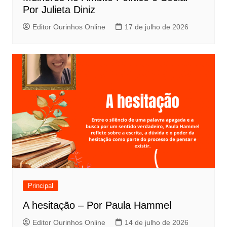
Por Julieta Diniz
Editor Ourinhos Online
17 de julho de 2026
Principal
A hesitação – Por Paula Hammel
Editor Ourinhos Online
14 de julho de 2026