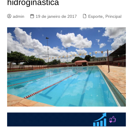
hidroginástica
admin
19 de janeiro de 2017
Esporte
,
Principal