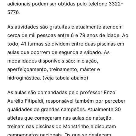
adicionais podem ser obtidas pelo telefone 3322-
5776.
As atividades são gratuitas e atualmente atendem
cerca de mil pessoas entre 6 e 79 anos de idade. Ao
todo, 41 turmas se dividem entre duas piscinas em
aulas que ocorrem de segunda a sábado. As
modalidades disponíveis são: iniciação,
aperfeiçoamento, treinamento, máster e
hidroginástica. (veja tabela abaixo)
As aulas são comandadas pelo professor Enzo
Aurélio Fitipaldi, responsável também por perceber
qualidades de grandes campeões. Atualmente 30
atletas que começaram nas aulas de natação,
treinam nas piscinas do Monstrinho e disputam
campeonatos nacionais. Os que se destacam