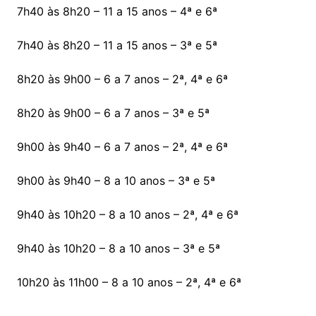
7h40 às 8h20 – 11 a 15 anos – 4ª e 6ª
7h40 às 8h20 – 11 a 15 anos – 3ª e 5ª
8h20 às 9h00 – 6 a 7 anos – 2ª, 4ª e 6ª
8h20 às 9h00 – 6 a 7 anos – 3ª e 5ª
9h00 às 9h40 – 6 a 7 anos – 2ª, 4ª e 6ª
9h00 às 9h40 – 8 a 10 anos – 3ª e 5ª
9h40 às 10h20 – 8 a 10 anos – 2ª, 4ª e 6ª
9h40 às 10h20 – 8 a 10 anos – 3ª e 5ª
10h20 às 11h00 – 8 a 10 anos – 2ª, 4ª e 6ª