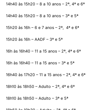
14h40 às 15h20 – 8 a 10 anos – 2ª, 4ª e 6ª
14h40 às 15h20 – 8 a 10 anos – 3ª e 5ª
15h20 às 16h – 6 e 7 anos – 2ª, 4ª e 6ª
15h20 às 16h – AADF – 3ª e 5ª
16h às 16h40 – 11 a 15 anos – 2ª, 4ª e 6ª
16h às 16h40 – 11 a 15 anos – 3ª e 5ª
16h40 às 17h20 – 11 a 15 anos – 2ª, 4ª e 6ª
18h10 às 18h50 – Adulto – 2ª, 4ª e 6ª
18h10 às 18h50 – Adulto – 3ª e 5ª
18h50 às 19h30 – Adulto – 2ª, 4ª e 6ª