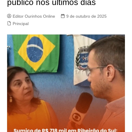
público nos últimos dias
Editor Ourinhos Online
9 de outubro de 2025
Principal