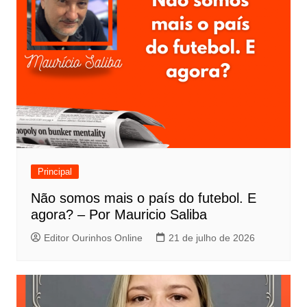
Principal
Não somos mais o país do futebol. E
agora? – Por Mauricio Saliba
Editor Ourinhos Online
21 de julho de 2026