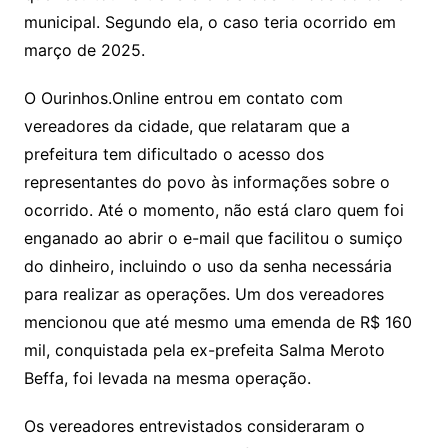
municipal. Segundo ela, o caso teria ocorrido em
março de 2025.
O Ourinhos.Online entrou em contato com
vereadores da cidade, que relataram que a
prefeitura tem dificultado o acesso dos
representantes do povo às informações sobre o
ocorrido. Até o momento, não está claro quem foi
enganado ao abrir o e-mail que facilitou o sumiço
do dinheiro, incluindo o uso da senha necessária
para realizar as operações. Um dos vereadores
mencionou que até mesmo uma emenda de R$ 160
mil, conquistada pela ex-prefeita Salma Meroto
Beffa, foi levada na mesma operação.
Os vereadores entrevistados consideraram o