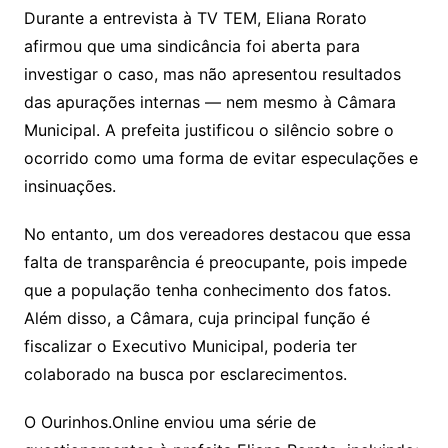
Durante a entrevista à TV TEM, Eliana Rorato
afirmou que uma sindicância foi aberta para
investigar o caso, mas não apresentou resultados
das apurações internas — nem mesmo à Câmara
Municipal. A prefeita justificou o silêncio sobre o
ocorrido como uma forma de evitar especulações e
insinuações.
No entanto, um dos vereadores destacou que essa
falta de transparência é preocupante, pois impede
que a população tenha conhecimento dos fatos.
Além disso, a Câmara, cuja principal função é
fiscalizar o Executivo Municipal, poderia ter
colaborado na busca por esclarecimentos.
O Ourinhos.Online enviou uma série de