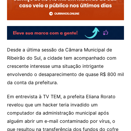
Desde a última sessão da Câmara Municipal de
Ribeirão do Sul, a cidade tem acompanhado com
crescente interesse uma situação intrigante
envolvendo o desaparecimento de quase R$ 800 mil
da conta da prefeitura.
Em entrevista à TV TEM, a prefeita Eliana Rorato
revelou que um hacker teria invadido um
computador da administração municipal após
alguém abrir um e-mail contaminado por vírus, o
que resultou na transferência dos fundos do cofre