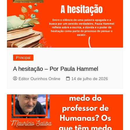
Principal
A hesitação – Por Paula Hammel
Editor Ourinhos Online
14 de julho de 2026