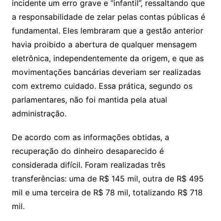
incidente um erro grave e “infantil”, ressaltando que
a responsabilidade de zelar pelas contas públicas é
fundamental. Eles lembraram que a gestão anterior
havia proibido a abertura de qualquer mensagem
eletrônica, independentemente da origem, e que as
movimentações bancárias deveriam ser realizadas
com extremo cuidado. Essa prática, segundo os
parlamentares, não foi mantida pela atual
administração.
De acordo com as informações obtidas, a
recuperação do dinheiro desaparecido é
considerada difícil. Foram realizadas três
transferências: uma de R$ 145 mil, outra de R$ 495
mil e uma terceira de R$ 78 mil, totalizando R$ 718
mil.