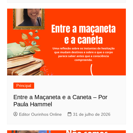
Principal
Entre a Maçaneta e a Caneta – Por
Paula Hammel
Editor Ourinhos Online
31 de julho de 2026