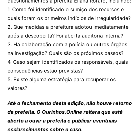
questionamentos à prefeita Eliana Rorato, incluindo:
1. Como foi identificado o sumiço dos recursos e
quais foram os primeiros indícios de irregularidade?
2. Que medidas a prefeitura adotou imediatamente
após a descoberta? Foi aberta auditoria interna?
3. Há colaboração com a polícia ou outros órgãos
na investigação? Quais são os próximos passos?
4. Caso sejam identificados os responsáveis, quais
consequências estão previstas?
5. Existe alguma estratégia para recuperar os
valores?
Até o fechamento desta edição, não houve retorno
da prefeita. O Ourinhos.Online reitera que está
aberto a ouvir a prefeita e publicar eventuais
esclarecimentos sobre o caso.