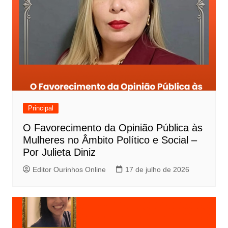
Principal
O Favorecimento da Opinião Pública às
Mulheres no Âmbito Político e Social –
Por Julieta Diniz
Editor Ourinhos Online
17 de julho de 2026